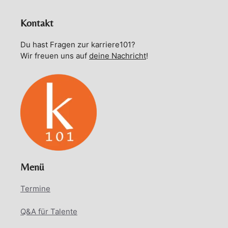
Kontakt
Du hast Fragen zur karriere101?
Wir freuen uns auf
deine Nachricht
!
Menü
Termine
Q&A für Talente