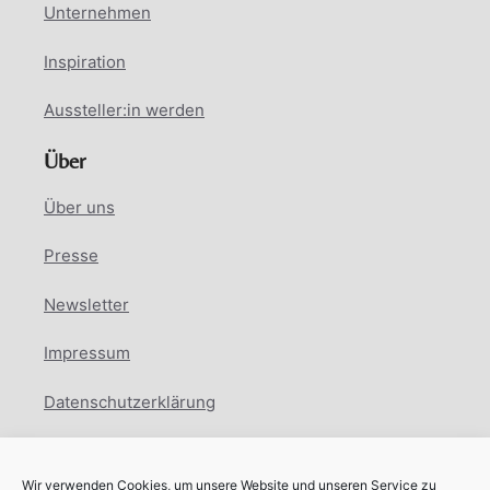
Unternehmen
Inspiration
Aussteller:in werden
Über
Über uns
Presse
Newsletter
Impressum
Datenschutzerklärung
Cookie Richtlinie
Wir verwenden Cookies, um unsere Website und unseren Service zu