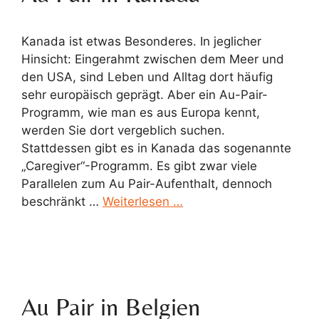
Kanada ist etwas Besonderes. In jeglicher
Hinsicht: Eingerahmt zwischen dem Meer und
den USA, sind Leben und Alltag dort häufig
sehr europäisch geprägt. Aber ein Au-Pair-
Programm, wie man es aus Europa kennt,
werden Sie dort vergeblich suchen.
Stattdessen gibt es in Kanada das sogenannte
„Caregiver“-Programm. Es gibt zwar viele
Parallelen zum Au Pair-Aufenthalt, dennoch
beschränkt …
Weiterlesen …
Au Pair in Belgien