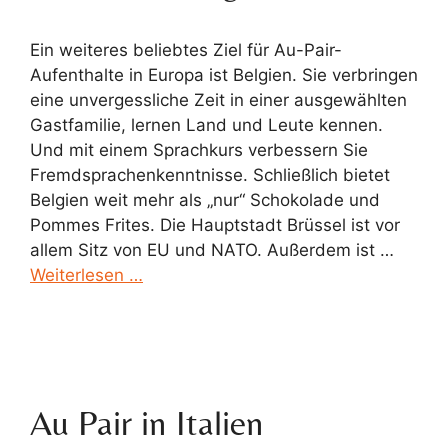
Ein weiteres beliebtes Ziel für Au-Pair-
Aufenthalte in Europa ist Belgien. Sie verbringen
eine unvergessliche Zeit in einer ausgewählten
Gastfamilie, lernen Land und Leute kennen.
Und mit einem Sprachkurs verbessern Sie
Fremdsprachenkenntnisse. Schließlich bietet
Belgien weit mehr als „nur“ Schokolade und
Pommes Frites. Die Hauptstadt Brüssel ist vor
allem Sitz von EU und NATO. Außerdem ist …
Weiterlesen …
Au Pair in Italien