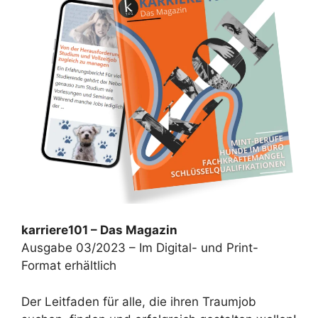
karriere101 – Das Magazin
Ausgabe 03/2023 – Im Digital- und Print-
Format erhältlich
Der Leitfaden für alle, die ihren Traumjob