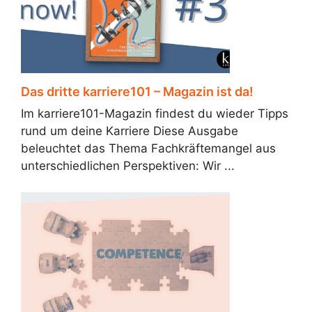
Das dritte karriere101 – Magazin ist da!
Im karriere101-Magazin findest du wieder Tipps
rund um deine Karriere Diese Ausgabe
beleuchtet das Thema Fachkräftemangel aus
unterschiedlichen Perspektiven: Wir ...