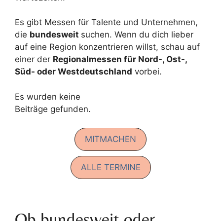
Es gibt Messen für Talente und Unternehmen,
die
bundesweit
suchen. Wenn du dich lieber
auf eine Region konzentrieren willst, schau auf
einer der
Regionalmessen für Nord-, Ost-,
Süd- oder Westdeutschland
vorbei.
Es wurden keine
Beiträge gefunden.
MITMACHEN
ALLE TERMINE
Ob bundesweit oder