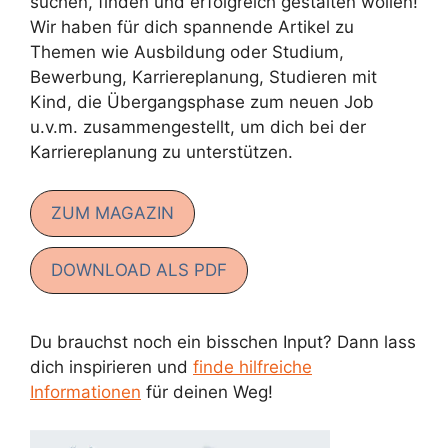
suchen, finden und erfolgreich gestalten wollen!
Wir haben für dich spannende Artikel zu
Themen wie Ausbildung oder Studium,
Bewerbung, Karriereplanung, Studieren mit
Kind, die Übergangsphase zum neuen Job
u.v.m. zusammengestellt, um dich bei der
Karriereplanung zu unterstützen.
ZUM MAGAZIN
DOWNLOAD ALS PDF
Du brauchst noch ein bisschen Input? Dann lass
dich inspirieren und
finde hilfreiche
Informationen
für deinen Weg!