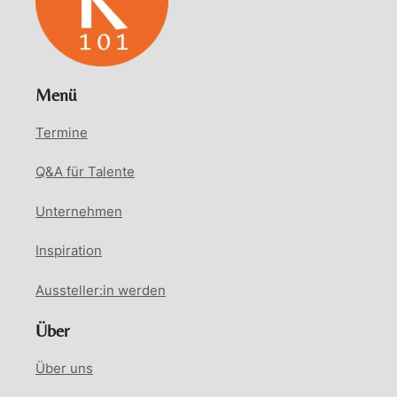
Menü
Termine
Q&A für Talente
Unternehmen
Inspiration
Aussteller:in werden
Über
Über uns