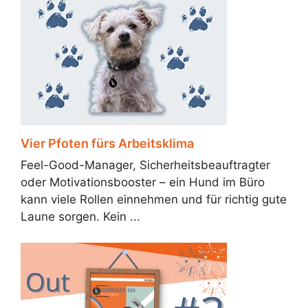
Vier Pfoten fürs Arbeitsklima
Feel-Good-Manager, Sicherheitsbeauftragter
oder Motivationsbooster – ein Hund im Büro
kann viele Rollen einnehmen und für richtig gute
Laune sorgen. Kein ...