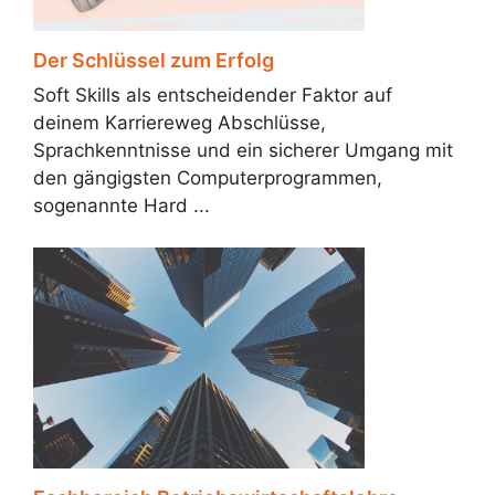
Der Schlüssel zum Erfolg
Soft Skills als entscheidender Faktor auf
deinem Karriereweg Abschlüsse,
Sprachkenntnisse und ein sicherer Umgang mit
den gängigsten Computerprogrammen,
sogenannte Hard ...