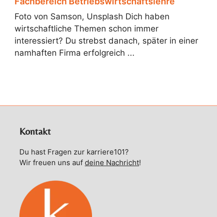
Fachbereich Betriebswirtschaftslehre
Foto von Samson, Unsplash Dich haben
wirtschaftliche Themen schon immer
interessiert? Du strebst danach, später in einer
namhaften Firma erfolgreich ...
Kontakt
Du hast Fragen zur karriere101?
Wir freuen uns auf
deine Nachricht
!