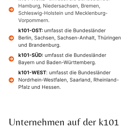
Hamburg, Niedersachsen, Bremen,
Schleswig-Holstein und Mecklenburg-
Vorpommern.
k101-OST:
umfasst die Bundesländer
Berlin, Sachsen, Sachsen-Anhalt, Thüringen
und Brandenburg.
k101-SÜD:
umfasst die Bundesländer
Bayern und Baden-Württemberg.
k101-WEST
: umfasst die Bundesländer
Nordrhein-Westfalen, Saarland, Rheinland-
Pfalz und Hessen.
Unternehmen auf der k101