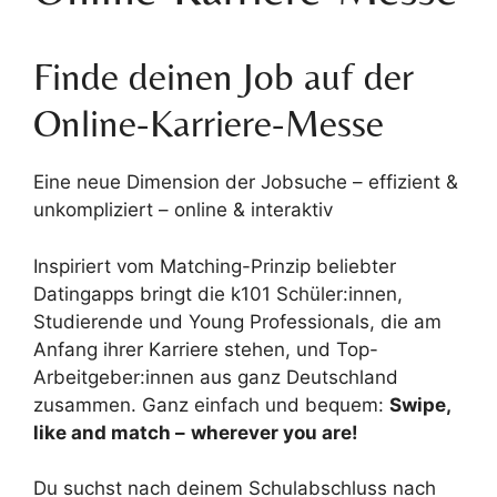
Finde deinen Job auf der
Online-Karriere-Messe
Eine neue Dimension der Jobsuche – effizient &
unkompliziert – online & interaktiv
Inspiriert vom Matching-Prinzip beliebter
Datingapps bringt die k101 Schüler:innen,
Studierende und Young Professionals, die am
Anfang ihrer Karriere stehen, und Top-
Arbeitgeber:innen aus ganz Deutschland
zusammen. Ganz einfach und bequem:
Swipe,
like and match –
wherever you are!
Du suchst nach deinem Schulabschluss nach