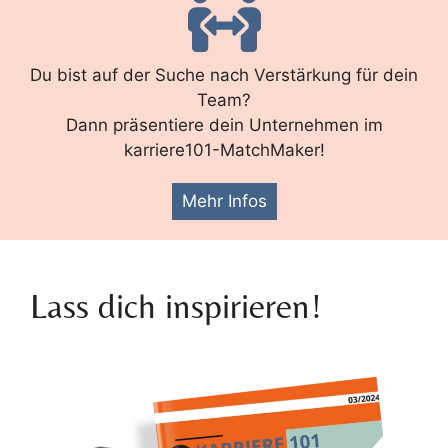
Du bist auf der Suche nach Verstärkung für dein
Team?
Dann präsentiere dein Unternehmen im
karriere101-MatchMaker!
Mehr Infos
Lass dich inspirieren!