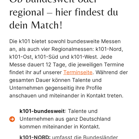
regional – hier findest du
dein Match!
Die k101 bietet sowohl bundesweite Messen
an, als auch vier Regionalmessen: k101-Nord,
k101-Ost, k101-Süd und k101-West. Jede
Messe dauert 12 Tage, die jeweiligen Termine
findet ihr auf unserer
Terminseite
. Während der
gesamten Dauer können Talente und
Unternehmen gegenseitig ihre Profile
anschauen und miteinander in Kontakt treten.
k101-bundesweit
: Talente und
Unternehmen aus ganz Deutschland
kommen miteinander in Kontakt.
k101-NORD:
umfasst die Bundesländer