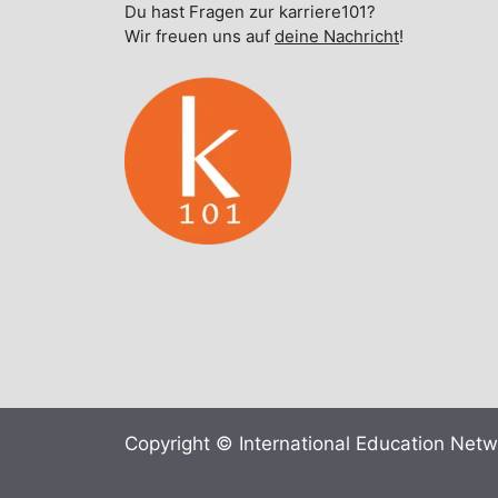
Du hast Fragen zur karriere101?
Wir freuen uns auf
deine Nachricht
!
Copyright © International Education Net