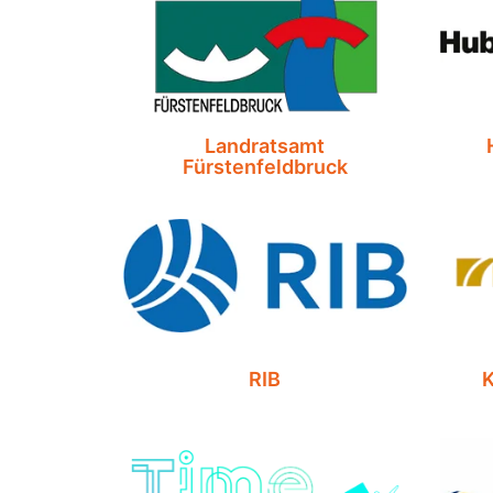
Landratsamt
Fürstenfeldbruck
RIB