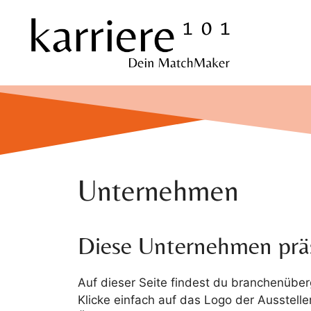
Zum
Inhalt
springen
Unternehmen
Diese Unternehmen präs
Auf dieser Seite findest du branchenüber
Klicke einfach auf das Logo der Ausstelle