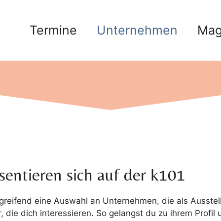
Termine
Unternehmen
Mag
entieren sich auf der k101
greifend eine Auswahl an Unternehmen, die als Ausstelle
r, die dich interessieren. So gelangst du zu ihrem Profi