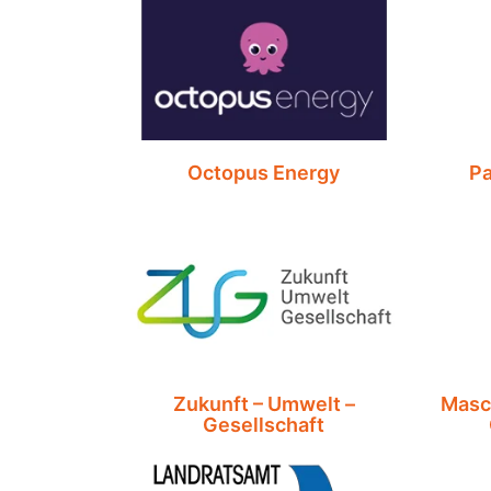
Octopus Energy
Pa
Zukunft – Umwelt –
Masc
Gesellschaft