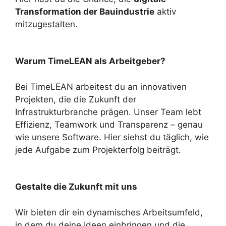
Transformation der Bauindustrie
aktiv
mitzugestalten.
Warum TimeLEAN als Arbeitgeber?
Bei TimeLEAN arbeitest du an innovativen
Projekten, die die Zukunft der
Infrastrukturbranche prägen. Unser Team lebt
Effizienz, Teamwork und Transparenz – genau
wie unsere Software. Hier siehst du täglich, wie
jede Aufgabe zum Projekterfolg beiträgt.
Gestalte die Zukunft mit uns
Wir bieten dir ein dynamisches Arbeitsumfeld,
in dem du deine Ideen einbringen und die