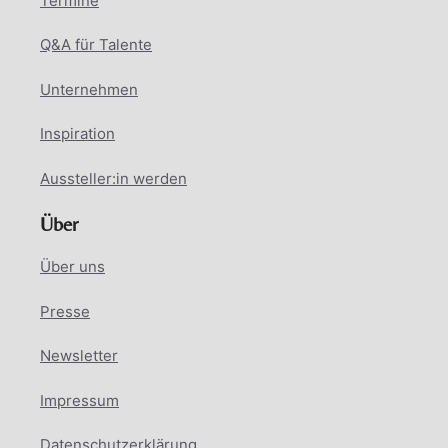
Termine
Q&A für Talente
Unternehmen
Inspiration
Aussteller:in werden
Über
Über uns
Presse
Newsletter
Impressum
Datenschutzerklärung