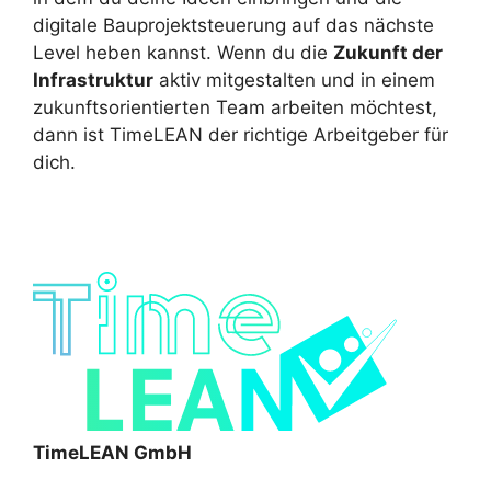
digitale Bauprojektsteuerung auf das nächste
Level heben kannst. Wenn du die
Zukunft der
Infrastruktur
aktiv mitgestalten und in einem
zukunftsorientierten Team arbeiten möchtest,
dann ist TimeLEAN der richtige Arbeitgeber für
dich.
TimeLEAN GmbH