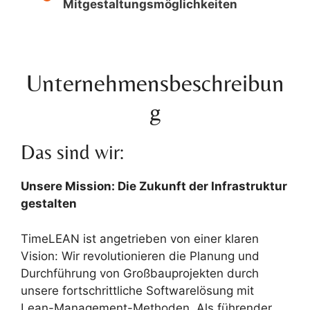
Mitgestaltungsmöglichkeiten
Unternehmensbeschreibun
g
Das sind wir:
Unsere Mission: Die Zukunft der Infrastruktur
gestalten
TimeLEAN ist angetrieben von einer klaren
Vision: Wir revolutionieren die Planung und
Durchführung von Großbauprojekten durch
unsere fortschrittliche Softwarelösung mit
Lean-Management-Methoden. Als führender