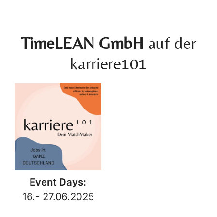
TimeLEAN GmbH
auf der
karriere101
Event Days:
16.- 27.06.2025