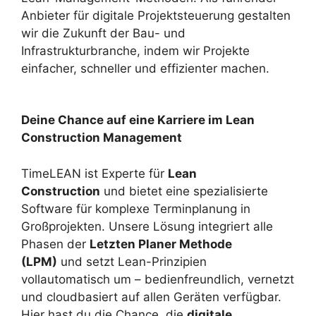
Anbieter für digitale Projektsteuerung gestalten
wir die Zukunft der Bau- und
Infrastrukturbranche, indem wir Projekte
einfacher, schneller und effizienter machen.
Deine Chance auf eine Karriere im Lean
Construction Management
TimeLEAN ist Experte für
Lean
Construction
und bietet eine spezialisierte
Software für komplexe Terminplanung in
Großprojekten. Unsere Lösung integriert alle
Phasen der
Letzten Planer Methode
(LPM)
und setzt Lean-Prinzipien
vollautomatisch um – bedienfreundlich, vernetzt
und cloudbasiert auf allen Geräten verfügbar.
Hier hast du die Chance, die
digitale