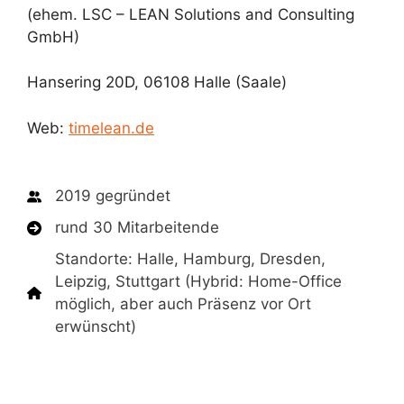
(ehem. LSC – LEAN Solutions and Consulting
GmbH)
Hansering 20D, 06108 Halle (Saale)
Web:
timelean.de
2019 gegründet
rund 30 Mitarbeitende
Standorte: Halle, Hamburg, Dresden,
Leipzig, Stuttgart (Hybrid: Home-Office
möglich, aber auch Präsenz vor Ort
erwünscht)