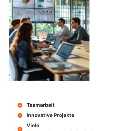
Teamarbeit
Innovative Projekte
Viele