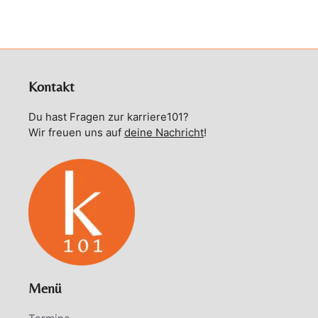
Kontakt
Du hast Fragen zur karriere101?
Wir freuen uns auf
deine Nachricht
!
Menü