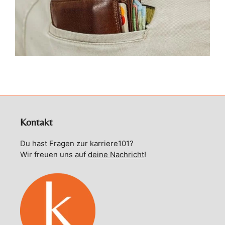
Kontakt
Du hast Fragen zur karriere101?
Wir freuen uns auf
deine Nachricht
!