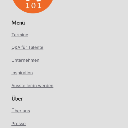
Menü
Termine
Q&A für Talente
Unternehmen
Inspiration
Aussteller:in werden
Über
Über uns
Presse