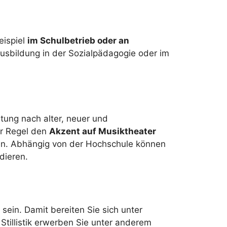
eispiel
im Schulbetrieb oder an
 Ausbildung in der Sozialpädagogie oder im
ung nach alter, neuer und
er Regel den
Akzent auf Musiktheater
ten. Abhängig von der Hochschule können
dieren.
sein. Damit bereiten Sie sich unter
tillistik erwerben Sie unter anderem