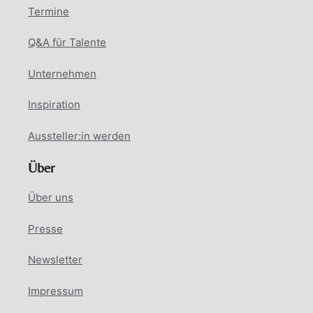
Termine
Q&A für Talente
Unternehmen
Inspiration
Aussteller:in werden
Über
Über uns
Presse
Newsletter
Impressum