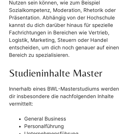
Nutzen sein können, wie zum Beispiel
Sozialkompetenz, Moderation, Rhetorik oder
Präsentation. Abhängig von der Hochschule
kannst du dich darüber hinaus für spezielle
Fachrichtungen in Bereichen wie Vertrieb,
Logistik, Marketing, Steuern oder Handel
entscheiden, um dich noch genauer auf einen
Bereich zu spezialisieren.
Studieninhalte Master
Innerhalb eines BWL-Masterstudiums werden
dir insbesondere die nachfolgenden Inhalte
vermittelt:
General Business
Personalführung
Unternehmensführung