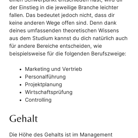
der Einstieg in die jeweilige Branche leichter
fallen. Das bedeutet jedoch nicht, dass dir
keine anderen Wege offen sind. Denn dank
deines umfassenden theoretischen Wissens
aus dem Studium kannst du dich natürlich auch
für andere Bereiche entscheiden, wie
beispielsweise für die folgenden Berufszweige:
Marketing und Vertrieb
Personalführung
Projektplanung
Wirtschaftsprüfung
Controlling
Gehalt
Die Höhe des Gehalts ist im Management