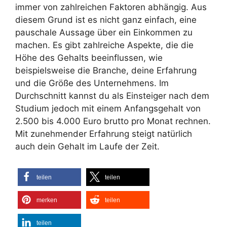
immer von zahlreichen Faktoren abhängig. Aus
diesem Grund ist es nicht ganz einfach, eine
pauschale Aussage über ein Einkommen zu
machen. Es gibt zahlreiche Aspekte, die die
Höhe des Gehalts beeinflussen, wie
beispielsweise die Branche, deine Erfahrung
und die Größe des Unternehmens. Im
Durchschnitt kannst du als Einsteiger nach dem
Studium jedoch mit einem Anfangsgehalt von
2.500 bis 4.000 Euro brutto pro Monat rechnen.
Mit zunehmender Erfahrung steigt natürlich
auch dein Gehalt im Laufe der Zeit.
teilen
teilen
merken
teilen
teilen