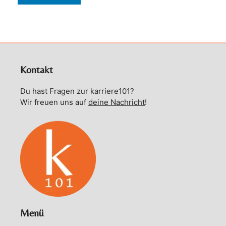
Kontakt
Du hast Fragen zur karriere101?
Wir freuen uns auf
deine Nachricht
!
Menü