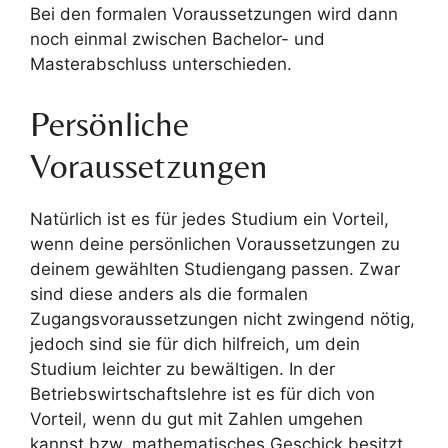
Bei den formalen Voraussetzungen wird dann
noch einmal zwischen Bachelor- und
Masterabschluss unterschieden.
Persönliche
Voraussetzungen
Natürlich ist es für jedes Studium ein Vorteil,
wenn deine persönlichen Voraussetzungen zu
deinem gewählten Studiengang passen. Zwar
sind diese anders als die formalen
Zugangsvoraussetzungen nicht zwingend nötig,
jedoch sind sie für dich hilfreich, um dein
Studium leichter zu bewältigen. In der
Betriebswirtschaftslehre ist es für dich von
Vorteil, wenn du gut mit Zahlen umgehen
kannst bzw. mathematisches Geschick besitzt.