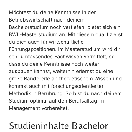
Möchtest du deine Kenntnisse in der
Betriebswirtschaft nach deinem
Bachelorstudium noch vertiefen, bietet sich ein
BWL-Masterstudium an. Mit diesem qualifizierst
du dich auch für wirtschaftliche
Führungspositionen. Im Masterstudium wird dir
sehr umfassendes Fachwissen vermittelt, so
dass du deine Kenntnisse noch weiter
ausbauen kannst, weiterhin erlernst du eine
große Bandbreite an theoretischem Wissen und
kommst auch mit forschungsorientierter
Methodik in Berührung. So bist du nach deinem
Studium optimal auf den Berufsalltag im
Management vorbereitet.
Studieninhalte Bachelor