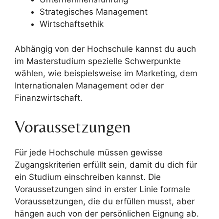
Strategisches Management
Wirtschaftsethik
Abhängig von der Hochschule kannst du auch
im Masterstudium spezielle Schwerpunkte
wählen, wie beispielsweise im Marketing, dem
Internationalen Management oder der
Finanzwirtschaft.
Voraussetzungen
Für jede Hochschule müssen gewisse
Zugangskriterien erfüllt sein, damit du dich für
ein Studium einschreiben kannst. Die
Voraussetzungen sind in erster Linie formale
Voraussetzungen, die du erfüllen musst, aber
hängen auch von der persönlichen Eignung ab.