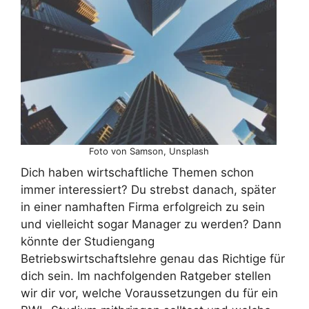
Foto von Samson, Unsplash
Dich haben wirtschaftliche Themen schon
immer interessiert? Du strebst danach, später
in einer namhaften Firma erfolgreich zu sein
und vielleicht sogar Manager zu werden? Dann
könnte der Studiengang
Betriebswirtschaftslehre genau das Richtige für
dich sein. Im nachfolgenden Ratgeber stellen
wir dir vor, welche Voraussetzungen du für ein