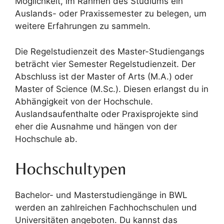
Möglichkeit, im Rahmen des Studiums ein
Auslands- oder Praxissemester zu belegen, um
weitere Erfahrungen zu sammeln.
Die Regelstudienzeit des Master-Studiengangs
beträcht vier Semester Regelstudienzeit. Der
Abschluss ist der Master of Arts (M.A.) oder
Master of Science (M.Sc.). Diesen erlangst du in
Abhängigkeit von der Hochschule.
Auslandsaufenthalte oder Praxisprojekte sind
eher die Ausnahme und hängen von der
Hochschule ab.
Hochschultypen
Bachelor- und Masterstudiengänge in BWL
werden an zahlreichen Fachhochschulen und
Universitäten angeboten. Du kannst das