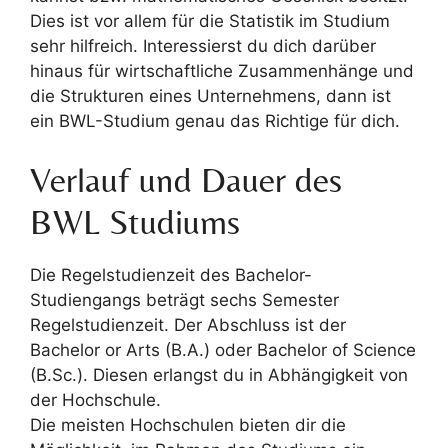
Dies ist vor allem für die Statistik im Studium
sehr hilfreich. Interessierst du dich darüber
hinaus für wirtschaftliche Zusammenhänge und
die Strukturen eines Unternehmens, dann ist
ein BWL-Studium genau das Richtige für dich.
Verlauf und Dauer des
BWL Studiums
Die Regelstudienzeit des Bachelor-
Studiengangs beträgt sechs Semester
Regelstudienzeit. Der Abschluss ist der
Bachelor or Arts (B.A.) oder Bachelor of Science
(B.Sc.). Diesen erlangst du in Abhängigkeit von
der Hochschule.
Die meisten Hochschulen bieten dir die