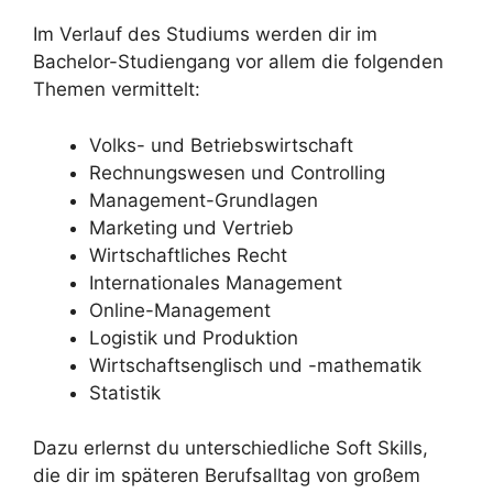
Im Verlauf des Studiums werden dir im
Bachelor-Studiengang vor allem die folgenden
Themen vermittelt:
Volks- und Betriebswirtschaft
Rechnungswesen und Controlling
Management-Grundlagen
Marketing und Vertrieb
Wirtschaftliches Recht
Internationales Management
Online-Management
Logistik und Produktion
Wirtschaftsenglisch und -mathematik
Statistik
Dazu erlernst du unterschiedliche Soft Skills,
die dir im späteren Berufsalltag von großem