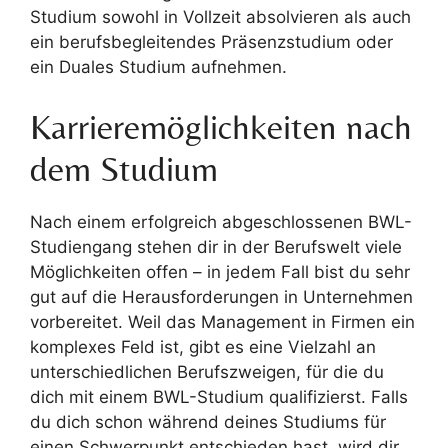
Studium sowohl in Vollzeit absolvieren als auch
ein berufsbegleitendes Präsenzstudium oder
ein Duales Studium aufnehmen.
Karrieremöglichkeiten nach
dem Studium
Nach einem erfolgreich abgeschlossenen BWL-
Studiengang stehen dir in der Berufswelt viele
Möglichkeiten offen – in jedem Fall bist du sehr
gut auf die Herausforderungen in Unternehmen
vorbereitet. Weil das Management in Firmen ein
komplexes Feld ist, gibt es eine Vielzahl an
unterschiedlichen Berufszweigen, für die du
dich mit einem BWL-Studium qualifizierst. Falls
du dich schon während deines Studiums für
einen Schwerpunkt entschieden hast, wird dir