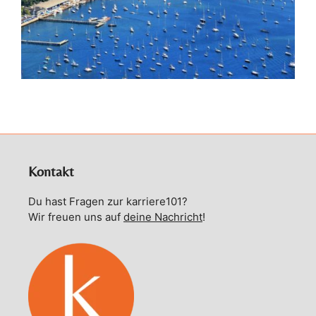
Kontakt
Du hast Fragen zur karriere101?
Wir freuen uns auf
deine Nachricht
!