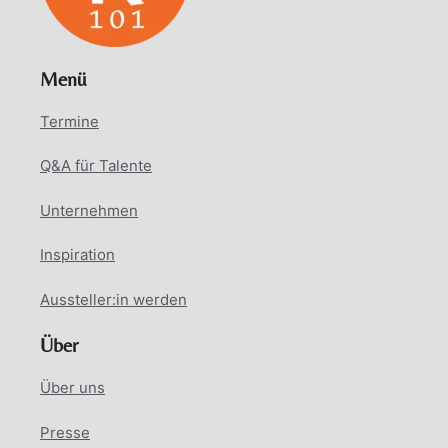
Menü
Termine
Q&A für Talente
Unternehmen
Inspiration
Aussteller:in werden
Über
Über uns
Presse