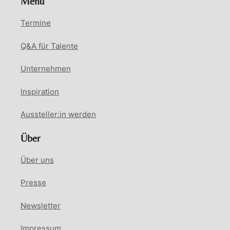
Menü
Termine
Q&A für Talente
Unternehmen
Inspiration
Aussteller:in werden
Über
Über uns
Presse
Newsletter
Impressum