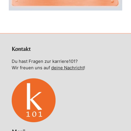
Kontakt
Du hast Fragen zur karriere101?
Wir freuen uns auf
deine Nachricht
!