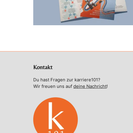
Kontakt
Du hast Fragen zur karriere101?
Wir freuen uns auf
deine Nachricht
!