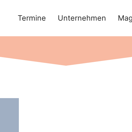
Termine
Unternehmen
Mag