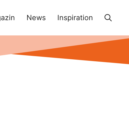
azin
News
Inspiration