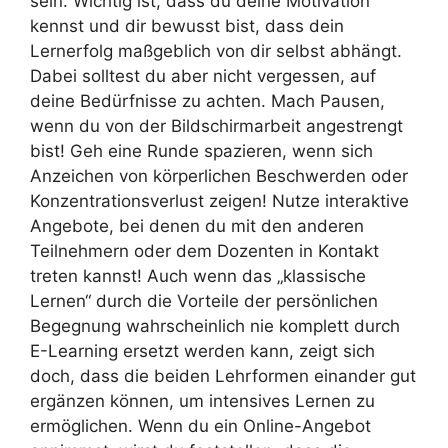
sein. Wichtig ist, dass du deine Motivation
kennst und dir bewusst bist, dass dein
Lernerfolg maßgeblich von dir selbst abhängt.
Dabei solltest du aber nicht vergessen, auf
deine Bedürfnisse zu achten. Mach Pausen,
wenn du von der Bildschirmarbeit angestrengt
bist! Geh eine Runde spazieren, wenn sich
Anzeichen von körperlichen Beschwerden oder
Konzentrationsverlust zeigen! Nutze interaktive
Angebote, bei denen du mit den anderen
Teilnehmern oder dem Dozenten in Kontakt
treten kannst! Auch wenn das „klassische
Lernen“ durch die Vorteile der persönlichen
Begegnung wahrscheinlich nie komplett durch
E-Learning ersetzt werden kann, zeigt sich
doch, dass die beiden Lehrformen einander gut
ergänzen können, um intensives Lernen zu
ermöglichen. Wenn du ein Online-Angebot