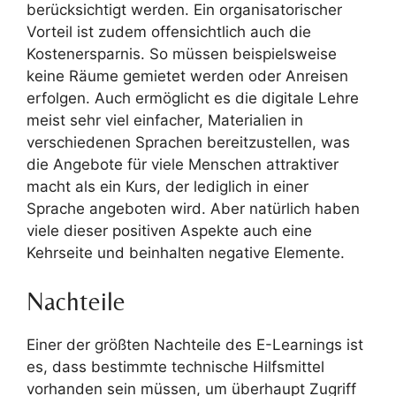
berücksichtigt werden. Ein organisatorischer
Vorteil ist zudem offensichtlich auch die
Kostenersparnis. So müssen beispielsweise
keine Räume gemietet werden oder Anreisen
erfolgen. Auch ermöglicht es die digitale Lehre
meist sehr viel einfacher, Materialien in
verschiedenen Sprachen bereitzustellen, was
die Angebote für viele Menschen attraktiver
macht als ein Kurs, der lediglich in einer
Sprache angeboten wird. Aber natürlich haben
viele dieser positiven Aspekte auch eine
Kehrseite und beinhalten negative Elemente.
Nachteile
Einer der größten Nachteile des E-Learnings ist
es, dass bestimmte technische Hilfsmittel
vorhanden sein müssen, um überhaupt Zugriff