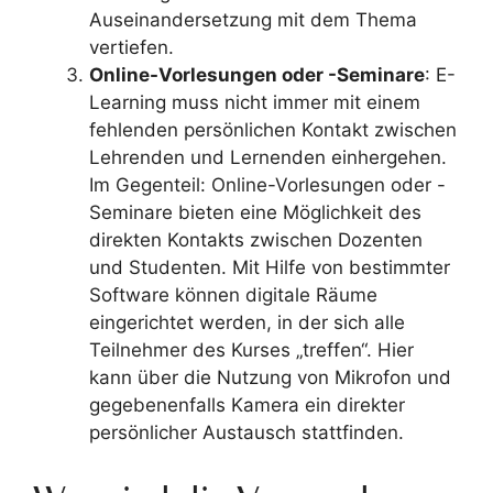
Auseinandersetzung mit dem Thema
vertiefen.
Online-Vorlesungen oder -Seminare
: E-
Learning muss nicht immer mit einem
fehlenden persönlichen Kontakt zwischen
Lehrenden und Lernenden einhergehen.
Im Gegenteil: Online-Vorlesungen oder -
Seminare bieten eine Möglichkeit des
direkten Kontakts zwischen Dozenten
und Studenten. Mit Hilfe von bestimmter
Software können digitale Räume
eingerichtet werden, in der sich alle
Teilnehmer des Kurses „treffen“. Hier
kann über die Nutzung von Mikrofon und
gegebenenfalls Kamera ein direkter
persönlicher Austausch stattfinden.