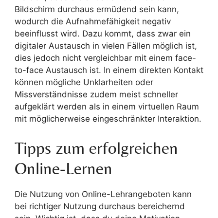
Bildschirm durchaus ermüdend sein kann,
wodurch die Aufnahmefähigkeit negativ
beeinflusst wird. Dazu kommt, dass zwar ein
digitaler Austausch in vielen Fällen möglich ist,
dies jedoch nicht vergleichbar mit einem face-
to-face Austausch ist. In einem direkten Kontakt
können mögliche Unklarheiten oder
Missverständnisse zudem meist schneller
aufgeklärt werden als in einem virtuellen Raum
mit möglicherweise eingeschränkter Interaktion.
Tipps zum erfolgreichen
Online-Lernen
Die Nutzung von Online-Lehrangeboten kann
bei richtiger Nutzung durchaus bereichernd