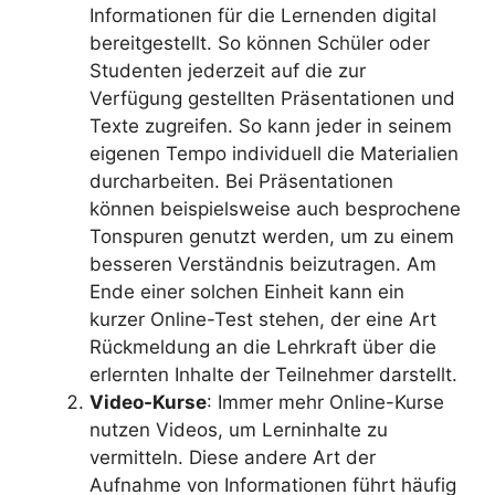
Informationen für die Lernenden digital
bereitgestellt. So können Schüler oder
Studenten jederzeit auf die zur
Verfügung gestellten Präsentationen und
Texte zugreifen. So kann jeder in seinem
eigenen Tempo individuell die Materialien
durcharbeiten. Bei Präsentationen
können beispielsweise auch besprochene
Tonspuren genutzt werden, um zu einem
besseren Verständnis beizutragen. Am
Ende einer solchen Einheit kann ein
kurzer Online-Test stehen, der eine Art
Rückmeldung an die Lehrkraft über die
erlernten Inhalte der Teilnehmer darstellt.
Video-Kurse
: Immer mehr Online-Kurse
nutzen Videos, um Lerninhalte zu
vermitteln. Diese andere Art der
Aufnahme von Informationen führt häufig