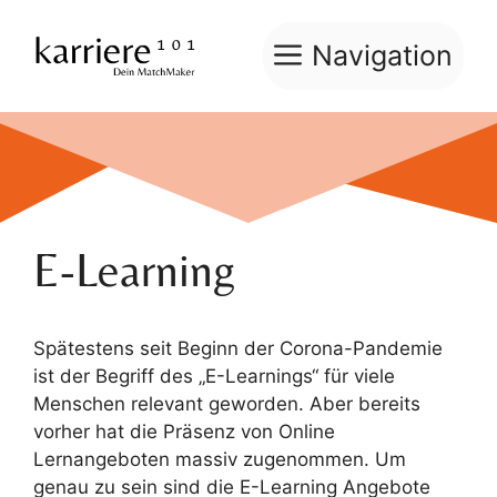
Zum
Inhalt
Navigation
springen
E-Learning
Spätestens seit Beginn der Corona-Pandemie
ist der Begriff des „E-Learnings“ für viele
Menschen relevant geworden. Aber bereits
vorher hat die Präsenz von Online
Lernangeboten massiv zugenommen. Um
genau zu sein sind die E-Learning Angebote