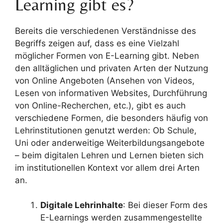
Learning gibt es?
Bereits die verschiedenen Verständnisse des
Begriffs zeigen auf, dass es eine Vielzahl
möglicher Formen von E-Learning gibt. Neben
den alltäglichen und privaten Arten der Nutzung
von Online Angeboten (Ansehen von Videos,
Lesen von informativen Websites, Durchführung
von Online-Recherchen, etc.), gibt es auch
verschiedene Formen, die besonders häufig von
Lehrinstitutionen genutzt werden: Ob Schule,
Uni oder anderweitige Weiterbildungsangebote
– beim digitalen Lehren und Lernen bieten sich
im institutionellen Kontext vor allem drei Arten
an.
Digitale Lehrinhalte
: Bei dieser Form des
E-Learnings werden zusammengestellte