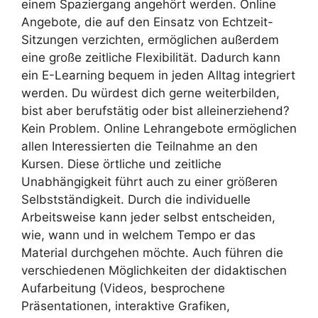
einem Spaziergang angehört werden. Online
Angebote, die auf den Einsatz von Echtzeit-
Sitzungen verzichten, ermöglichen außerdem
eine große zeitliche Flexibilität. Dadurch kann
ein E-Learning bequem in jeden Alltag integriert
werden. Du würdest dich gerne weiterbilden,
bist aber berufstätig oder bist alleinerziehend?
Kein Problem. Online Lehrangebote ermöglichen
allen Interessierten die Teilnahme an den
Kursen. Diese örtliche und zeitliche
Unabhängigkeit führt auch zu einer größeren
Selbstständigkeit. Durch die individuelle
Arbeitsweise kann jeder selbst entscheiden,
wie, wann und in welchem Tempo er das
Material durchgehen möchte. Auch führen die
verschiedenen Möglichkeiten der didaktischen
Aufarbeitung (Videos, besprochene
Präsentationen, interaktive Grafiken,