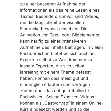
zu einer besseren Aufnahme der
Informationen als das reine Lesen eines
Textes. Besonders sinnvoll sind Videos,
die die Möglichkeit der visuellen
Eindrücke bewusst einsetzen: Die
Animation von Text- oder Bildelementen
kann häufig zu einer intensiveren
Aufnahme des Inhalts beitragen. In vielen
Fachbereichen bietet es sich auch an,
Experten selbst zu Wort kommen zu
lassen: Experten, die sich selbst
jahrelang mit einem Thema befasst
haben, können dies meist gut und
eindringlich erläutern und verfügen
zudem über das nötige detaillierte
Fachwissen. Solche Experten-Videos
können als „Gastvortrag“ in einem Online-
Kurs eingesetzt werden und so die