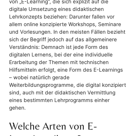
von „E-Learning“, die sich explizit auf die
digitale Umsetzung eines didaktischen
Lehrkonzepts beziehen: Darunter fallen vor
allem online konzipierte Workshops, Seminare
und Vorlesungen. In den meisten Fällen bezieht
sich der Begriff jedoch auf das allgemeinere
Verständnis: Demnach ist jede Form des
digitalen Lernens, bei der eine individuelle
Erarbeitung der Themen mit technischen
Hilfsmitteln erfolgt, eine Form des E-Learnings
– wobei natürlich gerade
Weiterbildungsprogramme, die digital konzipiert
sind, auch mit der didaktischen Vermittlung
eines bestimmten Lehrprogramms einher
gehen.
Welche Arten von E-