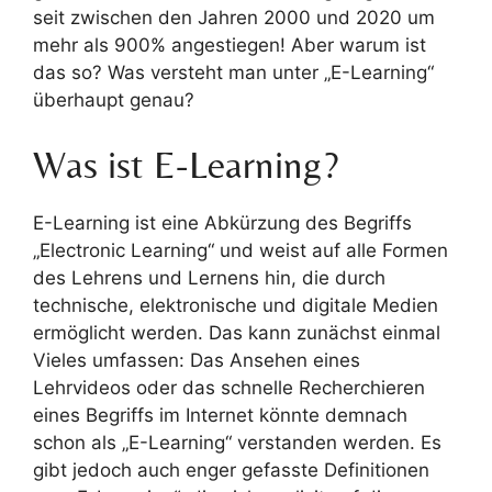
seit zwischen den Jahren 2000 und 2020 um
mehr als 900% angestiegen! Aber warum ist
das so? Was versteht man unter „E-Learning“
überhaupt genau?
Was ist E-Learning?
E-Learning ist eine Abkürzung des Begriffs
„Electronic Learning“ und weist auf alle Formen
des Lehrens und Lernens hin, die durch
technische, elektronische und digitale Medien
ermöglicht werden. Das kann zunächst einmal
Vieles umfassen: Das Ansehen eines
Lehrvideos oder das schnelle Recherchieren
eines Begriffs im Internet könnte demnach
schon als „E-Learning“ verstanden werden. Es
gibt jedoch auch enger gefasste Definitionen