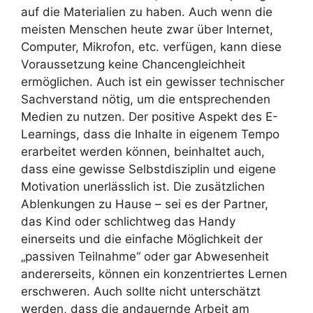
auf die Materialien zu haben. Auch wenn die
meisten Menschen heute zwar über Internet,
Computer, Mikrofon, etc. verfügen, kann diese
Voraussetzung keine Chancengleichheit
ermöglichen. Auch ist ein gewisser technischer
Sachverstand nötig, um die entsprechenden
Medien zu nutzen. Der positive Aspekt des E-
Learnings, dass die Inhalte in eigenem Tempo
erarbeitet werden können, beinhaltet auch,
dass eine gewisse Selbstdisziplin und eigene
Motivation unerlässlich ist. Die zusätzlichen
Ablenkungen zu Hause – sei es der Partner,
das Kind oder schlichtweg das Handy
einerseits und die einfache Möglichkeit der
„passiven Teilnahme“ oder gar Abwesenheit
andererseits, können ein konzentriertes Lernen
erschweren. Auch sollte nicht unterschätzt
werden, dass die andauernde Arbeit am