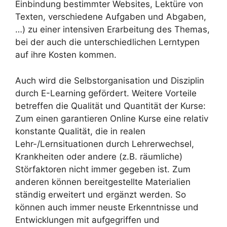
Einbindung bestimmter Websites, Lektüre von
Texten, verschiedene Aufgaben und Abgaben,
…) zu einer intensiven Erarbeitung des Themas,
bei der auch die unterschiedlichen Lerntypen
auf ihre Kosten kommen.
Auch wird die Selbstorganisation und Disziplin
durch E-Learning gefördert. Weitere Vorteile
betreffen die Qualität und Quantität der Kurse:
Zum einen garantieren Online Kurse eine relativ
konstante Qualität, die in realen
Lehr-/Lernsituationen durch Lehrerwechsel,
Krankheiten oder andere (z.B. räumliche)
Störfaktoren nicht immer gegeben ist. Zum
anderen können bereitgestellte Materialien
ständig erweitert und ergänzt werden. So
können auch immer neuste Erkenntnisse und
Entwicklungen mit aufgegriffen und