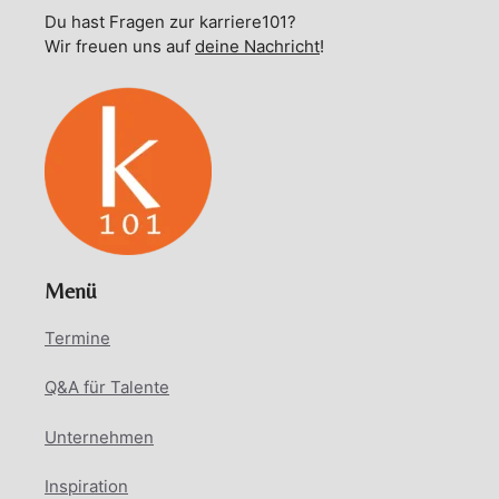
Du hast Fragen zur karriere101?
Wir freuen uns auf
deine Nachricht
!
Menü
Termine
Q&A für Talente
Unternehmen
Inspiration