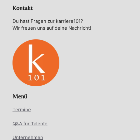
Kontakt
Du hast Fragen zur karriere101?
Wir freuen uns auf
deine Nachricht
!
Menü
Termine
Q&A für Talente
Unternehmen