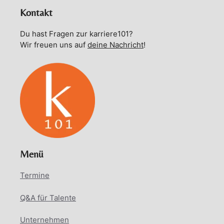
Kontakt
Du hast Fragen zur karriere101?
Wir freuen uns auf
deine Nachricht
!
Menü
Termine
Q&A für Talente
Unternehmen