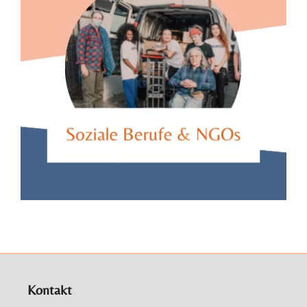
Kontakt