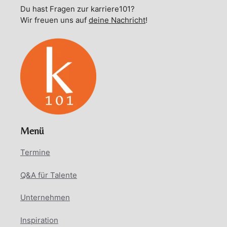
Du hast Fragen zur karriere101?
Wir freuen uns auf
deine Nachricht
!
Menü
Termine
Q&A für Talente
Unternehmen
Inspiration