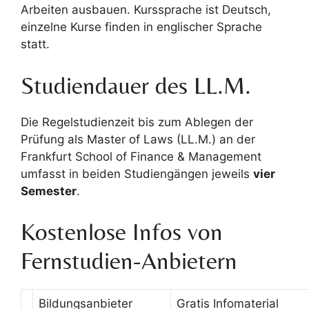
Arbeiten ausbauen. Kurssprache ist Deutsch,
einzelne Kurse finden in englischer Sprache
statt.
Studiendauer des LL.M.
Die Regelstudienzeit bis zum Ablegen der
Prüfung als Master of Laws (LL.M.) an der
Frankfurt School of Finance & Management
umfasst in beiden Studiengängen jeweils
vier
Semester
.
Kostenlose Infos von
Fernstudien-Anbietern
Bildungsanbieter
Gratis Infomaterial