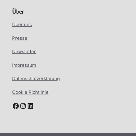
Über
Über uns
Presse
Newsletter
Impressum
Datenschutzerklärung
Cookie Richtlinie
Facebook
Instagram
LinkedIn