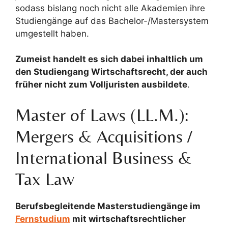
sodass bislang noch nicht alle Akademien ihre
Studiengänge auf das Bachelor-/Mastersystem
umgestellt haben.
Zumeist handelt es sich dabei inhaltlich um
den Studiengang Wirtschaftsrecht, der auch
früher nicht zum Volljuristen ausbildete
.
Master of Laws (LL.M.):
Mergers & Acquisitions /
International Business &
Tax Law
Berufsbegleitende Masterstudiengänge im
Fernstudium
mit wirtschaftsrechtlicher