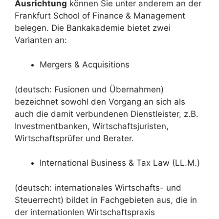
Ausrichtung
können Sie unter anderem an der
Frankfurt School of Finance & Management
belegen. Die Bankakademie bietet zwei
Varianten an:
Mergers & Acquisitions
(deutsch: Fusionen und Übernahmen)
bezeichnet sowohl den Vorgang an sich als
auch die damit verbundenen Dienstleister, z.B.
Investmentbanken, Wirtschaftsjuristen,
Wirtschaftsprüfer und Berater.
International Business & Tax Law (LL.M.)
(deutsch: internationales Wirtschafts- und
Steuerrecht) bildet in Fachgebieten aus, die in
der internationlen Wirtschaftspraxis