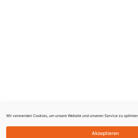
Wir verwenden Cookies, um unsere Website und unseren Service zu optimier
Akzeptieren