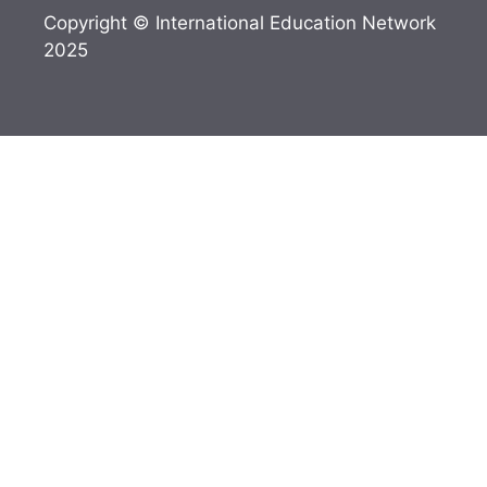
Copyright © International Education Network
2025