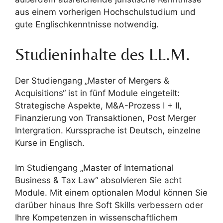
aus einem vorherigen Hochschulstudium und
gute Englischkenntnisse notwendig.
Studieninhalte des LL.M.
Der Studiengang „Master of Mergers &
Acquisitions“ ist in fünf Module eingeteilt:
Strategische Aspekte, M&A-Prozess I + II,
Finanzierung von Transaktionen, Post Merger
Intergration. Kurssprache ist Deutsch, einzelne
Kurse in Englisch.
Im Studiengang „Master of International
Business & Tax Law“ absolvieren Sie acht
Module. Mit einem optionalen Modul können Sie
darüber hinaus Ihre Soft Skills verbessern oder
Ihre Kompetenzen in wissenschaftlichem