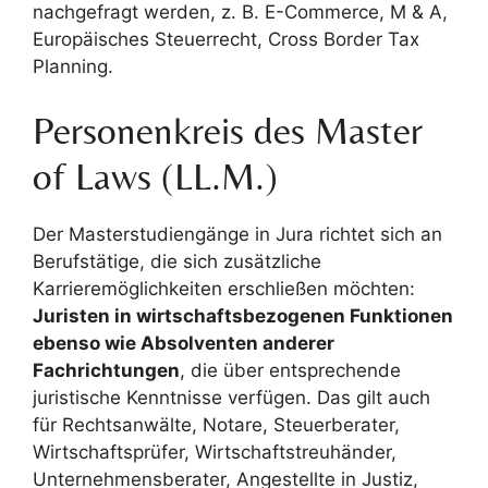
nachgefragt werden, z. B. E-Commerce, M & A,
Europäisches Steuerrecht, Cross Border Tax
Planning.
Personenkreis des Master
of Laws (LL.M.)
Der Masterstudiengänge in Jura richtet sich an
Berufstätige, die sich zusätzliche
Karrieremöglichkeiten erschließen möchten:
Juristen in wirtschaftsbezogenen Funktionen
ebenso wie Absolventen anderer
Fachrichtungen
, die über entsprechende
juristische Kenntnisse verfügen. Das gilt auch
für Rechtsanwälte, Notare, Steuerberater,
Wirtschaftsprüfer, Wirtschaftstreuhänder,
Unternehmensberater, Angestellte in Justiz,