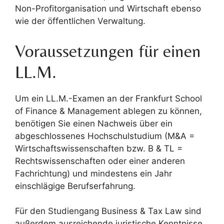
Non-Profitorganisation und Wirtschaft ebenso
wie der öffentlichen Verwaltung.
Voraussetzungen für einen
LL.M.
Um ein LL.M.-Examen an der Frankfurt School
of Finance & Management ablegen zu können,
benötigen Sie einen Nachweis über ein
abgeschlossenes Hochschulstudium (M&A =
Wirtschaftswissenschaften bzw. B & TL =
Rechtswissenschaften oder einer anderen
Fachrichtung) und mindestens ein Jahr
einschlägige Berufserfahrung.
Für den Studiengang Business & Tax Law sind
außerdem ausreichende juristische Kenntnisse