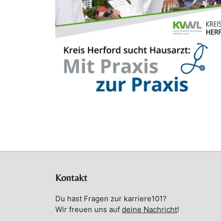
Kontakt
Du hast Fragen zur karriere101?
Wir freuen uns auf
deine Nachricht
!