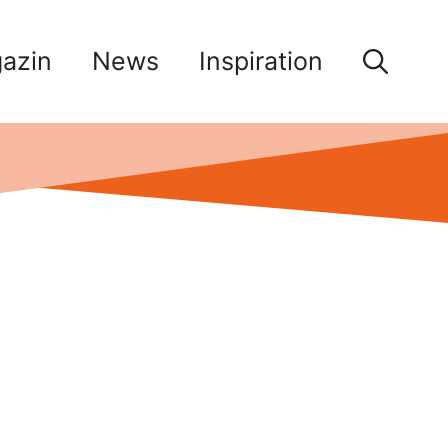
azin
News
Inspiration