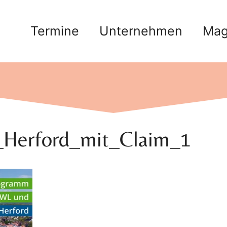
Termine
Unternehmen
Mag
_Herford_mit_Claim_1