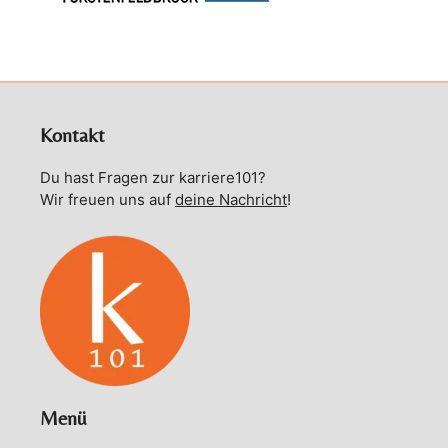
Kontakt
Du hast Fragen zur karriere101?
Wir freuen uns auf
deine Nachricht
!
Menü