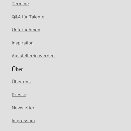
Termine
Q&A für Talente
Unternehmen
Inspiration
Aussteller:in werden
Über
Über uns
Presse
Newsletter
Impressum