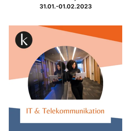
31.01.-01.02.2023