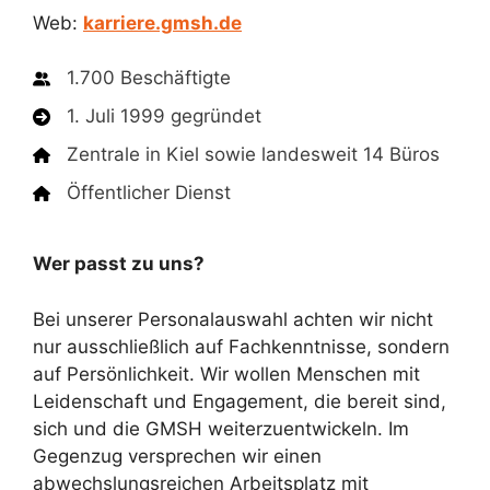
Web:
karriere.gmsh.de
1.700 Beschäftigte
1. Juli 1999 gegründet
Zentrale in Kiel sowie landesweit 14 Büros
Öffentlicher Dienst
Wer passt zu uns?
Bei unserer Personalauswahl achten wir nicht
nur ausschließlich auf Fachkenntnisse, sondern
auf Persönlichkeit. Wir wollen Menschen mit
Leidenschaft und Engagement, die bereit sind,
sich und die GMSH weiterzuentwickeln. Im
Gegenzug versprechen wir einen
abwechslungsreichen Arbeitsplatz mit