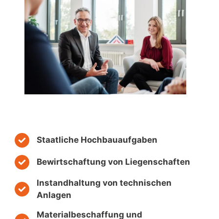
Staatliche Hochbauaufgaben
Bewirtschaftung von Liegenschaften
Instandhaltung von technischen
Anlagen
Materialbeschaffung und