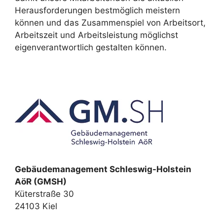
Herausforderungen bestmöglich meistern
können und das Zusammenspiel von Arbeitsort,
Arbeitszeit und Arbeitsleistung möglichst
eigenverantwortlich gestalten können.
Gebäudemanagement Schleswig-Holstein
AöR (GMSH)
Küterstraße 30
24103 Kiel