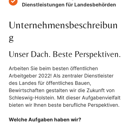
Dienstleistungen für Landesbehörden
Unternehmensbeschreibun
g
Unser Dach. Beste Perspektiven.
Arbeiten Sie beim besten öffentlichen
Arbeitgeber 2022! Als zentraler Dienstleister
des Landes für öffentliches Bauen,
Bewirtschaften gestalten wir die Zukunft von
Schleswig-Holstein. Mit dieser Aufgabenvielfalt
bieten wir Ihnen beste berufliche Perspektiven.
Welche Aufgaben haben wir?