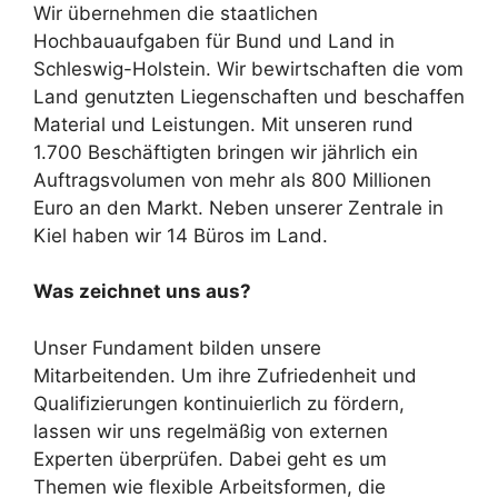
Wir übernehmen die staatlichen
Hochbauaufgaben für Bund und Land in
Schleswig-Holstein. Wir bewirtschaften die vom
Land genutzten Liegenschaften und beschaffen
Material und Leistungen. Mit unseren rund
1.700 Beschäftigten bringen wir jährlich ein
Auftragsvolumen von mehr als 800 Millionen
Euro an den Markt. Neben unserer Zentrale in
Kiel haben wir 14 Büros im Land.
Was zeichnet uns aus?
Unser Fundament bilden unsere
Mitarbeitenden. Um ihre Zufriedenheit und
Qualifizierungen kontinuierlich zu fördern,
lassen wir uns regelmäßig von externen
Experten überprüfen. Dabei geht es um
Themen wie flexible Arbeitsformen, die