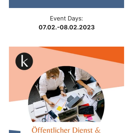
Event Days:
07.02.-08.02.2023