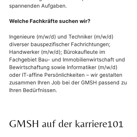
spannenden Aufgaben.
Welche Fachkräfte suchen wir?
Ingenieure (m/w/d) und Techniker (m/w/d)
diverser bauspezifischer Fachrichtungen;
Handwerker (m/w/d); Bürokaufleute im
Fachgebiet Bau- und Immobilienwirtschaft und
Bewirtschaftung sowie Informatiker (m/w/d)
oder IT-affine Persönlichkeiten – wir gestalten
zusammen Ihren Job bei der GMSH passend zu
Ihren Bedürfnissen.
GMSH auf der karriere101