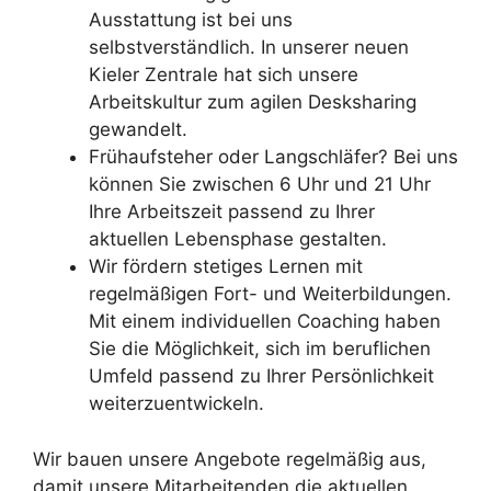
Ausstattung ist bei uns
selbstverständlich. In unserer neuen
Kieler Zentrale hat sich unsere
Arbeitskultur zum agilen Desksharing
gewandelt.
Frühaufsteher oder Langschläfer? Bei uns
können Sie zwischen 6 Uhr und 21 Uhr
Ihre Arbeitszeit passend zu Ihrer
aktuellen Lebensphase gestalten.
Wir fördern stetiges Lernen mit
regelmäßigen Fort- und Weiterbildungen.
Mit einem individuellen Coaching haben
Sie die Möglichkeit, sich im beruflichen
Umfeld passend zu Ihrer Persönlichkeit
weiterzuentwickeln.
Wir bauen unsere Angebote regelmäßig aus,
damit unsere Mitarbeitenden die aktuellen