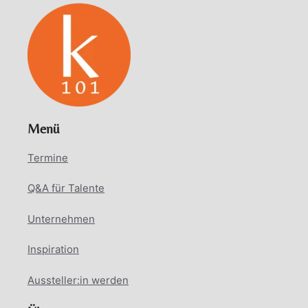
Menü
Termine
Q&A für Talente
Unternehmen
Inspiration
Aussteller:in werden