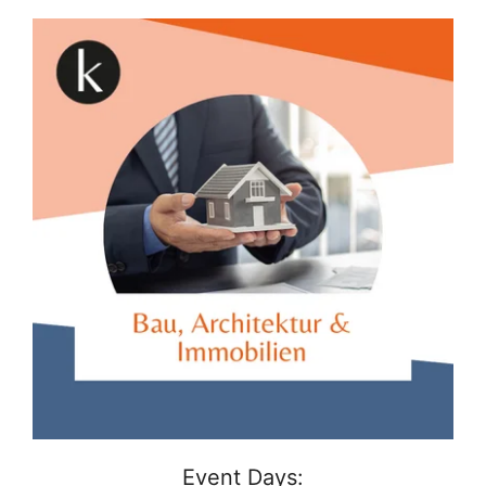
Event Days: