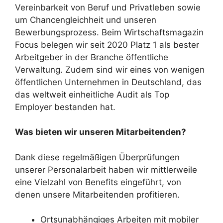
Vereinbarkeit von Beruf und Privatleben sowie
um Chancengleichheit und unseren
Bewerbungsprozess. Beim Wirtschaftsmagazin
Focus belegen wir seit 2020 Platz 1 als bester
Arbeitgeber in der Branche öffentliche
Verwaltung. Zudem sind wir eines von wenigen
öffentlichen Unternehmen in Deutschland, das
das weltweit einheitliche Audit als Top
Employer bestanden hat.
Was bieten wir unseren Mitarbeitenden?
Dank diese regelmäßigen Überprüfungen
unserer Personalarbeit haben wir mittlerweile
eine Vielzahl von Benefits eingeführt, von
denen unsere Mitarbeitenden profitieren.
Ortsunabhängiges Arbeiten mit mobiler