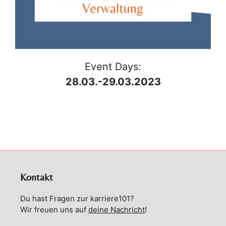
Event Days:
28.03.-29.03.2023
Kontakt
Du hast Fragen zur karriere101?
Wir freuen uns auf
deine Nachricht
!