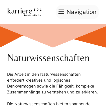
Zum
Inhalt
Navigation
springen
Naturwissenschaften
Die Arbeit in den Naturwissenschaften
erfordert kreatives und logisches
Denkvermögen sowie die Fähigkeit, komplexe
Zusammenhänge zu verstehen und zu erklären.
Die Naturwissenschaften bieten spannende