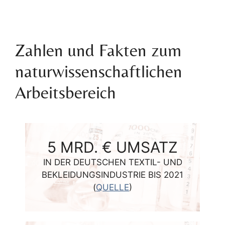
Zahlen und Fakten zum
naturwissenschaftlichen
Arbeitsbereich
5
MRD. € UMSATZ
IN DER DEUTSCHEN TEXTIL- UND
BEKLEIDUNGSINDUSTRIE BIS 2021
(
QUELLE
)