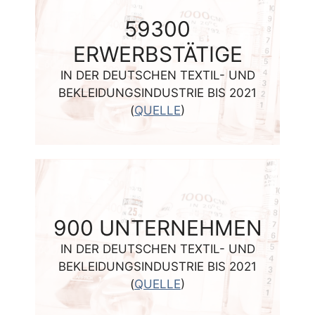
59300
ERWERBSTÄTIGE
IN DER DEUTSCHEN TEXTIL- UND
BEKLEIDUNGSINDUSTRIE BIS 2021
(
QUELLE
)
900
UNTERNEHMEN
IN DER DEUTSCHEN TEXTIL- UND
BEKLEIDUNGSINDUSTRIE BIS 2021
(
QUELLE
)