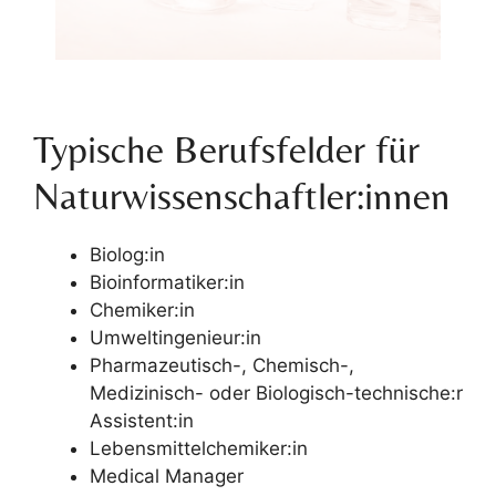
Typische Berufsfelder für
Naturwissenschaftler:innen
Biolog:in
Bioinformatiker:in
Chemiker:in
Umweltingenieur:in
Pharmazeutisch-, Chemisch-,
Medizinisch- oder Biologisch-technische:r
Assistent:in
Lebensmittelchemiker:in
Medical Manager