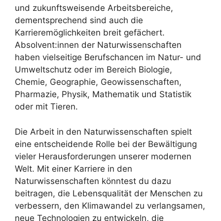
und zukunftsweisende Arbeitsbereiche,
dementsprechend sind auch die
Karrieremöglichkeiten breit gefächert.
Absolvent:innen der Naturwissenschaften
haben vielseitige Berufschancen im Natur- und
Umweltschutz oder im Bereich Biologie,
Chemie, Geographie, Geowissenschaften,
Pharmazie, Physik, Mathematik und Statistik
oder mit Tieren.
Die Arbeit in den Naturwissenschaften spielt
eine entscheidende Rolle bei der Bewältigung
vieler Herausforderungen unserer modernen
Welt. Mit einer Karriere in den
Naturwissenschaften könntest du dazu
beitragen, die Lebensqualität der Menschen zu
verbessern, den Klimawandel zu verlangsamen,
neue Technologien zu entwickeln, die