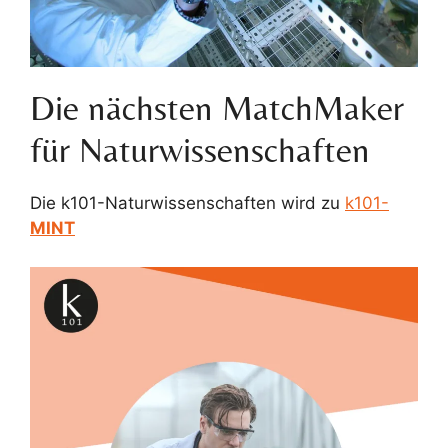
Die nächsten MatchMaker
für Naturwissenschaften
Die k101-Naturwissenschaften wird zu
k101-
MINT