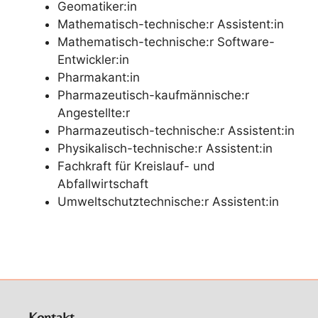
Geomatiker:in
Mathematisch-technische:r Assistent:in
Mathematisch-technische:r Software-
Entwickler:in
Pharmakant:in
Pharmazeutisch-kaufmännische:r
Angestellte:r
Pharmazeutisch-technische:r Assistent:in
Physikalisch-technische:r Assistent:in
Fachkraft für Kreislauf- und
Abfallwirtschaft
Umweltschutztechnische:r Assistent:in
Kontakt