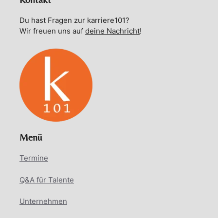
Du hast Fragen zur karriere101?
Wir freuen uns auf
deine Nachricht
!
Menü
Termine
Q&A für Talente
Unternehmen