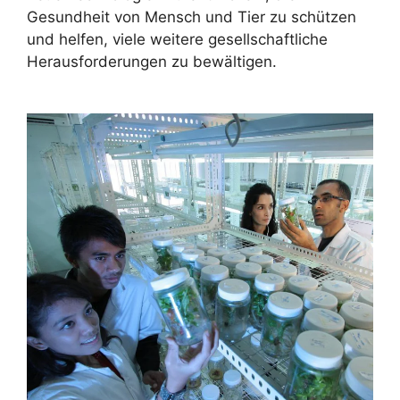
Gesundheit von Mensch und Tier zu schützen
und helfen, viele weitere gesellschaftliche
Herausforderungen zu bewältigen.