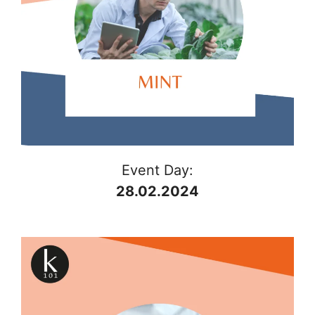
Event Day:
28.02.2024