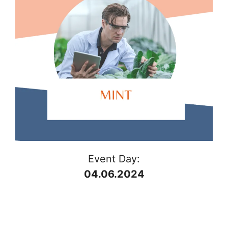
Event Day:
04.06.2024