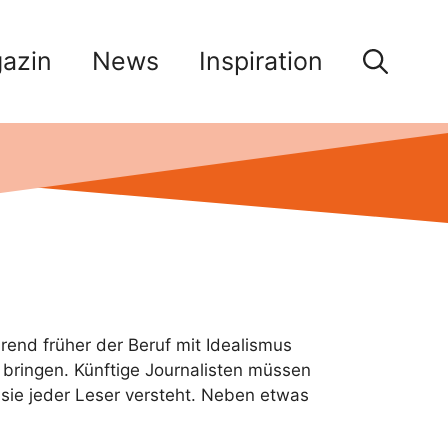
azin
News
Inspiration
rend früher der Beruf mit Idealismus
 bringen. Künftige Journalisten müssen
 sie jeder Leser versteht. Neben etwas