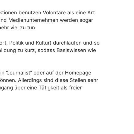
ktionen benutzen Volontäre als eine Art
en und Medienunternehmen werden sogar
ehr viel zu tun.
rt, Politik und Kultur) durchlaufen und so
bildung zu kurz, sodass Basiswissen wie
 “Journalist” oder auf der Homepage
önnen. Allerdings sind diese Stellen sehr
gang über eine Tätigkeit als freier