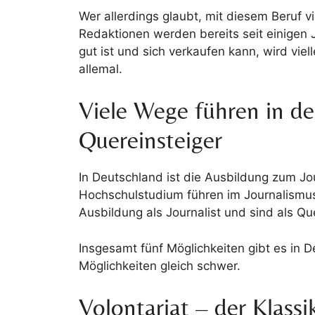
Wer allerdings glaubt, mit diesem Beruf 
Redaktionen werden bereits seit einigen
gut ist und sich verkaufen kann, wird vie
allemal.
Viele Wege führen in de
Quereinsteiger
In Deutschland ist die Ausbildung zum Jo
Hochschulstudium führen im Journalismus 
Ausbildung als Journalist und sind als Qu
Insgesamt fünf Möglichkeiten gibt es in D
Möglichkeiten gleich schwer.
Volontariat – der Klassi