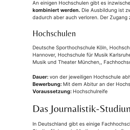
An einigen Hochschulen gibt es inzwisch
kombiniert werden.
Die Ausbildung ist zw
dadurch aber auch verloren. Der Zugang 
Hochschulen
Deutsche Sporthochschule Köln, Hochschu
Hannover, Hochschule für Musik Karlsruhe, 
Musik und Theater München,, Fachhochs
Dauer:
von der jeweiligen Hochschule ab
Bewerbung:
Mit dem Abitur an der Hoch
Voraussetzung:
Hochschulreife
Das Journalistik-Studiu
In Deutschland gibt es einige Fachhochs