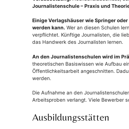
Journalistenschule – Praxis und Theori
Einige Verlagshäuser wie Springer oder
werden kann.
Wer an diesen Schulen lern
verpflichtet. Künftige Journalisten, die 
das Handwerk des Journalisten lernen.
An den Journalistenschulen wird im Prä
theoretischen Basiswissen wie Aufbau eine
Öffentlichkeitsarbeit angeschnitten. Dadu
werden.
Die Aufnahme an den Journalistenschule
Arbeitsproben verlangt. Viele Bewerber s
Ausbildungsstätten