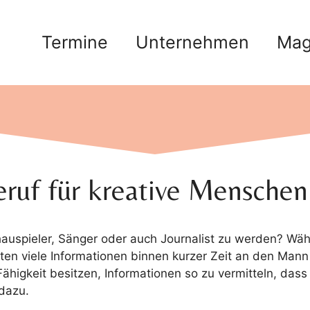
Termine
Unternehmen
Mag
eruf für kreative Menschen
chauspieler, Sänger oder auch Journalist zu werden? Wäh
en viele Informationen binnen kurzer Zeit an den Mann
ähigkeit besitzen, Informationen so zu vermitteln, dass
dazu.