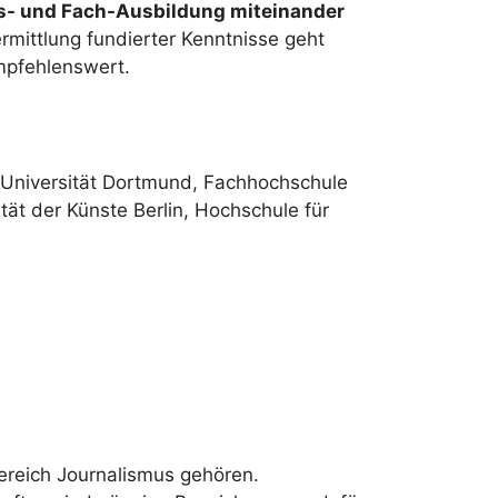
s- und Fach-Ausbildung miteinander
ermittlung fundierter Kenntnisse geht
mpfehlenswert.
 Universität Dortmund, Fachhochschule
tät der Künste Berlin, Hochschule für
ereich Journalismus gehören.