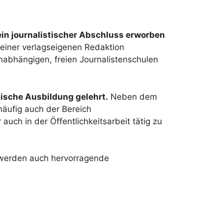
ein journalistischer Abschluss erworben
 einer verlagseigenen Redaktion
unabhängigen, freien Journalistenschulen
tische Ausbildung gelehrt.
Neben dem
häufig auch der Bereich
auch in der Öffentlichkeitsarbeit tätig zu
 werden auch hervorragende