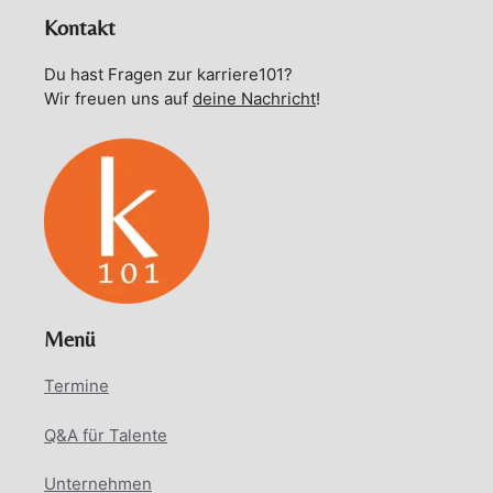
Kontakt
Du hast Fragen zur karriere101?
Wir freuen uns auf
deine Nachricht
!
Menü
Termine
Q&A für Talente
Unternehmen