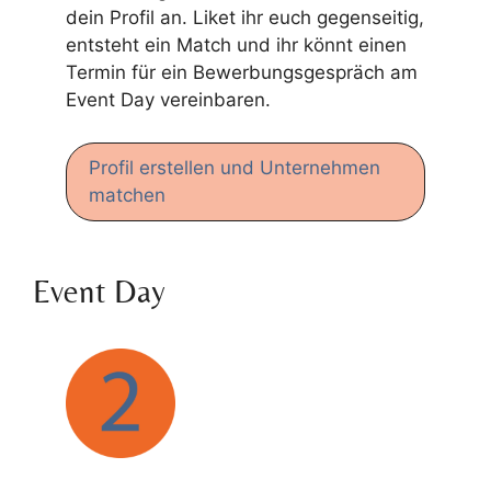
dein Profil an. Liket ihr euch gegenseitig,
entsteht ein Match und ihr könnt einen
Termin für ein Bewerbungsgespräch am
Event Day vereinbaren.
Profil erstellen und Unternehmen
matchen
Event Day