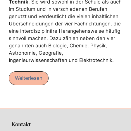
Technik
. Sie wird sowohl in der Schule als auch
im Studium und in verschiedenen Berufen
genutzt und verdeutlicht die vielen inhaltlichen
Überschneidungen der vier Fachrichtungen, die
eine interdisziplinäre Herangehensweise häufig
sinnvoll machen. Dazu zählen neben den vier
genannten auch Biologie, Chemie, Physik,
Astronomie, Geografie,
Ingenieurwissenschaften und Elektrotechnik.
Weiterlesen
Kontakt