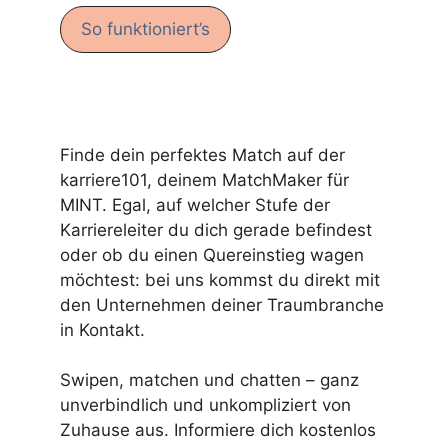
So funktioniert’s
Finde dein perfektes Match auf der
karriere101, deinem MatchMaker für
MINT. Egal, auf welcher Stufe der
Karriereleiter du dich gerade befindest
oder ob du einen Quereinstieg wagen
möchtest: bei uns kommst du direkt mit
den Unternehmen deiner Traumbranche
in Kontakt.
Swipen, matchen und chatten – ganz
unverbindlich und unkompliziert von
Zuhause aus. Informiere dich kostenlos