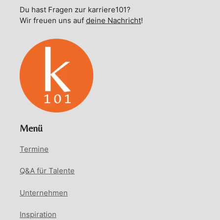
Du hast Fragen zur karriere101?
Wir freuen uns auf
deine Nachricht
!
Menü
Termine
Q&A für Talente
Unternehmen
Inspiration