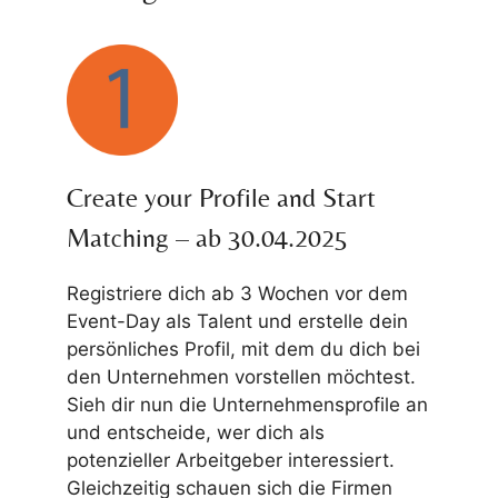
Create your Profile and Start
Matching – ab 30.04.2025
Registriere dich ab 3 Wochen vor dem
Event-Day als Talent und erstelle dein
persönliches Profil, mit dem du dich bei
den Unternehmen vorstellen möchtest.
Sieh dir nun die Unternehmensprofile an
und entscheide, wer dich als
potenzieller Arbeitgeber interessiert.
Gleichzeitig schauen sich die Firmen