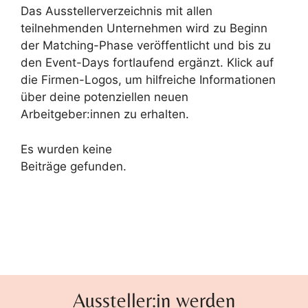
Das Ausstellerverzeichnis mit allen
teilnehmenden Unternehmen wird zu Beginn
der Matching-Phase veröffentlicht und bis zu
den Event-Days fortlaufend ergänzt. Klick auf
die Firmen-Logos, um hilfreiche Informationen
über deine potenziellen neuen
Arbeitgeber:innen zu erhalten.
Es wurden keine
Beiträge gefunden.
Aussteller:in werden