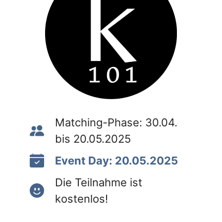
Matching-Phase: 30.04.
bis 20.05.2025
Event Day: 20.05.2025
Die Teilnahme ist
kostenlos!