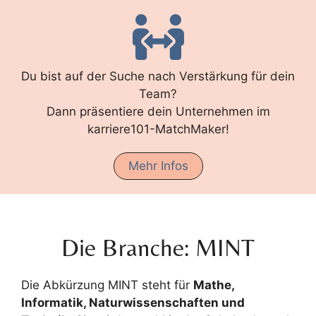
Du bist auf der Suche nach Verstärkung für dein
Team?
Dann präsentiere dein Unternehmen im
karriere101-MatchMaker!
Mehr Infos
Die Branche: MINT
Die Abkürzung MINT steht für
Mathe,
Informatik, Naturwissenschaften und