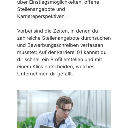
über Einstiegsmöglichkeiten, offene
Stellenangebote und
Karriereperspektiven.
Vorbei sind die Zeiten, in denen du
zahlreiche Stellenangebote durchsuchen
und Bewerbungsschreiben verfassen
musstet: Auf der karriere101 kannst du
dir schnell ein Profil erstellen und mit
einem Klick entscheiden, welches
Unternehmen dir gefällt.