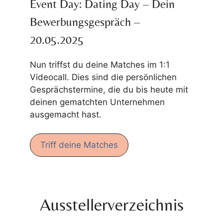
Event Day: Dating Day – Dein
Bewerbungsgespräch –
20.05.2025
Nun triffst du deine Matches im 1:1
Videocall. Dies sind die persönlichen
Gesprächstermine, die du bis heute mit
deinen gematchten Unternehmen
ausgemacht hast.
Triff deine Matches
Ausstellerverzeichnis