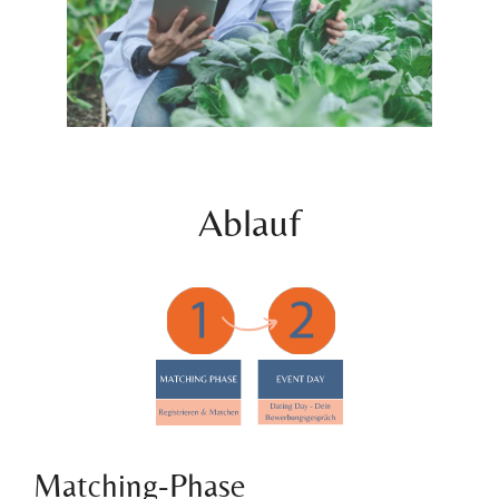
Ablauf
Matching-Phase