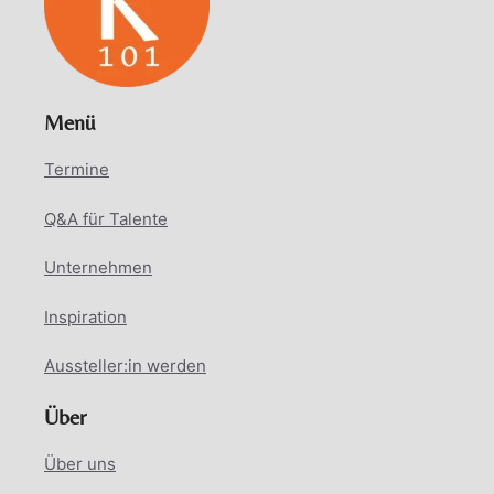
Menü
Termine
Q&A für Talente
Unternehmen
Inspiration
Aussteller:in werden
Über
Über uns