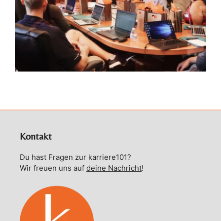
Kontakt
Du hast Fragen zur karriere101?
Wir freuen uns auf
deine Nachricht
!