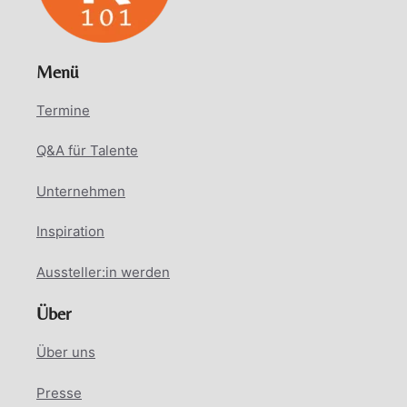
Menü
Termine
Q&A für Talente
Unternehmen
Inspiration
Aussteller:in werden
Über
Über uns
Presse