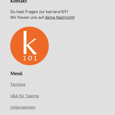
Kontakt
Du hast Fragen zur karriere101?
Wir freuen uns auf
deine Nachricht
!
Menü
Termine
Q&A für Talente
Unternehmen