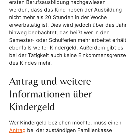
ersten Berufsausbildung nachgewiesen
werden, dass das Kind neben der Ausbildung
nicht mehr als 20 Stunden in der Woche
erwerbstätig ist. Dies wird jedoch über das Jahr
hinweg beobachtet, das heißt wer in den
Semester- oder Schulferien mehr arbeitet erhält
ebenfalls weiter Kindergeld. Außerdem gibt es
bei der Tätigkeit auch keine Einkommensgrenze
des Kindes mehr.
Antrag und weitere
Informationen über
Kindergeld
Wer Kindergeld beziehen möchte, muss einen
Antrag
bei der zuständigen Familienkasse