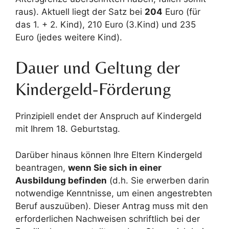
raus). Aktuell liegt der Satz bei
204
Euro (für
das 1. + 2. Kind), 210 Euro (3.Kind) und 235
Euro (jedes weitere Kind).
Dauer und Geltung der
Kindergeld-Förderung
Prinzipiell endet der Anspruch auf Kindergeld
mit Ihrem 18. Geburtstag.
Darüber hinaus können Ihre Eltern Kindergeld
beantragen,
wenn Sie sich in einer
Ausbildung befinden
(d.h. Sie erwerben darin
notwendige Kenntnisse, um einen angestrebten
Beruf auszuüben). Dieser Antrag muss mit den
erforderlichen Nachweisen schriftlich bei der