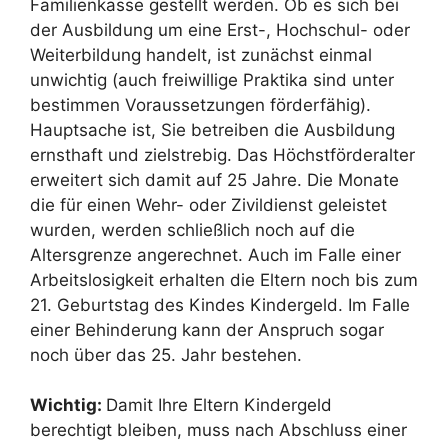
Familienkasse gestellt werden. Ob es sich bei
der Ausbildung um eine Erst-, Hochschul- oder
Weiterbildung handelt, ist zunächst einmal
unwichtig (auch freiwillige Praktika sind unter
bestimmen Voraussetzungen förderfähig).
Hauptsache ist, Sie betreiben die Ausbildung
ernsthaft und zielstrebig. Das Höchstförderalter
erweitert sich damit auf 25 Jahre. Die Monate
die für einen Wehr- oder Zivildienst geleistet
wurden, werden schließlich noch auf die
Altersgrenze angerechnet. Auch im Falle einer
Arbeitslosigkeit erhalten die Eltern noch bis zum
21. Geburtstag des Kindes Kindergeld. Im Falle
einer Behinderung kann der Anspruch sogar
noch über das 25. Jahr bestehen.
Wichtig:
Damit Ihre Eltern Kindergeld
berechtigt bleiben, muss nach Abschluss einer