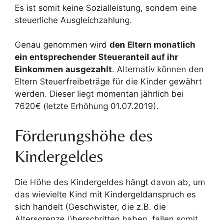
Es ist somit keine Sozialleistung, sondern eine
steuerliche Ausgleichzahlung.
Genau genommen wird
den Eltern monatlich
ein entsprechender Steueranteil auf ihr
Einkommen ausgezahlt
. Alternativ können den
Eltern Steuerfreibeträge für die Kinder gewährt
werden. Dieser liegt momentan jährlich bei
7620€ (letzte Erhöhung 01.07.2019).
Förderungshöhe des
Kindergeldes
Die Höhe des Kindergeldes hängt davon ab, um
das wievielte Kind mit Kindergeldanspruch es
sich handelt (Geschwister, die z.B. die
Altersgrenze überschritten haben, fallen somit