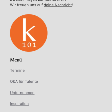
Wir freuen uns auf
deine Nachricht
!
Menü
Termine
Q&A für Talente
Unternehmen
Inspiration