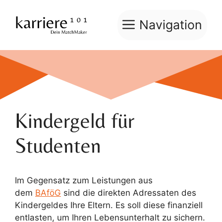
Zum
Inhalt
Navigation
springen
Kindergeld für
Studenten
Im Gegensatz zum Leistungen aus
dem
BAföG
sind die direkten Adressaten des
Kindergeldes Ihre Eltern. Es soll diese finanziell
entlasten, um Ihren Lebensunterhalt zu sichern.