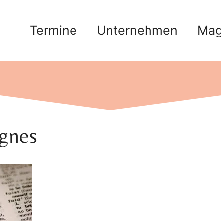
Termine
Unternehmen
Mag
ignes