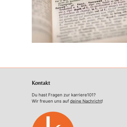
Kontakt
Du hast Fragen zur karriere101?
Wir freuen uns auf
deine Nachricht
!