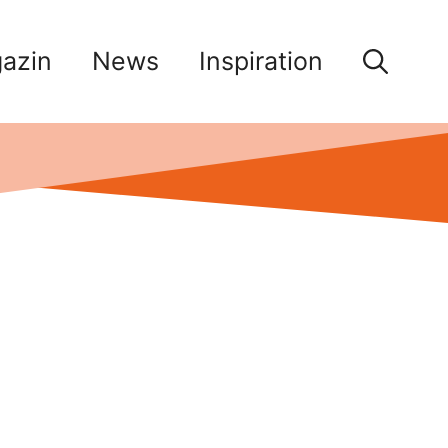
azin
News
Inspiration