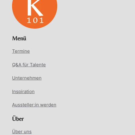
Menü
Termine
Q&A für Talente
Unternehmen
Inspiration
Aussteller:in werden
Über
Über uns