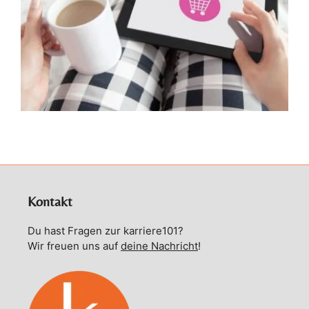
Kontakt
Du hast Fragen zur karriere101?
Wir freuen uns auf
deine Nachricht
!