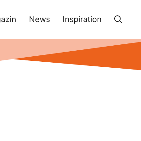
azin
News
Inspiration