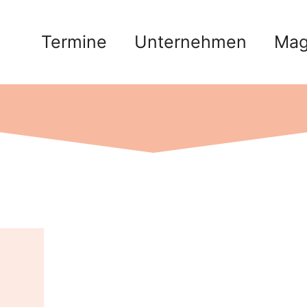
Termine
Unternehmen
Mag