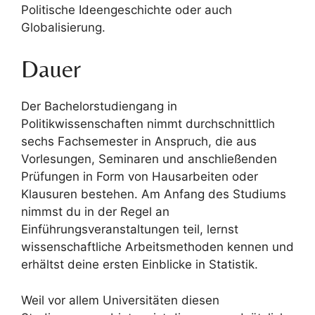
Politische Ideengeschichte oder auch
Globalisierung.
Dauer
Der Bachelorstudiengang in
Politikwissenschaften nimmt durchschnittlich
sechs Fachsemester in Anspruch, die aus
Vorlesungen, Seminaren und anschließenden
Prüfungen in Form von Hausarbeiten oder
Klausuren bestehen. Am Anfang des Studiums
nimmst du in der Regel an
Einführungsveranstaltungen teil, lernst
wissenschaftliche Arbeitsmethoden kennen und
erhältst deine ersten Einblicke in Statistik.
Weil vor allem Universitäten diesen