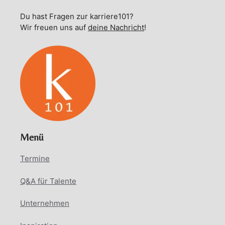
Du hast Fragen zur karriere101?
Wir freuen uns auf
deine Nachricht
!
Menü
Termine
Q&A für Talente
Unternehmen