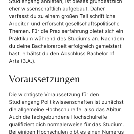
Studiengang anbieten, ist dieses grundsätzlich
eher wissenschaftlich aufgebaut. Daher
verfasst du zu einem großen Teil schriftliche
Arbeiten und erforscht gesellschaftspolitische
Themen. Für die Praxiserfahrung bietet sich ein
Praktikum während des Studiums an. Nachdem
du deine Bachelorarbeit erfolgreich gemeistert
hast, erhältst du den Abschluss Bachelor of
Arts (B.A.).
Voraussetzungen
Die wichtigste Voraussetzung für den
Studiengang Politikwissenschaften ist zunächst
die allgemeine Hochschulreife, also das Abitur.
Auch die fachgebundene Hochschulreife
qualifiziert dich normalerweise für das Studium.
Bei einigen Hochschulen gibt es einen Numerus