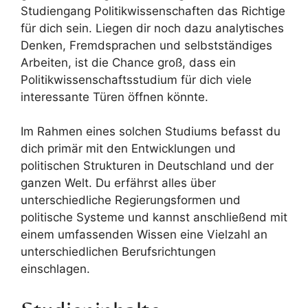
Studiengang Politikwissenschaften das Richtige
für dich sein. Liegen dir noch dazu analytisches
Denken, Fremdsprachen und selbstständiges
Arbeiten, ist die Chance groß, dass ein
Politikwissenschaftsstudium für dich viele
interessante Türen öffnen könnte.
Im Rahmen eines solchen Studiums befasst du
dich primär mit den Entwicklungen und
politischen Strukturen in Deutschland und der
ganzen Welt. Du erfährst alles über
unterschiedliche Regierungsformen und
politische Systeme und kannst anschließend mit
einem umfassenden Wissen eine Vielzahl an
unterschiedlichen Berufsrichtungen
einschlagen.