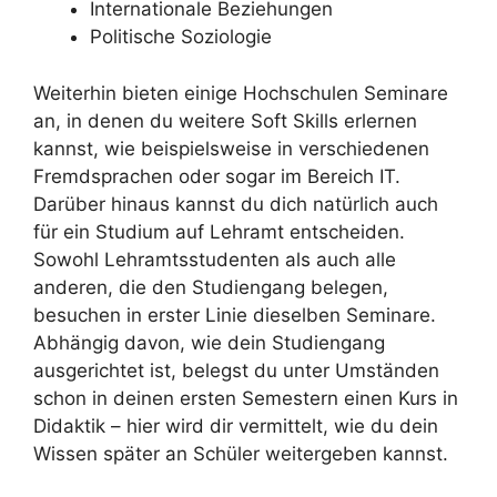
Internationale Beziehungen
Politische Soziologie
Weiterhin bieten einige Hochschulen Seminare
an, in denen du weitere Soft Skills erlernen
kannst, wie beispielsweise in verschiedenen
Fremdsprachen oder sogar im Bereich IT.
Darüber hinaus kannst du dich natürlich auch
für ein Studium auf Lehramt entscheiden.
Sowohl Lehramtsstudenten als auch alle
anderen, die den Studiengang belegen,
besuchen in erster Linie dieselben Seminare.
Abhängig davon, wie dein Studiengang
ausgerichtet ist, belegst du unter Umständen
schon in deinen ersten Semestern einen Kurs in
Didaktik – hier wird dir vermittelt, wie du dein
Wissen später an Schüler weitergeben kannst.