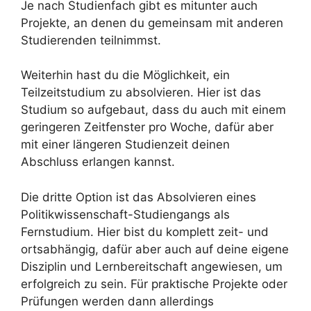
Je nach Studienfach gibt es mitunter auch
Projekte, an denen du gemeinsam mit anderen
Studierenden teilnimmst.
Weiterhin hast du die Möglichkeit, ein
Teilzeitstudium zu absolvieren. Hier ist das
Studium so aufgebaut, dass du auch mit einem
geringeren Zeitfenster pro Woche, dafür aber
mit einer längeren Studienzeit deinen
Abschluss erlangen kannst.
Die dritte Option ist das Absolvieren eines
Politikwissenschaft-Studiengangs als
Fernstudium. Hier bist du komplett zeit- und
ortsabhängig, dafür aber auch auf deine eigene
Disziplin und Lernbereitschaft angewiesen, um
erfolgreich zu sein. Für praktische Projekte oder
Prüfungen werden dann allerdings