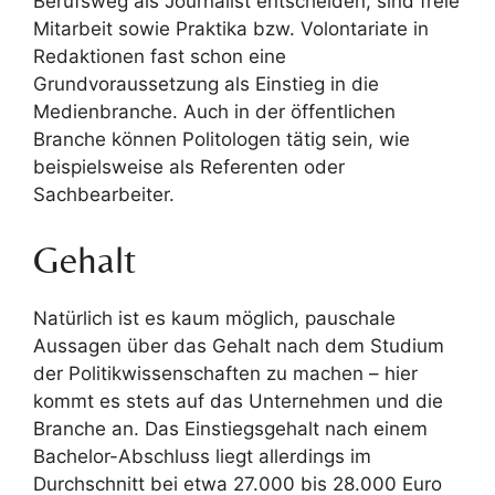
Berufsweg als Journalist entscheiden, sind freie
Mitarbeit sowie Praktika bzw. Volontariate in
Redaktionen fast schon eine
Grundvoraussetzung als Einstieg in die
Medienbranche. Auch in der öffentlichen
Branche können Politologen tätig sein, wie
beispielsweise als Referenten oder
Sachbearbeiter.
Gehalt
Natürlich ist es kaum möglich, pauschale
Aussagen über das Gehalt nach dem Studium
der Politikwissenschaften zu machen – hier
kommt es stets auf das Unternehmen und die
Branche an. Das Einstiegsgehalt nach einem
Bachelor-Abschluss liegt allerdings im
Durchschnitt bei etwa 27.000 bis 28.000 Euro