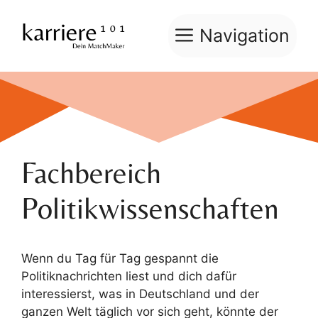
Zum
Inhalt
Navigation
springen
Fachbereich
Politikwissenschaften
Wenn du Tag für Tag gespannt die
Politiknachrichten liest und dich dafür
interessierst, was in Deutschland und der
ganzen Welt täglich vor sich geht, könnte der