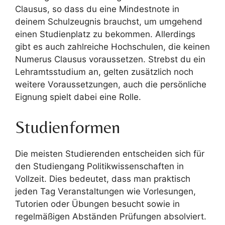
Clausus, so dass du eine Mindestnote in
deinem Schulzeugnis brauchst, um umgehend
einen Studienplatz zu bekommen. Allerdings
gibt es auch zahlreiche Hochschulen, die keinen
Numerus Clausus voraussetzen. Strebst du ein
Lehramtsstudium an, gelten zusätzlich noch
weitere Voraussetzungen, auch die persönliche
Eignung spielt dabei eine Rolle.
Studienformen
Die meisten Studierenden entscheiden sich für
den Studiengang Politikwissenschaften in
Vollzeit. Dies bedeutet, dass man praktisch
jeden Tag Veranstaltungen wie Vorlesungen,
Tutorien oder Übungen besucht sowie in
regelmäßigen Abständen Prüfungen absolviert.