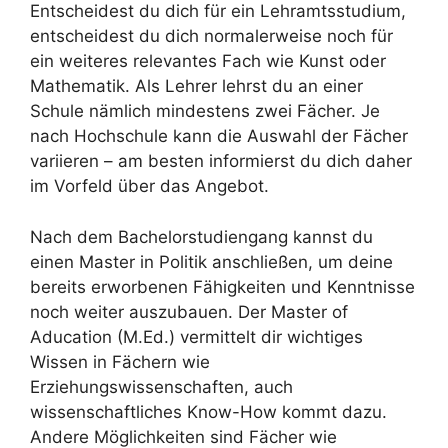
Entscheidest du dich für ein Lehramtsstudium,
entscheidest du dich normalerweise noch für
ein weiteres relevantes Fach wie Kunst oder
Mathematik. Als Lehrer lehrst du an einer
Schule nämlich mindestens zwei Fächer. Je
nach Hochschule kann die Auswahl der Fächer
variieren – am besten informierst du dich daher
im Vorfeld über das Angebot.
Nach dem Bachelorstudiengang kannst du
einen Master in Politik anschließen, um deine
bereits erworbenen Fähigkeiten und Kenntnisse
noch weiter auszubauen. Der Master of
Aducation (M.Ed.) vermittelt dir wichtiges
Wissen in Fächern wie
Erziehungswissenschaften, auch
wissenschaftliches Know-How kommt dazu.
Andere Möglichkeiten sind Fächer wie