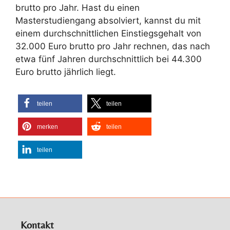
brutto pro Jahr. Hast du einen
Masterstudiengang absolviert, kannst du mit
einem durchschnittlichen Einstiegsgehalt von
32.000 Euro brutto pro Jahr rechnen, das nach
etwa fünf Jahren durchschnittlich bei 44.300
Euro brutto jährlich liegt.
teilen
teilen
merken
teilen
teilen
Kontakt