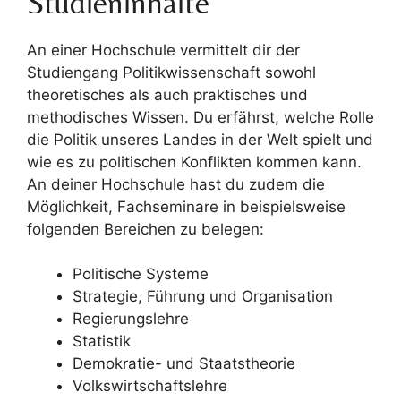
Studieninhalte
An einer Hochschule vermittelt dir der
Studiengang Politikwissenschaft sowohl
theoretisches als auch praktisches und
methodisches Wissen. Du erfährst, welche Rolle
die Politik unseres Landes in der Welt spielt und
wie es zu politischen Konflikten kommen kann.
An deiner Hochschule hast du zudem die
Möglichkeit, Fachseminare in beispielsweise
folgenden Bereichen zu belegen:
Politische Systeme
Strategie, Führung und Organisation
Regierungslehre
Statistik
Demokratie- und Staatstheorie
Volkswirtschaftslehre