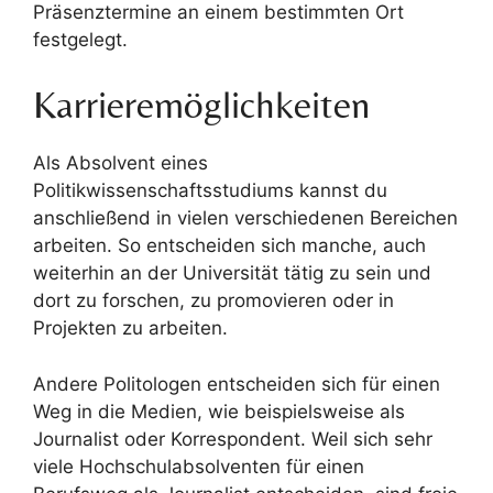
Präsenztermine an einem bestimmten Ort
festgelegt.
Karrieremöglichkeiten
Als Absolvent eines
Politikwissenschaftsstudiums kannst du
anschließend in vielen verschiedenen Bereichen
arbeiten. So entscheiden sich manche, auch
weiterhin an der Universität tätig zu sein und
dort zu forschen, zu promovieren oder in
Projekten zu arbeiten.
Andere Politologen entscheiden sich für einen
Weg in die Medien, wie beispielsweise als
Journalist oder Korrespondent. Weil sich sehr
viele Hochschulabsolventen für einen