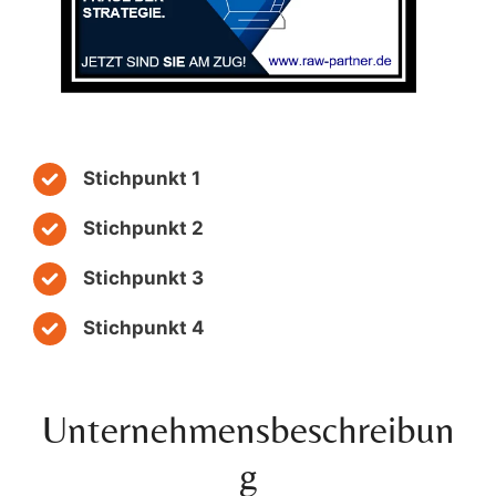
Stichpunkt 1
Stichpunkt 2
Stichpunkt 3
Stichpunkt 4
Unternehmensbeschreibun
g