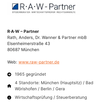
R·A·W – Partner
Rath, Anders, Dr. Wanner & Partner mbB
Elsenheimerstraße 43
80687 München
Web:
www.raw-partner.de
1965 gegründet
4 Standorte: München (Hauptsitz) / Bad
Wörishofen / Berlin / Gera
Wirtschaftsprüfung / Steuerberatung