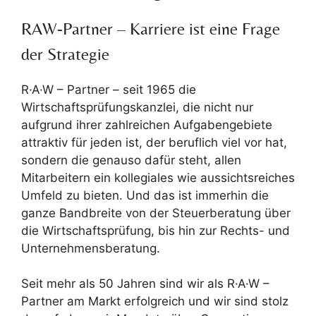
RAW-Partner – Karriere ist eine Frage
der Strategie
R·A·W – Partner – seit 1965 die
Wirtschaftsprüfungskanzlei, die nicht nur
aufgrund ihrer zahlreichen Aufgabengebiete
attraktiv für jeden ist, der beruflich viel vor hat,
sondern die genauso dafür steht, allen
Mitarbeitern ein kollegiales wie aussichtsreiches
Umfeld zu bieten. Und das ist immerhin die
ganze Bandbreite von der Steuerberatung über
die Wirtschaftsprüfung, bis hin zur Rechts- und
Unternehmensberatung.
Seit mehr als 50 Jahren sind wir als R·A·W –
Partner am Markt erfolgreich und wir sind stolz