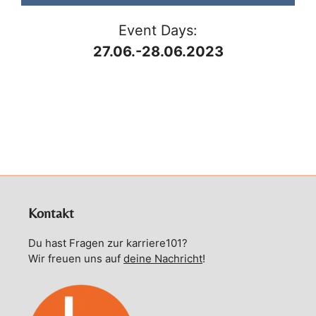
Event Days:
27.06.-28.06.2023
Kontakt
Du hast Fragen zur karriere101?
Wir freuen uns auf
deine Nachricht
!