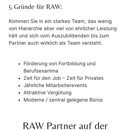
5 Gründe für RAW:
Kommen Sie in ein starkes Team, das wenig
von Hierarchie aber viel von ehrlicher Leistung
hält und sich vom Auszubildenden bis zum
Partner auch wirklich als Team versteht.
Förderung von Fortbildung und
Berufsexamina
Zeit für den Job – Zeit für Privates
Jährliche Mitarbeiterevents
Attraktive Vergütung
Moderne / zentral gelegene Büros
RAW Partner auf der