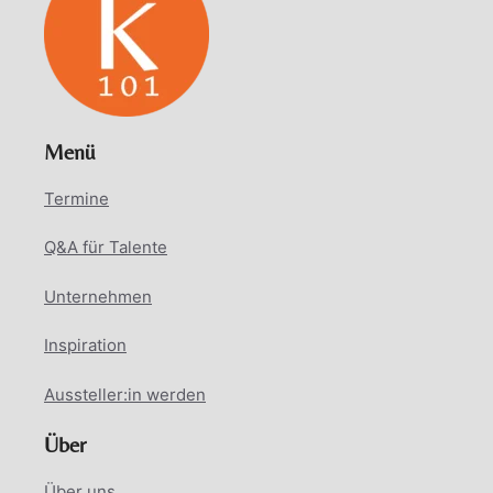
Menü
Termine
Q&A für Talente
Unternehmen
Inspiration
Aussteller:in werden
Über
Über uns