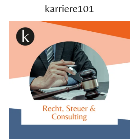
karriere101