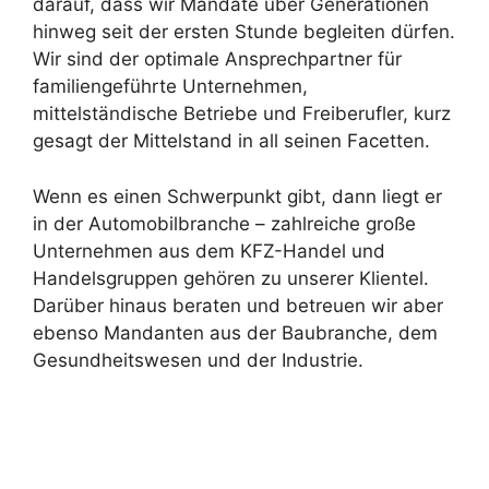
darauf, dass wir Mandate über Generationen
hinweg seit der ersten Stunde begleiten dürfen.
Wir sind der optimale Ansprechpartner für
familiengeführte Unternehmen,
mittelständische Betriebe und Freiberufler, kurz
gesagt der Mittelstand in all seinen Facetten.
Wenn es einen Schwerpunkt gibt, dann liegt er
in der Automobilbranche – zahlreiche große
Unternehmen aus dem KFZ-Handel und
Handelsgruppen gehören zu unserer Klientel.
Darüber hinaus beraten und betreuen wir aber
ebenso Mandanten aus der Baubranche, dem
Gesundheitswesen und der Industrie.