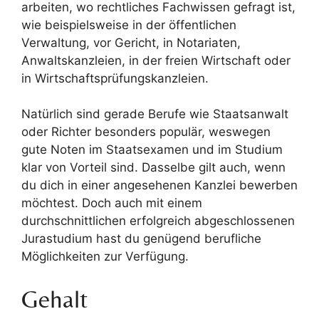
arbeiten, wo rechtliches Fachwissen gefragt ist,
wie beispielsweise in der öffentlichen
Verwaltung, vor Gericht, in Notariaten,
Anwaltskanzleien, in der freien Wirtschaft oder
in Wirtschaftsprüfungskanzleien.
Natürlich sind gerade Berufe wie Staatsanwalt
oder Richter besonders populär, weswegen
gute Noten im Staatsexamen und im Studium
klar von Vorteil sind. Dasselbe gilt auch, wenn
du dich in einer angesehenen Kanzlei bewerben
möchtest. Doch auch mit einem
durchschnittlichen erfolgreich abgeschlossenen
Jurastudium hast du genügend berufliche
Möglichkeiten zur Verfügung.
Gehalt