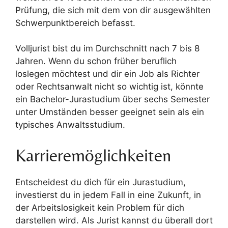
Prüfung, die sich mit dem von dir ausgewählten
Schwerpunktbereich befasst.
Volljurist bist du im Durchschnitt nach 7 bis 8
Jahren. Wenn du schon früher beruflich
loslegen möchtest und dir ein Job als Richter
oder Rechtsanwalt nicht so wichtig ist, könnte
ein Bachelor-Jurastudium über sechs Semester
unter Umständen besser geeignet sein als ein
typisches Anwaltsstudium.
Karrieremöglichkeiten
Entscheidest du dich für ein Jurastudium,
investierst du in jedem Fall in eine Zukunft, in
der Arbeitslosigkeit kein Problem für dich
darstellen wird. Als Jurist kannst du überall dort