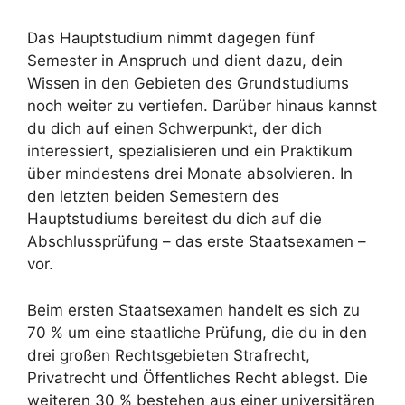
Das Hauptstudium nimmt dagegen fünf
Semester in Anspruch und dient dazu, dein
Wissen in den Gebieten des Grundstudiums
noch weiter zu vertiefen. Darüber hinaus kannst
du dich auf einen Schwerpunkt, der dich
interessiert, spezialisieren und ein Praktikum
über mindestens drei Monate absolvieren. In
den letzten beiden Semestern des
Hauptstudiums bereitest du dich auf die
Abschlussprüfung – das erste Staatsexamen –
vor.
Beim ersten Staatsexamen handelt es sich zu
70 % um eine staatliche Prüfung, die du in den
drei großen Rechtsgebieten Strafrecht,
Privatrecht und Öffentliches Recht ablegst. Die
weiteren 30 % bestehen aus einer universitären