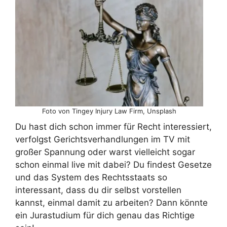
Foto von Tingey Injury Law Firm, Unsplash
Du hast dich schon immer für Recht interessiert,
verfolgst Gerichtsverhandlungen im TV mit
großer Spannung oder warst vielleicht sogar
schon einmal live mit dabei? Du findest Gesetze
und das System des Rechtsstaats so
interessant, dass du dir selbst vorstellen
kannst, einmal damit zu arbeiten? Dann könnte
ein Jurastudium für dich genau das Richtige