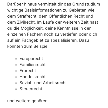
Darüber hinaus vermittelt dir das Grundstudium
wichtige Basisinformationen zu Gebieten wie
dem Strafrecht, dem Öffentlichen Recht und
dem Zivilrecht. Im Laufe der weiteren Zeit hast
du die Möglichkeit, deine Kenntnisse in den
einzelnen Fächern noch zu vertiefen oder dich
auf ein Fachgebiet zu spezialisieren. Dazu
könnten zum Beispiel
Europarecht
Familienrecht
Erbrecht
Handelsrecht
Sozial- und Arbeitsrecht
Steuerrecht
und weitere gehören.