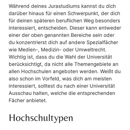
Während deines Jurastudiums kannst du dich
darüber hinaus für einen Schwerpunkt, der dich
für deinen späteren beruflichen Weg besonders
interessiert, entscheiden. Dieser kann entweder
einer der oben genannten Bereiche sein oder
du konzentrierst dich auf andere Spezialfächer
wie Medien-, Medizin- oder Umweltrecht.
Wichtig ist, dass du die Wahl der Universität
berücksichtigt, da nicht alle Themengebiete an
allen Hochschulen angeboten werden. Weißt du
also schon im Vorfeld, was dich am meisten
interessiert, solltest du nach einer Universität
Ausschau halten, welche die entsprechenden
Fächer anbietet.
Hochschultypen