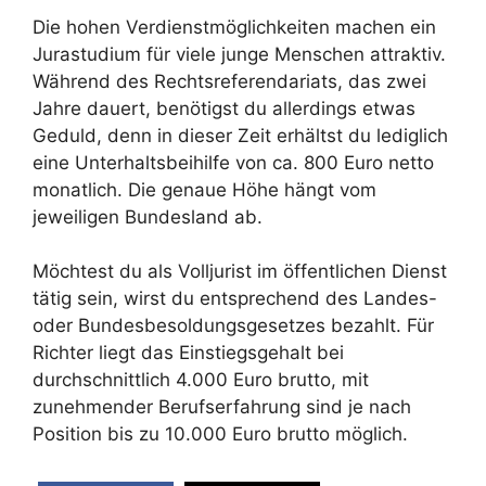
Die hohen Verdienstmöglichkeiten machen ein
Jurastudium für viele junge Menschen attraktiv.
Während des Rechtsreferendariats, das zwei
Jahre dauert, benötigst du allerdings etwas
Geduld, denn in dieser Zeit erhältst du lediglich
eine Unterhaltsbeihilfe von ca. 800 Euro netto
monatlich. Die genaue Höhe hängt vom
jeweiligen Bundesland ab.
Möchtest du als Volljurist im öffentlichen Dienst
tätig sein, wirst du entsprechend des Landes-
oder Bundesbesoldungsgesetzes bezahlt. Für
Richter liegt das Einstiegsgehalt bei
durchschnittlich 4.000 Euro brutto, mit
zunehmender Berufserfahrung sind je nach
Position bis zu 10.000 Euro brutto möglich.