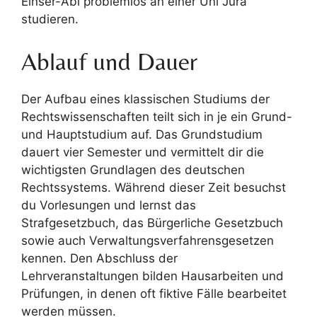
Einser-Abi problemlos an einer Uni Jura
studieren.
Ablauf und Dauer
Der Aufbau eines klassischen Studiums der
Rechtswissenschaften teilt sich in je ein Grund-
und Hauptstudium auf. Das Grundstudium
dauert vier Semester und vermittelt dir die
wichtigsten Grundlagen des deutschen
Rechtssystems. Während dieser Zeit besuchst
du Vorlesungen und lernst das
Strafgesetzbuch, das Bürgerliche Gesetzbuch
sowie auch Verwaltungsverfahrensgesetzen
kennen. Den Abschluss der
Lehrveranstaltungen bilden Hausarbeiten und
Prüfungen, in denen oft fiktive Fälle bearbeitet
werden müssen.