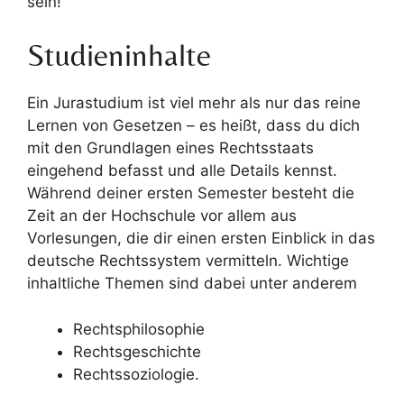
sein!
Studieninhalte
Ein Jurastudium ist viel mehr als nur das reine
Lernen von Gesetzen – es heißt, dass du dich
mit den Grundlagen eines Rechtsstaats
eingehend befasst und alle Details kennst.
Während deiner ersten Semester besteht die
Zeit an der Hochschule vor allem aus
Vorlesungen, die dir einen ersten Einblick in das
deutsche Rechtssystem vermitteln. Wichtige
inhaltliche Themen sind dabei unter anderem
Rechtsphilosophie
Rechtsgeschichte
Rechtssoziologie.