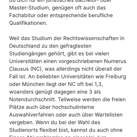
Master-Studium, genügen oft auch das
Fachabitur oder entsprechende berufliche
Qualifikationen.
Weil das Studium der Rechtswissenschaften in
Deutschland zu den gefragtesten
Studiengängen gehört, gibt es bei vielen
Universitäten einen vorgeschriebenen Numerus
Clausus (NC), was allerdings nicht überall der
Fall ist. An beliebten Universitäten wie Freiburg
oder München liegt der NC oft bei 1,3,
woanders genügt dagegen eine 3 als
Notendurchschnitt. Teilweise werden die freien
Plätze auch über hochschulinterne
Auswahlverfahren oder auch über Wartelisten
vergeben. Wenn du bei der Wahl des
Studienorts flexibel bist, kannst du auch ohne