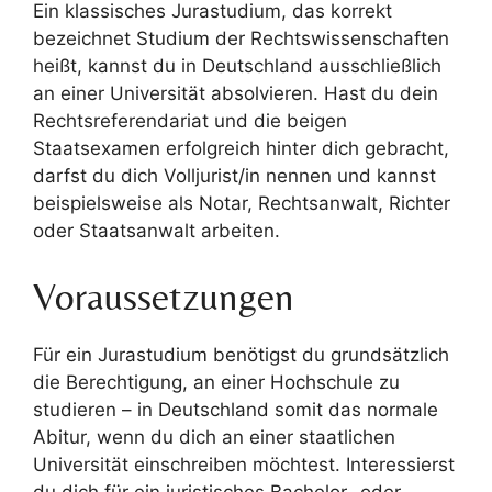
Ein klassisches Jurastudium, das korrekt
bezeichnet Studium der Rechtswissenschaften
heißt, kannst du in Deutschland ausschließlich
an einer Universität absolvieren. Hast du dein
Rechtsreferendariat und die beigen
Staatsexamen erfolgreich hinter dich gebracht,
darfst du dich Volljurist/in nennen und kannst
beispielsweise als Notar, Rechtsanwalt, Richter
oder Staatsanwalt arbeiten.
Voraussetzungen
Für ein Jurastudium benötigst du grundsätzlich
die Berechtigung, an einer Hochschule zu
studieren – in Deutschland somit das normale
Abitur, wenn du dich an einer staatlichen
Universität einschreiben möchtest. Interessierst
du dich für ein juristisches Bachelor- oder