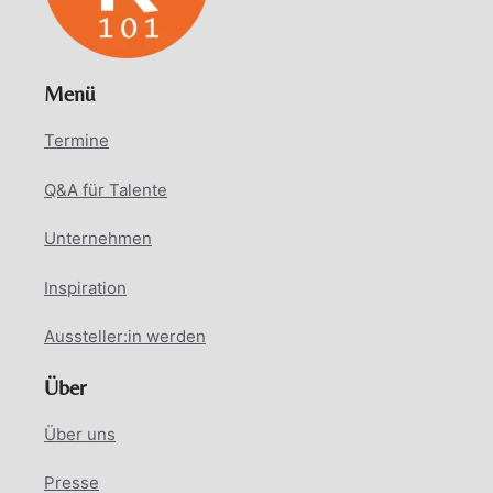
Menü
Termine
Q&A für Talente
Unternehmen
Inspiration
Aussteller:in werden
Über
Über uns
Presse