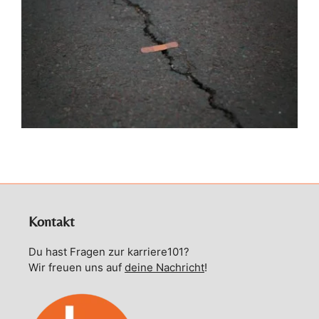
Kontakt
Du hast Fragen zur karriere101?
Wir freuen uns auf
deine Nachricht
!