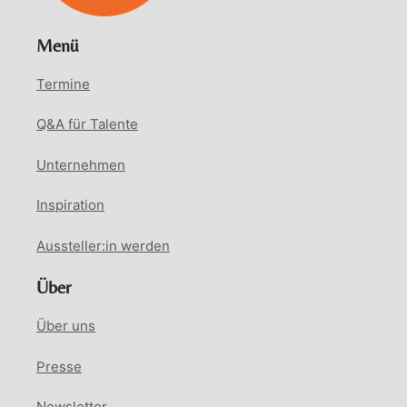
Menü
Termine
Q&A für Talente
Unternehmen
Inspiration
Aussteller:in werden
Über
Über uns
Presse
Newsletter