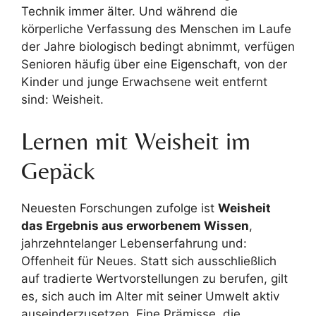
Technik immer älter. Und während die
körperliche Verfassung des Menschen im Laufe
der Jahre biologisch bedingt abnimmt, verfügen
Senioren häufig über eine Eigenschaft, von der
Kinder und junge Erwachsene weit entfernt
sind: Weisheit.
Lernen mit Weisheit im
Gepäck
Neuesten Forschungen zufolge ist
Weisheit
das Ergebnis aus erworbenem Wissen
,
jahrzehntelanger Lebenserfahrung und:
Offenheit für Neues. Statt sich ausschließlich
auf tradierte Wertvorstellungen zu berufen, gilt
es, sich auch im Alter mit seiner Umwelt aktiv
auseinderzusetzen. Eine Prämisse, die