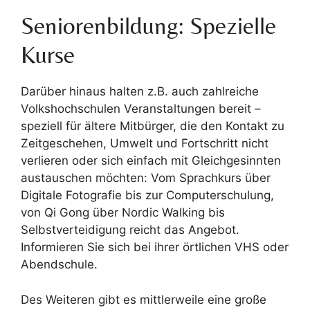
Seniorenbildung: Spezielle
Kurse
Darüber hinaus halten z.B. auch zahlreiche
Volkshochschulen Veranstaltungen bereit –
speziell für ältere Mitbürger, die den Kontakt zu
Zeitgeschehen, Umwelt und Fortschritt nicht
verlieren oder sich einfach mit Gleichgesinnten
austauschen möchten: Vom Sprachkurs über
Digitale Fotografie bis zur Computerschulung,
von Qi Gong über Nordic Walking bis
Selbstverteidigung reicht das Angebot.
Informieren Sie sich bei ihrer örtlichen VHS oder
Abendschule.
Des Weiteren gibt es mittlerweile eine große