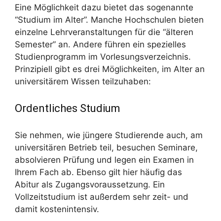
Eine Möglichkeit dazu bietet das sogenannte
“Studium im Alter”. Manche Hochschulen bieten
einzelne Lehrveranstaltungen für die “älteren
Semester” an. Andere führen ein spezielles
Studienprogramm im Vorlesungsverzeichnis.
Prinzipiell gibt es drei Möglichkeiten, im Alter an
universitärem Wissen teilzuhaben:
Ordentliches Studium
Sie nehmen, wie jüngere Studierende auch, am
universitären Betrieb teil, besuchen Seminare,
absolvieren Prüfung und legen ein Examen in
Ihrem Fach ab. Ebenso gilt hier häufig das
Abitur als Zugangsvoraussetzung. Ein
Vollzeitstudium ist außerdem sehr zeit- und
damit kostenintensiv.