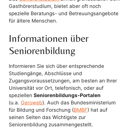
Gasthörerstudium, bietet aber oft noch
spezielle Beratungs- und Betreuungsangebote
für ältere Menschen.
Informationen über
Seniorenbildung
Informieren Sie sich über entsprechende
Studiengänge, Abschlüsse und
Zugangsvoraussetzungen, am besten an Ihrer
Universität vor Ort, telefonisch, oder auf
speziellen
Seniorenbildungs-Portalen
(u.a.
Geroweb
). Auch das Bundesministerium
für Bildung und Forschung (
BMBF
) hat auf
seinen Seiten das Wichtigste zur
Seniorenbildung zusammengestellt.