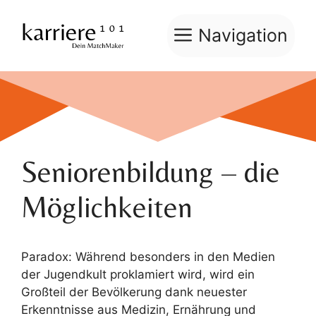
Zum
Inhalt
Navigation
springen
Seniorenbildung – die
Möglichkeiten
Paradox: Während besonders in den Medien
der Jugendkult proklamiert wird, wird ein
Großteil der Bevölkerung dank neuester
Erkenntnisse aus Medizin, Ernährung und