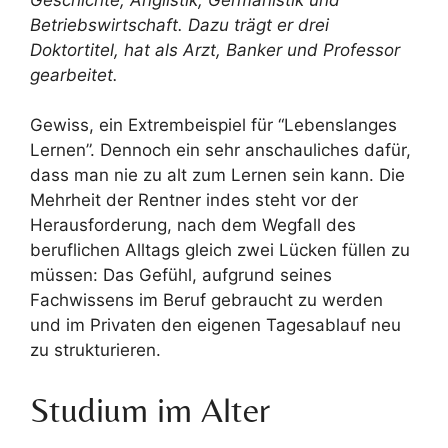
Betriebswirtschaft. Dazu trägt er drei
Doktortitel, hat als Arzt, Banker und Professor
gearbeitet.
Gewiss, ein Extrembeispiel für “Lebenslanges
Lernen”. Dennoch ein sehr anschauliches dafür,
dass man nie zu alt zum Lernen sein kann. Die
Mehrheit der Rentner indes steht vor der
Herausforderung, nach dem Wegfall des
beruflichen Alltags gleich zwei Lücken füllen zu
müssen: Das Gefühl, aufgrund seines
Fachwissens im Beruf gebraucht zu werden
und im Privaten den eigenen Tagesablauf neu
zu strukturieren.
Studium im Alter