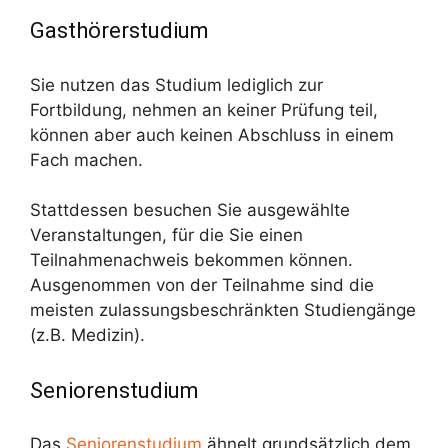
Gasthörerstudium
Sie nutzen das Studium lediglich zur
Fortbildung, nehmen an keiner Prüfung teil,
können aber auch keinen Abschluss in einem
Fach machen.
Stattdessen besuchen Sie ausgewählte
Veranstaltungen, für die Sie einen
Teilnahmenachweis bekommen können.
Ausgenommen von der Teilnahme sind die
meisten zulassungsbeschränkten Studiengänge
(z.B. Medizin).
Seniorenstudium
Das
Seniorenstudium
ähnelt grundsätzlich dem