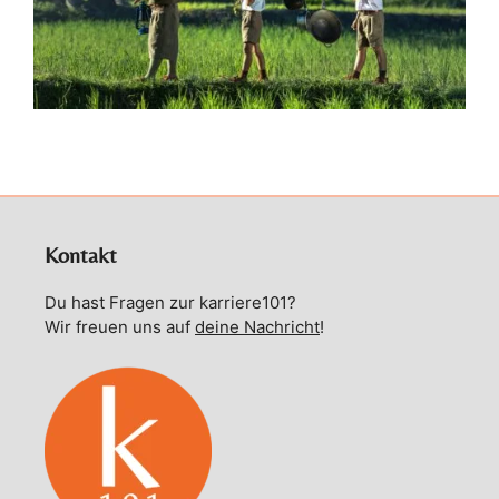
Kontakt
Du hast Fragen zur karriere101?
Wir freuen uns auf
deine Nachricht
!