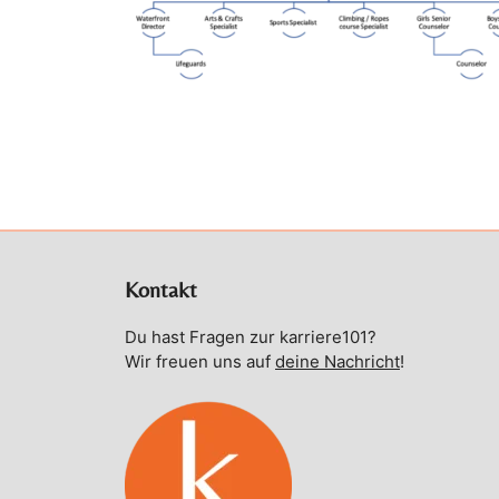
Kontakt
Du hast Fragen zur karriere101?
Wir freuen uns auf
deine Nachricht
!