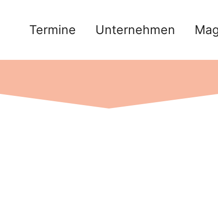
Termine
Unternehmen
Mag