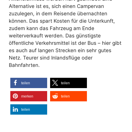
Alternative ist es, sich einen Campervan
zuzulegen, in dem Reisende übernachten
können. Das spart Kosten für die Unterkunft,
zudem kann das Fahrzeug am Ende
weiterverkauft werden. Das günstigste
öffentliche Verkehrsmittel ist der Bus – hier gibt
es auch auf langen Strecken ein sehr gutes
Netz. Teurer sind Inlandsflüge oder
Bahnfahrten.
teilen
teilen
merken
teilen
teilen