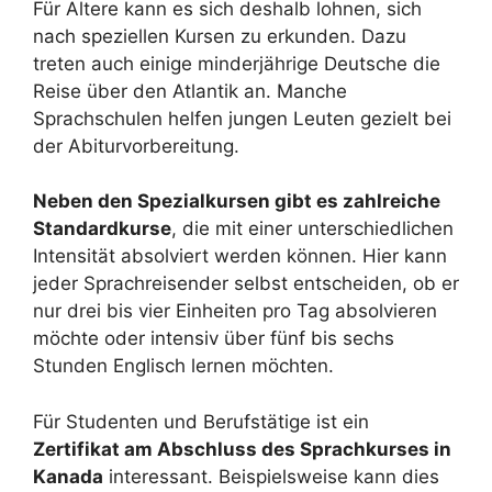
Für Ältere kann es sich deshalb lohnen, sich
nach speziellen Kursen zu erkunden. Dazu
treten auch einige minderjährige Deutsche die
Reise über den Atlantik an. Manche
Sprachschulen helfen jungen Leuten gezielt bei
der Abiturvorbereitung.
Neben den Spezialkursen gibt es zahlreiche
Standardkurse
, die mit einer unterschiedlichen
Intensität absolviert werden können. Hier kann
jeder Sprachreisender selbst entscheiden, ob er
nur drei bis vier Einheiten pro Tag absolvieren
möchte oder intensiv über fünf bis sechs
Stunden Englisch lernen möchten.
Für Studenten und Berufstätige ist ein
Zertifikat am Abschluss des Sprachkurses in
Kanada
interessant. Beispielsweise kann dies