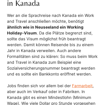
in Kanada
Wer an die Sprachreise nach Kanada ein Work
and Travel anschließen möchte, benötigt
ähnlich wie in Neuseeland ein Working
Holiday-Visum
. Da die Plätze begrenzt sind,
sollte das Visum möglichst früh beantragt
werden. Damit können Reisende bis zu einem
Jahr in Kanada verweilen. Auch andere
Formalitäten sind zu klären: So muss beim Work
and Travel in Kanada zum Beispiel eine
Sozialversicherungsnummer beantragt werden
und es sollte ein Bankkonto eröffnet werden.
Jobs finden sich vor allem bei der
Farmarbeit
,
aber auch im Verkauf oder in Fabriken. In
Kanada gibt es einen Mindestlohn (Minimum
Wage). Wie viele Dollar pro Stunde vorgesehen