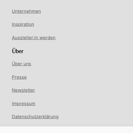
Unternehmen
Inspiration
Aussteller:in werden
Über
Über uns
Presse
Newsletter
Impressum
Datenschutzerklärung
Cookie Richtlinie