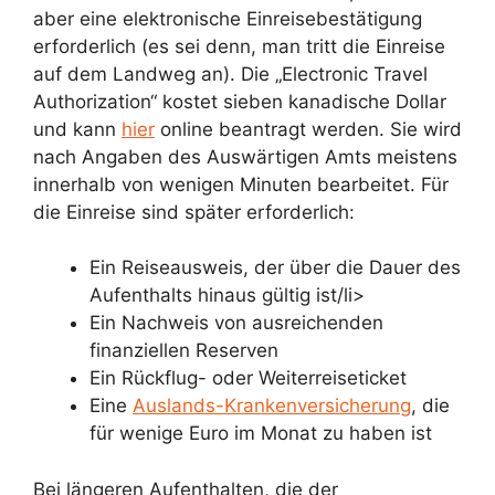
aber eine elektronische Einreisebestätigung
erforderlich (es sei denn, man tritt die Einreise
auf dem Landweg an). Die „Electronic Travel
Authorization“ kostet sieben kanadische Dollar
und kann
hier
online beantragt werden. Sie wird
nach Angaben des Auswärtigen Amts meistens
innerhalb von wenigen Minuten bearbeitet. Für
die Einreise sind später erforderlich:
Ein Reiseausweis, der über die Dauer des
Aufenthalts hinaus gültig ist/li>
Ein Nachweis von ausreichenden
finanziellen Reserven
Ein Rückflug- oder Weiterreiseticket
Eine
Auslands-Krankenversicherung
, die
für wenige Euro im Monat zu haben ist
Bei längeren Aufenthalten, die der