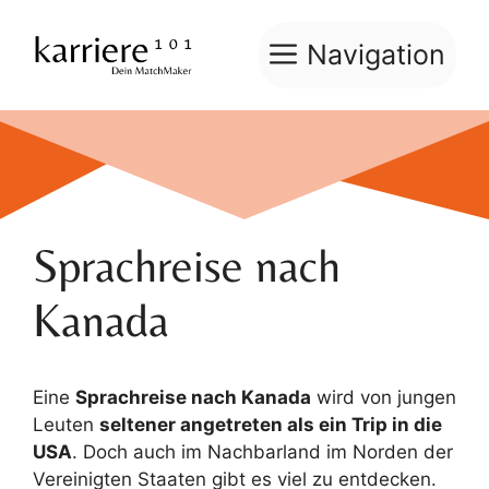
Zum
Inhalt
Navigation
springen
Sprachreise nach
Kanada
Eine
Sprachreise nach Kanada
wird von jungen
Leuten
seltener angetreten als ein Trip in die
USA
. Doch auch im Nachbarland im Norden der
Vereinigten Staaten gibt es viel zu entdecken.