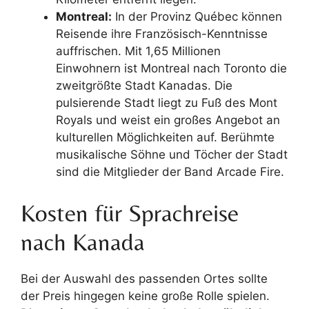
Montreal:
In der Provinz Québec können
Reisende ihre Französisch-Kenntnisse
auffrischen. Mit 1,65 Millionen
Einwohnern ist Montreal nach Toronto die
zweitgrößte Stadt Kanadas. Die
pulsierende Stadt liegt zu Fuß des Mont
Royals und weist ein großes Angebot an
kulturellen Möglichkeiten auf. Berühmte
musikalische Söhne und Töcher der Stadt
sind die Mitglieder der Band Arcade Fire.
Kosten für Sprachreise
nach Kanada
Bei der Auswahl des passenden Ortes sollte
der Preis hingegen keine große Rolle spielen.