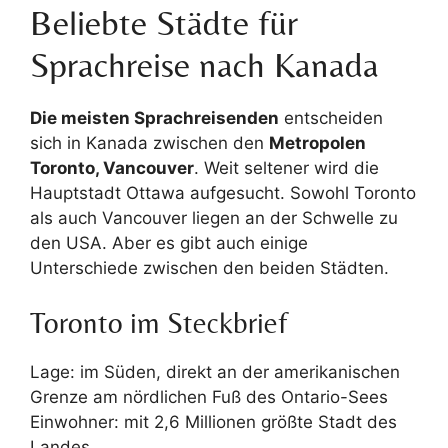
Beliebte Städte für
Sprachreise nach Kanada
Die meisten Sprachreisenden
entscheiden
sich in Kanada zwischen den
Metropolen
Toronto, Vancouver
. Weit seltener wird die
Hauptstadt Ottawa aufgesucht. Sowohl Toronto
als auch Vancouver liegen an der Schwelle zu
den USA. Aber es gibt auch einige
Unterschiede zwischen den beiden Städten.
Toronto im Steckbrief
Lage: im Süden, direkt an der amerikanischen
Grenze am nördlichen Fuß des Ontario-Sees
Einwohner: mit 2,6 Millionen größte Stadt des
Landes