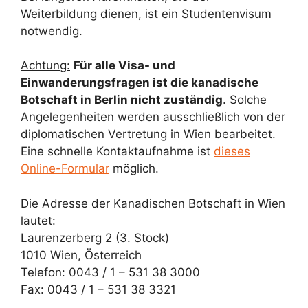
Weiterbildung dienen, ist ein Studentenvisum
notwendig.
Achtung:
Für alle Visa- und
Einwanderungsfragen ist die kanadische
Botschaft in Berlin nicht zuständig
. Solche
Angelegenheiten werden ausschließlich von der
diplomatischen Vertretung in Wien bearbeitet.
Eine schnelle Kontaktaufnahme ist
dieses
Online-Formular
möglich.
Die Adresse der Kanadischen Botschaft in Wien
lautet:
Laurenzerberg 2 (3. Stock)
1010 Wien, Österreich
Telefon: 0043 / 1 – 531 38 3000
Fax: 0043 / 1 – 531 38 3321