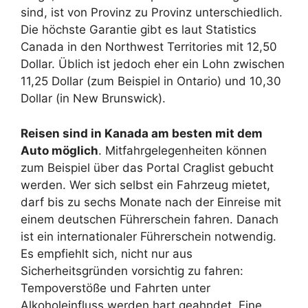
sind, ist von Provinz zu Provinz unterschiedlich.
Die höchste Garantie gibt es laut Statistics
Canada in den Northwest Territories mit 12,50
Dollar. Üblich ist jedoch eher ein Lohn zwischen
11,25 Dollar (zum Beispiel in Ontario) und 10,30
Dollar (in New Brunswick).
Reisen sind in Kanada am besten mit dem
Auto möglich
. Mitfahrgelegenheiten können
zum Beispiel über das Portal Craglist gebucht
werden. Wer sich selbst ein Fahrzeug mietet,
darf bis zu sechs Monate nach der Einreise mit
einem deutschen Führerschein fahren. Danach
ist ein internationaler Führerschein notwendig.
Es empfiehlt sich, nicht nur aus
Sicherheitsgründen vorsichtig zu fahren:
Tempoverstöße und Fahrten unter
Alkoholeinfluss werden hart geahndet. Eine