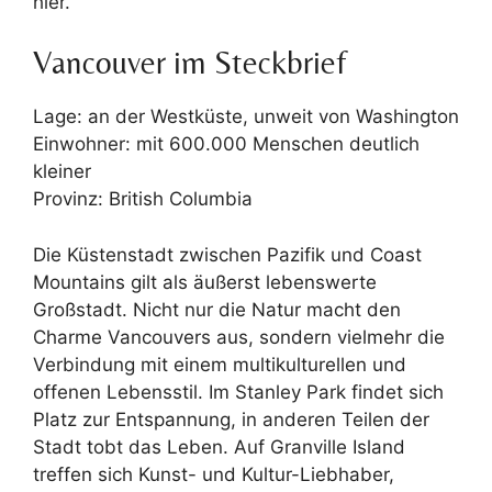
hier.
Vancouver im Steckbrief
Lage: an der Westküste, unweit von Washington
Einwohner: mit 600.000 Menschen deutlich
kleiner
Provinz: British Columbia
Die Küstenstadt zwischen Pazifik und Coast
Mountains gilt als äußerst lebenswerte
Großstadt. Nicht nur die Natur macht den
Charme Vancouvers aus, sondern vielmehr die
Verbindung mit einem multikulturellen und
offenen Lebensstil. Im Stanley Park findet sich
Platz zur Entspannung, in anderen Teilen der
Stadt tobt das Leben. Auf Granville Island
treffen sich Kunst- und Kultur-Liebhaber,