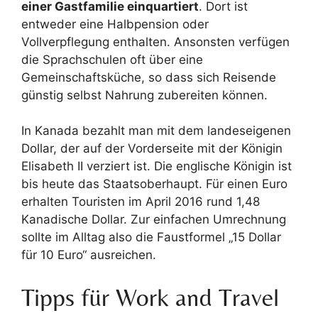
einer Gastfamilie einquartiert
. Dort ist
entweder eine Halbpension oder
Vollverpflegung enthalten. Ansonsten verfügen
die Sprachschulen oft über eine
Gemeinschaftsküche, so dass sich Reisende
günstig selbst Nahrung zubereiten können.
In Kanada bezahlt man mit dem landeseigenen
Dollar, der auf der Vorderseite mit der Königin
Elisabeth II verziert ist. Die englische Königin ist
bis heute das Staatsoberhaupt. Für einen Euro
erhalten Touristen im April 2016 rund 1,48
Kanadische Dollar. Zur einfachen Umrechnung
sollte im Alltag also die Faustformel „15 Dollar
für 10 Euro“ ausreichen.
Tipps für Work and Travel