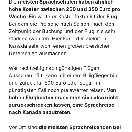
Die
meisten Sprachschulen haben ähnlich
hohe Kosten zwischen 250 und 350 Euro pro
Woche
. Ein weiterer Kostenfaktor ist der
Flug
,
bei dem die Preise je nach Saison, nach dem
Zeitpunkt der Buchung und der Fluglinie sehr
stark schwanken. Hier kann der Zielort in
Kanada sehr wohl einen großen preislichen
Unterschied ausmachen.
Wer rechtzeitig nach günstigen Flügen
Ausschau hält, kann mit einem Billigflieger hin
und zurück für 500 Euro oder sogar im
günstigsten Fall noch preiswerter reisen.
Von
hohen Flugkosten muss man sich also nicht
zurückschrecken lassen, eine Sprachreise
nach Kanada anzutreten
.
Vor Ort sind
die meisten Sprachreisenden bei