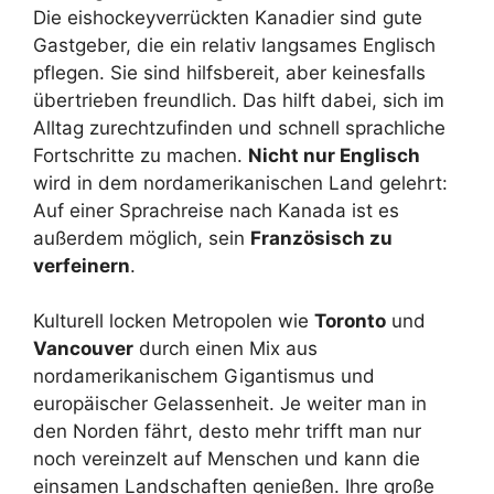
Die eishockeyverrückten Kanadier sind gute
Gastgeber, die ein relativ langsames Englisch
pflegen. Sie sind hilfsbereit, aber keinesfalls
übertrieben freundlich. Das hilft dabei, sich im
Alltag zurechtzufinden und schnell sprachliche
Fortschritte zu machen.
Nicht nur Englisch
wird in dem nordamerikanischen Land gelehrt:
Auf einer Sprachreise nach Kanada ist es
außerdem möglich, sein
Französisch zu
verfeinern
.
Kulturell locken Metropolen wie
Toronto
und
Vancouver
durch einen Mix aus
nordamerikanischem Gigantismus und
europäischer Gelassenheit. Je weiter man in
den Norden fährt, desto mehr trifft man nur
noch vereinzelt auf Menschen und kann die
einsamen Landschaften genießen. Ihre große