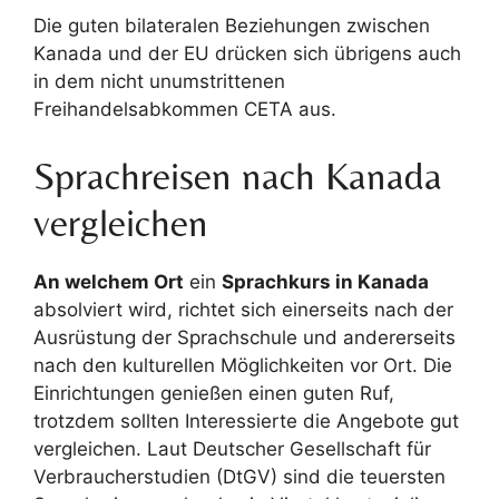
Die guten bilateralen Beziehungen zwischen
Kanada und der EU drücken sich übrigens auch
in dem nicht unumstrittenen
Freihandelsabkommen CETA aus.
Sprachreisen nach Kanada
vergleichen
An welchem Ort
ein
Sprachkurs in Kanada
absolviert wird, richtet sich einerseits nach der
Ausrüstung der Sprachschule und andererseits
nach den kulturellen Möglichkeiten vor Ort. Die
Einrichtungen genießen einen guten Ruf,
trotzdem sollten Interessierte die Angebote gut
vergleichen. Laut Deutscher Gesellschaft für
Verbraucherstudien (DtGV) sind die teuersten