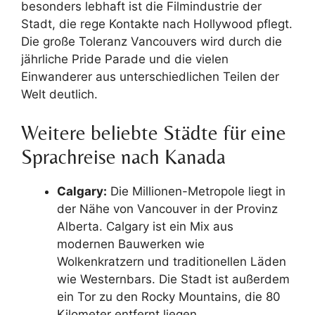
besonders lebhaft ist die Filmindustrie der
Stadt, die rege Kontakte nach Hollywood pflegt.
Die große Toleranz Vancouvers wird durch die
jährliche Pride Parade und die vielen
Einwanderer aus unterschiedlichen Teilen der
Welt deutlich.
Weitere beliebte Städte für eine
Sprachreise nach Kanada
Calgary:
Die Millionen-Metropole liegt in
der Nähe von Vancouver in der Provinz
Alberta. Calgary ist ein Mix aus
modernen Bauwerken wie
Wolkenkratzern und traditionellen Läden
wie Westernbars. Die Stadt ist außerdem
ein Tor zu den Rocky Mountains, die 80
Kilometer entfernt liegen.