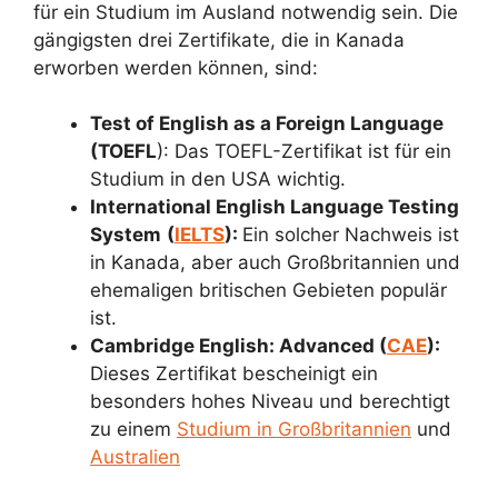
für ein Studium im Ausland notwendig sein. Die
gängigsten drei Zertifikate, die in Kanada
erworben werden können, sind:
Test of English as a Foreign Language
(TOEFL
): Das TOEFL-Zertifikat ist für ein
Studium in den USA wichtig.
International English Language Testing
System
(
IELTS
):
Ein solcher Nachweis ist
in Kanada, aber auch Großbritannien und
ehemaligen britischen Gebieten populär
ist.
Cambridge English: Advanced (
CAE
):
Dieses Zertifikat bescheinigt ein
besonders hohes Niveau und berechtigt
zu einem
Studium in Großbritannien
und
Australien