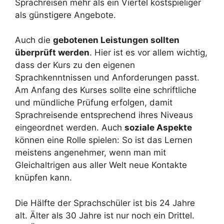
Sprachreisen mehr als ein Viertel kostspieliger
als günstigere Angebote.
Auch die
gebotenen Leistungen sollten
überprüft werden
. Hier ist es vor allem wichtig,
dass der Kurs zu den eigenen
Sprachkenntnissen und Anforderungen passt.
Am Anfang des Kurses sollte eine schriftliche
und mündliche Prüfung erfolgen, damit
Sprachreisende entsprechend ihres Niveaus
eingeordnet werden. Auch
soziale Aspekte
können eine Rolle spielen: So ist das Lernen
meistens angenehmer, wenn man mit
Gleichaltrigen aus aller Welt neue Kontakte
knüpfen kann.
Die Hälfte der Sprachschüler ist bis 24 Jahre
alt. Älter als 30 Jahre ist nur noch ein Drittel.