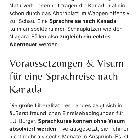
Naturverbundenheit tragen die Kanadier allein
schon durch das Ahornblatt im Wappen offensiv
zur Schau. Eine
Sprachreise nach Kanada
kann an spektakulären Schauplätzen wie den
Niagara-Fällen also
zugleich ein echtes
Abenteuer
werden.
Voraussetzungen & Visum
für eine Sprachreise nach
Kanada
Die große Liberalität des Landes zeigt sich in
äußerst freundlichen Einreisebedingungen für
EU-Bürger.
Sprachkurse können ohne Visum
absolviert werden
– vorausgesetzt, sie nehmen
nicht mehr als sechs Monate in Anspruch. Es ist