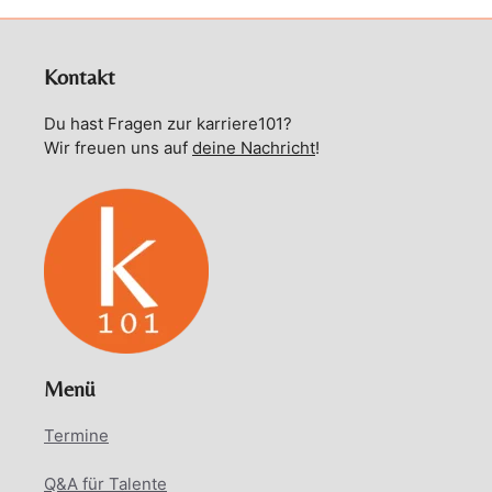
Kontakt
Du hast Fragen zur karriere101?
Wir freuen uns auf
deine Nachricht
!
Menü
Termine
Q&A für Talente