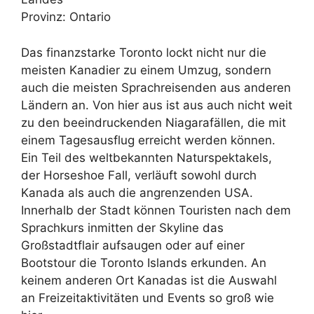
Provinz: Ontario
Das finanzstarke Toronto lockt nicht nur die
meisten Kanadier zu einem Umzug, sondern
auch die meisten Sprachreisenden aus anderen
Ländern an. Von hier aus ist aus auch nicht weit
zu den beeindruckenden Niagarafällen, die mit
einem Tagesausflug erreicht werden können.
Ein Teil des weltbekannten Naturspektakels,
der Horseshoe Fall, verläuft sowohl durch
Kanada als auch die angrenzenden USA.
Innerhalb der Stadt können Touristen nach dem
Sprachkurs inmitten der Skyline das
Großstadtflair aufsaugen oder auf einer
Bootstour die Toronto Islands erkunden. An
keinem anderen Ort Kanadas ist die Auswahl
an Freizeitaktivitäten und Events so groß wie