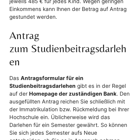
jeweils 485 € für jedes Kind. Wegen geringen
Einkommens kann Ihnen der Betrag auf Antrag
gestundet werden.
Antrag
zum Studienbeitragsdarleh
en
Das
Antragsformular für ein
Studienbeitragsdarlehen
gibt es in der Regel
auf der
Homepage der zuständigen Bank
. Den
ausgefüllten Antrag reichen Sie schließlich mit
der Immatrikulation bzw. Rückmeldung bei Ihrer
Hochschule ein. Üblicherweise wird das
Darlehen für ein Semester gewährt. So können
Sie sich jedes Semester aufs Neue