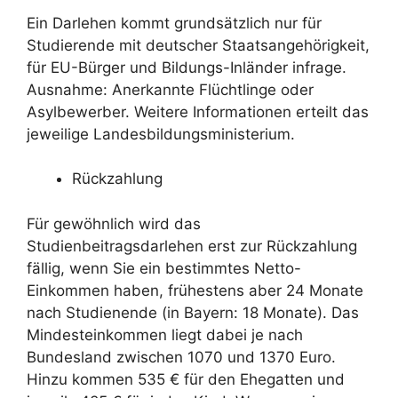
Ein Darlehen kommt grundsätzlich nur für
Studierende mit deutscher Staatsangehörigkeit,
für EU-Bürger und Bildungs-Inländer infrage.
Ausnahme: Anerkannte Flüchtlinge oder
Asylbewerber. Weitere Informationen erteilt das
jeweilige Landesbildungsministerium.
Rückzahlung
Für gewöhnlich wird das
Studienbeitragsdarlehen erst zur Rückzahlung
fällig, wenn Sie ein bestimmtes Netto-
Einkommen haben, frühestens aber 24 Monate
nach Studienende (in Bayern: 18 Monate). Das
Mindesteinkommen liegt dabei je nach
Bundesland zwischen 1070 und 1370 Euro.
Hinzu kommen 535 € für den Ehegatten und