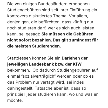
Die von einigen Bundesländern erhobenen
Studiengebühren sind seit Ihrer Einführung ein
kontrovers diskutiertes Thema. Vor allem,
denjenigen, die befürchten, dass künftig nur
noch studieren darf, wer es sich auch leisten
kann, sei gesagt:
Sie müssen die Gebühren
nicht sofort bezahlen. Das gilt zumindest für
die meisten Studierenden
.
Stattdessen können Sie ein
Darlehen der
jeweiligen Landesbank bzw. der KfW
bekommen. Ob dadurch Studiengebühren auf
einmal “sozialverträglich” werden oder ob es
das Problem nur vertagt wird, sei indes
dahingestellt. Tatsache aber ist, dass so
prinzipiell jeder studieren kann, wo und was er
möchte.