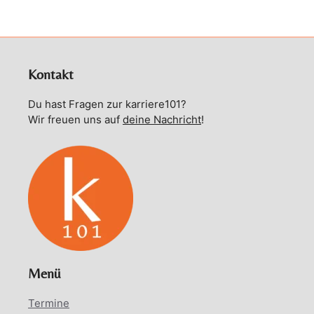
Kontakt
Du hast Fragen zur karriere101?
Wir freuen uns auf
deine Nachricht
!
Menü
Termine