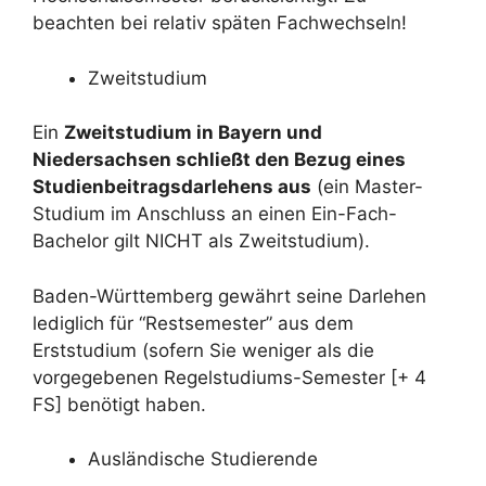
beachten bei relativ späten Fachwechseln!
Zweitstudium
Ein
Zweitstudium in Bayern und
Niedersachsen schließt den Bezug eines
Studienbeitragsdarlehens aus
(ein Master-
Studium im Anschluss an einen Ein-Fach-
Bachelor gilt NICHT als Zweitstudium).
Baden-Württemberg gewährt seine Darlehen
lediglich für “Restsemester” aus dem
Erststudium (sofern Sie weniger als die
vorgegebenen Regelstudiums-Semester [+ 4
FS] benötigt haben.
Ausländische Studierende