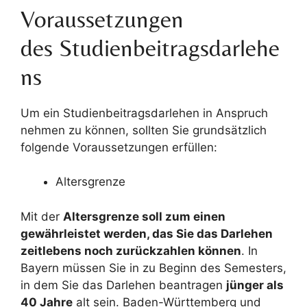
Voraussetzungen
des Studienbeitragsdarlehe
ns
Um ein Studienbeitragsdarlehen in Anspruch
nehmen zu können, sollten Sie grundsätzlich
folgende Voraussetzungen erfüllen:
Altersgrenze
Mit der
Altersgrenze soll zum einen
gewährleistet werden, das Sie das Darlehen
zeitlebens noch zurückzahlen können
. In
Bayern müssen Sie in zu Beginn des Semesters,
in dem Sie das Darlehen beantragen
jünger als
40 Jahre
alt sein. Baden-Württemberg und