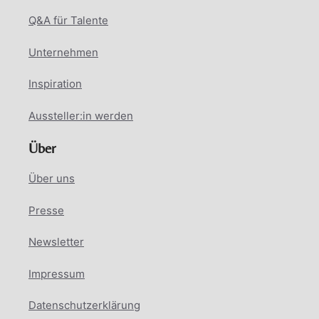
Q&A für Talente
Unternehmen
Inspiration
Aussteller:in werden
Über
Über uns
Presse
Newsletter
Impressum
Datenschutzerklärung