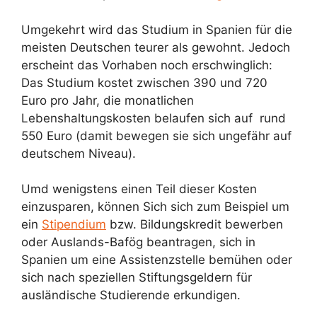
Umgekehrt wird das Studium in Spanien für die
meisten Deutschen teurer als gewohnt. Jedoch
erscheint das Vorhaben noch erschwinglich:
Das Studium kostet zwischen 390 und 720
Euro pro Jahr, die monatlichen
Lebenshaltungskosten belaufen sich auf rund
550 Euro (damit bewegen sie sich ungefähr auf
deutschem Niveau).
Umd wenigstens einen Teil dieser Kosten
einzusparen, können Sich sich zum Beispiel um
ein
Stipendium
bzw. Bildungskredit bewerben
oder Auslands-Bafög beantragen, sich in
Spanien um eine Assistenzstelle bemühen oder
sich nach speziellen Stiftungsgeldern für
ausländische Studierende erkundigen.