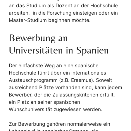
an das Studium als Dozent an der Hochschule
arbeiten, in die Forschung einsteigen oder ein
Master-Studium beginnen möchte.
Bewerbung an
Universitäten in Spanien
Der einfachste Weg an eine spanische
Hochschule führt über ein internationales
Austauschprogramm (z.B. Erasmus). Soweit
ausreichend Plätze vorhanden sind, kann jedem
Bewerber, der die Zulassungskriterien erfüllt,
ein Platz an seiner spanischen
Wunschuniversität zugewiesen werden.
Zur Bewerbung gehören normalerweise ein