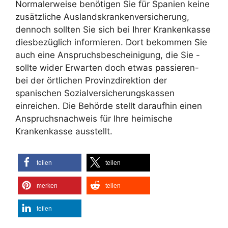
Normalerweise benötigen Sie für Spanien keine
zusätzliche Auslandskrankenversicherung,
dennoch sollten Sie sich bei Ihrer Krankenkasse
diesbezüglich informieren. Dort bekommen Sie
auch eine Anspruchsbescheinigung, die Sie -
sollte wider Erwarten doch etwas passieren-
bei der örtlichen Provinzdirektion der
spanischen Sozialversicherungskassen
einreichen. Die Behörde stellt daraufhin einen
Anspruchsnachweis für Ihre heimische
Krankenkasse ausstellt.
teilen
teilen
merken
teilen
teilen