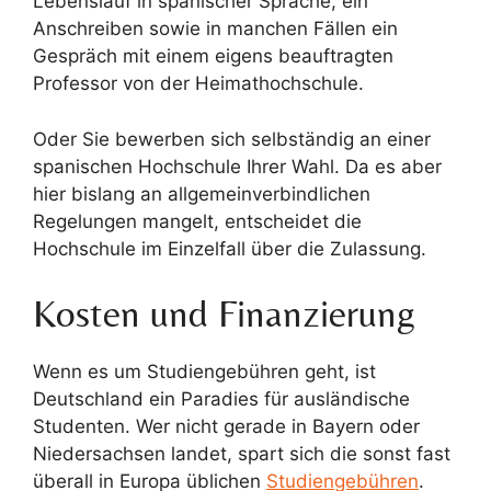
Lebenslauf in spanischer Sprache, ein
Anschreiben sowie in manchen Fällen ein
Gespräch mit einem eigens beauftragten
Professor von der Heimathochschule.
Oder Sie bewerben sich selbständig an einer
spanischen Hochschule Ihrer Wahl. Da es aber
hier bislang an allgemeinverbindlichen
Regelungen mangelt, entscheidet die
Hochschule im Einzelfall über die Zulassung.
Kosten und Finanzierung
Wenn es um Studiengebühren geht, ist
Deutschland ein Paradies für ausländische
Studenten. Wer nicht gerade in Bayern oder
Niedersachsen landet, spart sich die sonst fast
überall in Europa üblichen
Studiengebühren
.