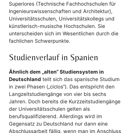
Superiores (Technische Fachhochschulen für
Ingenieurswissenschaften und Architektur),
Universitätsschulen, Universitätskollegs und
künstlerisch-musische Hochschulen. Sie
unterscheiden sich im Wesentlichen durch die
fachlichen Schwerpunkte.
Studienverlauf in Spanien
Ähnlich dem „alten“ Studiensystem in
Deutschland
teilt sich das spanische Studium
in zwei Phasen („ciclos“). Das entspricht den
Langzeitstudiengänge von vier bis sechs
Jahren. Doch bereits die Kurzzeitstudiengänge
der Universitätsschulen gelten als
berufsqualifizierend. Allerdings wird im
Gegensatz zu Deutschland nur dann eine
Abschlussarbeit fällig, wenn man im Anschluss