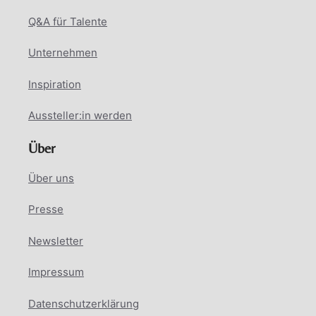
Q&A für Talente
Unternehmen
Inspiration
Aussteller:in werden
Über
Über uns
Presse
Newsletter
Impressum
Datenschutzerklärung