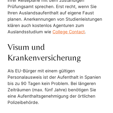
Ihrer Reisepläne mit dem zuständigen
Prüfungsamt sprechen. Erst recht, wenn Sie
Ihren Auslandsaufenthalt auf eigene Faust
planen. Anerkennungen von Studienleistungen
klären auch kostenlos Agenturen zum
Auslandsstudium wie
College Contact
.
Visum und
Krankenversicherung
Als EU-Bürger mit einem gültigen
Personalausweis ist der Aufenthalt in Spanien
bis zu 90 Tagen kein Problem. Bei längeren
Zeiträumen (max. fünf Jahre) benötigen Sie
eine Aufenthaltsgenehmigung der örtlichen
Polizeibehörde.