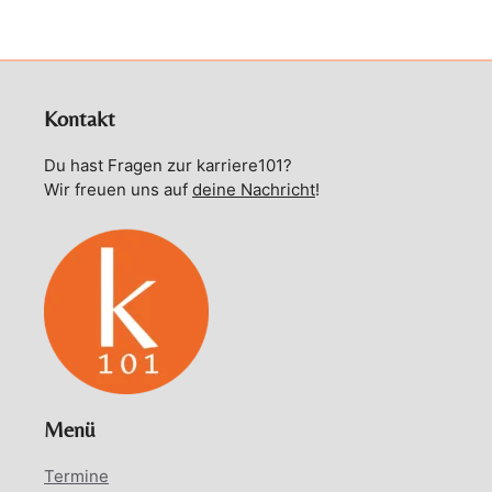
Kontakt
Du hast Fragen zur karriere101?
Wir freuen uns auf
deine Nachricht
!
Menü
Termine