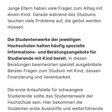
Junge Eltern haben viele Fragen zum Alltag mit
einem Kind. Gerade während des Studiums
tauchen viele Probleme auf, die gelöst werden
müssen.
Die Studentenwerke der jeweiligen
Hochschulen halten häufig spezielle
Informations- und Beratungsangebote für
Studierende mit Kind bereit.
In diesen
Beratungen beantworten speziell ausgebildete
Berater Fragen zum Studium mit Kind, dessen
Finanzierung und Vereinbarkeit.
Die erste Anlaufstelle für schwangere
Studierende sollte das Studentenwerk der
Hochschule sein. Hier bekommen die
Studenten erste Auskünfte und weiterführende