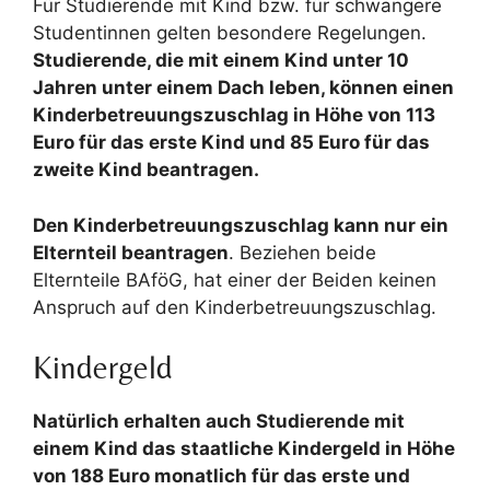
Für Studierende mit Kind bzw. für schwangere
Studentinnen gelten besondere Regelungen.
Studierende, die mit einem Kind unter 10
Jahren unter einem Dach leben, können einen
Kinderbetreuungszuschlag in Höhe von 113
Euro für das erste Kind und 85 Euro für das
zweite Kind beantragen.
Den Kinderbetreuungszuschlag kann nur ein
Elternteil beantragen
. Beziehen beide
Elternteile BAföG, hat einer der Beiden keinen
Anspruch auf den Kinderbetreuungszuschlag.
Kindergeld
Natürlich erhalten auch Studierende mit
einem Kind das staatliche Kindergeld in Höhe
von 188 Euro monatlich für das erste und