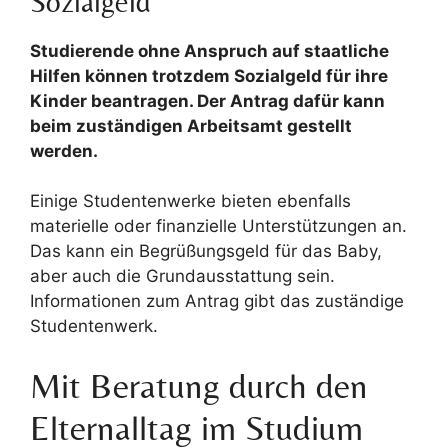
Sozialgeld
Studierende ohne Anspruch auf staatliche
Hilfen können trotzdem Sozialgeld für ihre
Kinder beantragen. Der Antrag dafür kann
beim zuständigen Arbeitsamt gestellt
werden.
Einige Studentenwerke bieten ebenfalls
materielle oder finanzielle Unterstützungen an.
Das kann ein Begrüßungsgeld für das Baby,
aber auch die Grundausstattung sein.
Informationen zum Antrag gibt das zuständige
Studentenwerk.
Mit Beratung durch den
Elternalltag im Studium