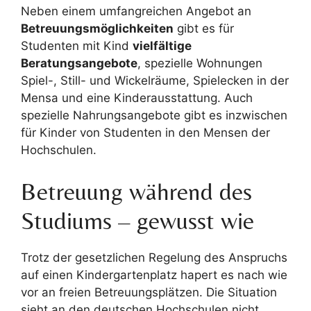
Neben einem umfangreichen Angebot an
Betreuungsmöglichkeiten
gibt es für
Studenten mit Kind
vielfältige
Beratungsangebote
, spezielle Wohnungen
Spiel-, Still- und Wickelräume, Spielecken in der
Mensa und eine Kinderausstattung. Auch
spezielle Nahrungsangebote gibt es inzwischen
für Kinder von Studenten in den Mensen der
Hochschulen.
Betreuung während des
Studiums – gewusst wie
Trotz der gesetzlichen Regelung des Anspruchs
auf einen Kindergartenplatz hapert es nach wie
vor an freien Betreuungsplätzen. Die Situation
sieht an den deutschen Hochschulen nicht