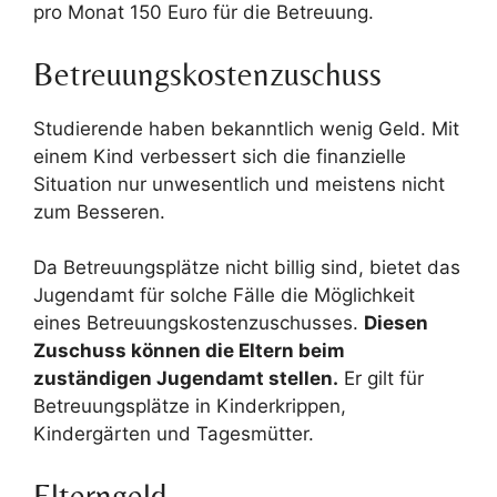
pro Monat 150 Euro für die Betreuung.
Betreuungskostenzuschuss
Studierende haben bekanntlich wenig Geld. Mit
einem Kind verbessert sich die finanzielle
Situation nur unwesentlich und meistens nicht
zum Besseren.
Da Betreuungsplätze nicht billig sind, bietet das
Jugendamt für solche Fälle die Möglichkeit
eines Betreuungskostenzuschusses.
Diesen
Zuschuss können die Eltern beim
zuständigen Jugendamt stellen.
Er gilt für
Betreuungsplätze in Kinderkrippen,
Kindergärten und Tagesmütter.
Elterngeld