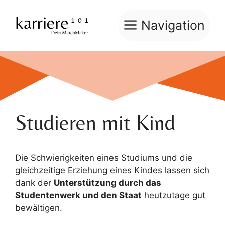
Zum
Inhalt
Navigation
springen
Studieren mit Kind
Die Schwierigkeiten eines Studiums und die
gleichzeitige Erziehung eines Kindes lassen sich
dank der
Unterstützung durch das
Studentenwerk und den Staat
heutzutage gut
bewältigen.