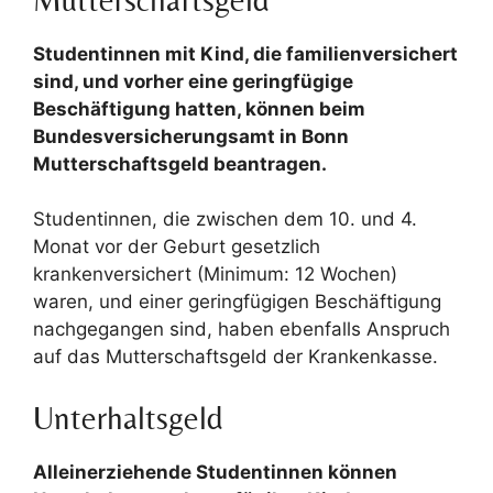
Studentinnen mit Kind, die familienversichert
sind, und vorher eine geringfügige
Beschäftigung hatten, können beim
Bundesversicherungsamt in Bonn
Mutterschaftsgeld beantragen.
Studentinnen, die zwischen dem 10. und 4.
Monat vor der Geburt gesetzlich
krankenversichert (Minimum: 12 Wochen)
waren, und einer geringfügigen Beschäftigung
nachgegangen sind, haben ebenfalls Anspruch
auf das Mutterschaftsgeld der Krankenkasse.
Unterhaltsgeld
Alleinerziehende Studentinnen können