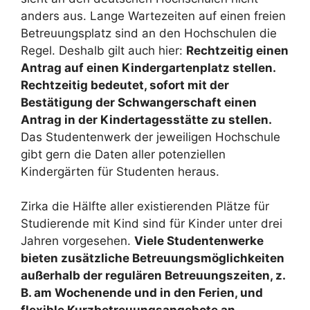
anders aus. Lange Wartezeiten auf einen freien
Betreuungsplatz sind an den Hochschulen die
Regel. Deshalb gilt auch hier:
Rechtzeitig einen
Antrag auf einen Kindergartenplatz stellen.
Rechtzeitig bedeutet, sofort mit der
Bestätigung der Schwangerschaft einen
Antrag in der Kindertagesstätte zu stellen.
Das Studentenwerk der jeweiligen Hochschule
gibt gern die Daten aller potenziellen
Kindergärten für Studenten heraus.
Zirka die Hälfte aller existierenden Plätze für
Studierende mit Kind sind für Kinder unter drei
Jahren vorgesehen.
Viele Studentenwerke
bieten zusätzliche Betreuungsmöglichkeiten
außerhalb der regulären Betreuungszeiten, z.
B. am Wochenende und in den Ferien, und