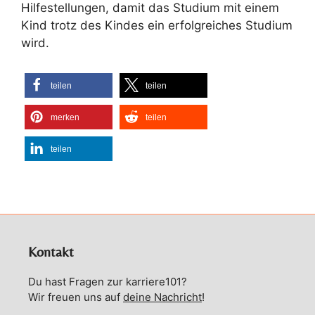
Hilfestellungen, damit das Studium mit einem
Kind trotz des Kindes ein erfolgreiches Studium
wird.
teilen
teilen
merken
teilen
teilen
Kontakt
Du hast Fragen zur karriere101?
Wir freuen uns auf
deine Nachricht
!