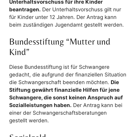
Unterhaltsvorschuss für ihre Kinder
beantragen.
Der Unterhaltsvorschuss gilt nur
für Kinder unter 12 Jahren. Der Antrag kann
beim zuständigen Jugendamt gestellt werden.
Bundesstiftung “Mutter und
Kind”
Diese Bundesstiftung ist für Schwangere
gedacht, die aufgrund der finanziellen Situation
die Schwangerschaft beenden möchten.
Die
Stiftung gewährt finanzielle Hilfen für jene
Schwangere, die sonst keinen Anspruch auf
Sozialleistungen haben.
Der Antrag kann bei
einer der Schwangerschaftsberatungen
gestellt werden.