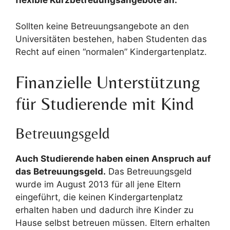
flexible Kurzbetreuungsangebote an.
Sollten keine Betreuungsangebote an den
Universitäten bestehen, haben Studenten das
Recht auf einen “normalen” Kindergartenplatz.
Finanzielle Unterstützung
für Studierende mit Kind
Betreuungsgeld
Auch Studierende haben einen Anspruch auf
das Betreuungsgeld.
Das Betreuungsgeld
wurde im August 2013 für all jene Eltern
eingeführt, die keinen Kindergartenplatz
erhalten haben und dadurch ihre Kinder zu
Hause selbst betreuen müssen. Eltern erhalten