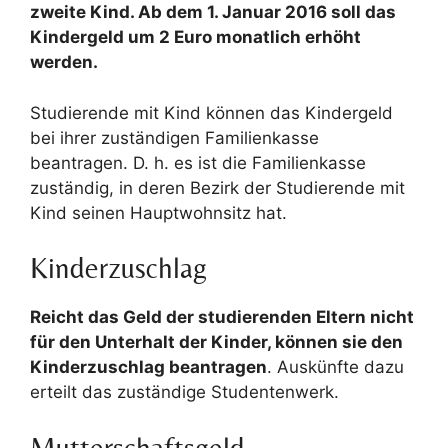
zweite Kind. Ab dem 1. Januar 2016 soll das
Kindergeld um 2 Euro monatlich erhöht
werden.
Studierende mit Kind können das Kindergeld
bei ihrer zuständigen Familienkasse
beantragen. D. h. es ist die Familienkasse
zuständig, in deren Bezirk der Studierende mit
Kind seinen Hauptwohnsitz hat.
Kinderzuschlag
Reicht das Geld der studierenden Eltern nicht
für den Unterhalt der Kinder, können sie den
Kinderzuschlag beantragen
. Auskünfte dazu
erteilt das zuständige Studentenwerk.
Mutterschaftsgeld