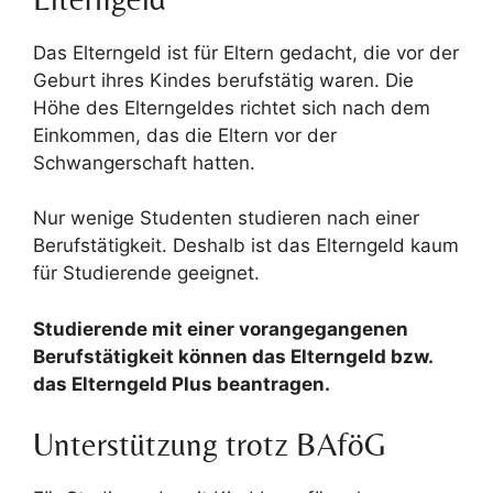
Das Elterngeld ist für Eltern gedacht, die vor der
Geburt ihres Kindes berufstätig waren. Die
Höhe des Elterngeldes richtet sich nach dem
Einkommen, das die Eltern vor der
Schwangerschaft hatten.
Nur wenige Studenten studieren nach einer
Berufstätigkeit. Deshalb ist das Elterngeld kaum
für Studierende geeignet.
Studierende mit einer vorangegangenen
Berufstätigkeit können das Elterngeld bzw.
das Elterngeld Plus beantragen.
Unterstützung trotz BAföG