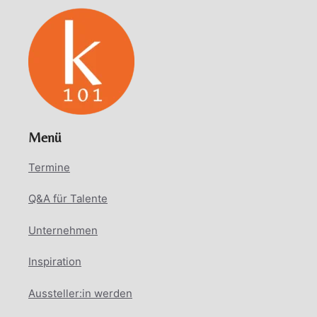
Menü
Termine
Q&A für Talente
Unternehmen
Inspiration
Aussteller:in werden