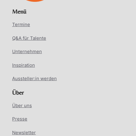
Menü
Termine
Q&A für Talente
Unternehmen
Inspiration
Aussteller:in werden
Über
Über uns
Presse
Newsletter