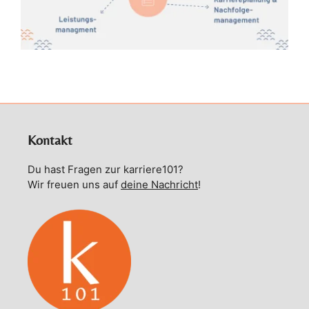
Kontakt
Du hast Fragen zur karriere101?
Wir freuen uns auf
deine Nachricht
!