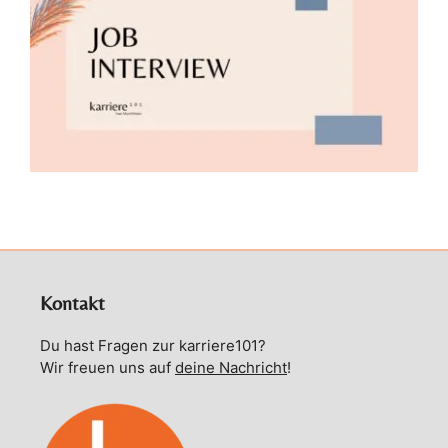
Kontakt
Du hast Fragen zur karriere101?
Wir freuen uns auf
deine Nachricht
!