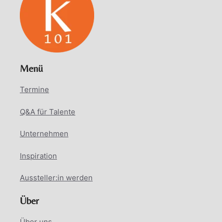
Menü
Termine
Q&A für Talente
Unternehmen
Inspiration
Aussteller:in werden
Über
Über uns