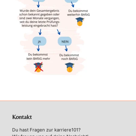
Kontakt
Du hast Fragen zur karriere101?