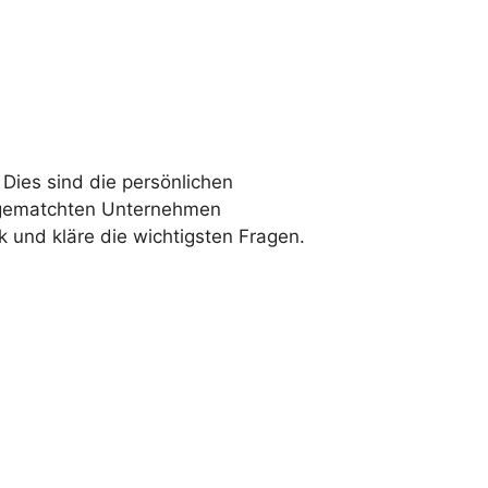
 Dies sind die persönlichen
n gematchten Unternehmen
k und kläre die wichtigsten Fragen.