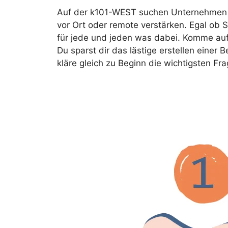
Auf der k101-WEST suchen Unternehmen na
vor Ort oder remote verstärken. Egal ob S
für jede und jeden was dabei. Komme au
Du sparst dir das lästige erstellen eine
kläre gleich zu Beginn die wichtigsten Fra