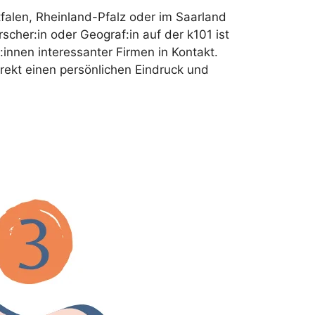
alen, Rheinland-Pfalz oder im Saarland
scher:in oder Geograf:in auf der k101 ist
:innen interessanter Firmen in Kontakt.
rekt einen persönlichen Eindruck und