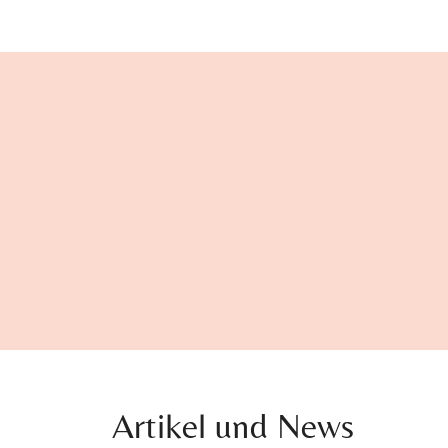
Artikel und News