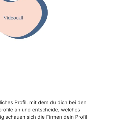
liches Profil, mit dem du dich bei den
rofile an und entscheide, welches
tig schauen sich die Firmen dein Profil