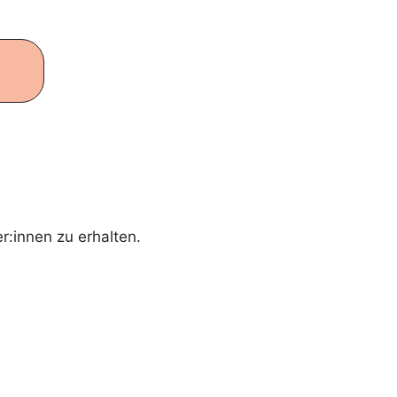
r:innen zu erhalten.