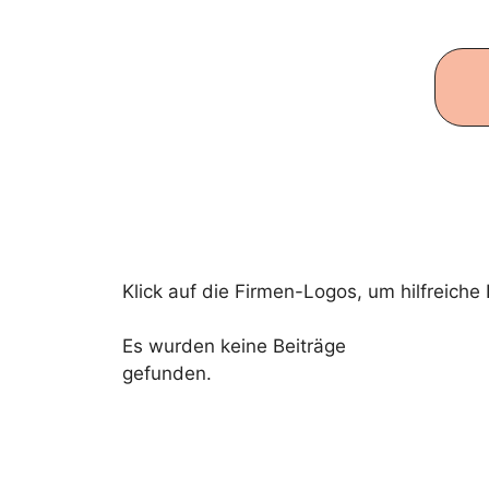
Klick auf die Firmen-Logos, um hilfreiche
Es wurden keine Beiträge
gefunden.