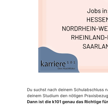
Du suchst nach deinem Schulabschluss na
deinem Studium den nötigen Praxisbezug 
Dann ist die k101 genau das Richtige für