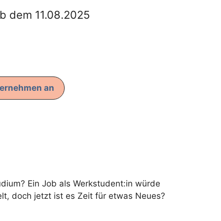
ab dem 11.08.2025
ternehmen an
dium? Ein Job als Werkstudent:in würde
 doch jetzt ist es Zeit für etwas Neues?