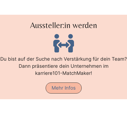
Aussteller:in werden
Du bist auf der Suche nach Verstärkung für dein Team?
Dann präsentiere dein Unternehmen im
karriere101-MatchMaker!
Mehr Infos