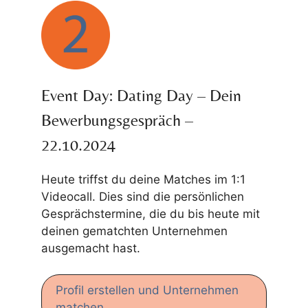
Event Day: Dating Day – Dein
Bewerbungsgespräch –
22.10.2024
Heute triffst du deine Matches im 1:1
Videocall. Dies sind die persönlichen
Gesprächstermine, die du bis heute mit
deinen gematchten Unternehmen
ausgemacht hast.
Profil erstellen und Unternehmen
matchen