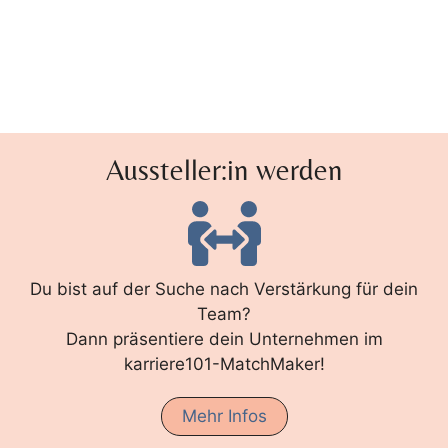
Aussteller:in werden
Du bist auf der Suche nach Verstärkung für dein
Team?
Dann präsentiere dein Unternehmen im
karriere101-MatchMaker!
Mehr Infos