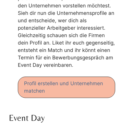
den Unternehmen vorstellen möchtest.
Sieh dir nun die Unternehmensprofile an
und entscheide, wer dich als
potenzieller Arbeitgeber interessiert.
Gleichzeitig schauen sich die Firmen
dein Profil an. Liket ihr euch gegenseitig,
entsteht ein Match und ihr könnt einen
Termin für ein Bewerbungsgespräch am
Event Day vereinbaren.
Profil erstellen und Unternehmen
matchen
Event Day