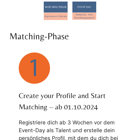
Matching-Phase
Create your Profile and Start
Matching – ab 01.10.2024
Registriere dich ab 3 Wochen vor dem
Event-Day als Talent und erstelle dein
persönliches Profil, mit dem du dich bei