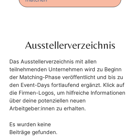
Ausstellerverzeichnis
Das Ausstellerverzeichnis mit allen
teilnehmenden Unternehmen wird zu Beginn
der Matching-Phase veröffentlicht und bis zu
den Event-Days fortlaufend ergänzt. Klick auf
die Firmen-Logos, um hilfreiche Informationen
über deine potenziellen neuen
Arbeitgeber:innen zu erhalten.
Es wurden keine
Beiträge gefunden.