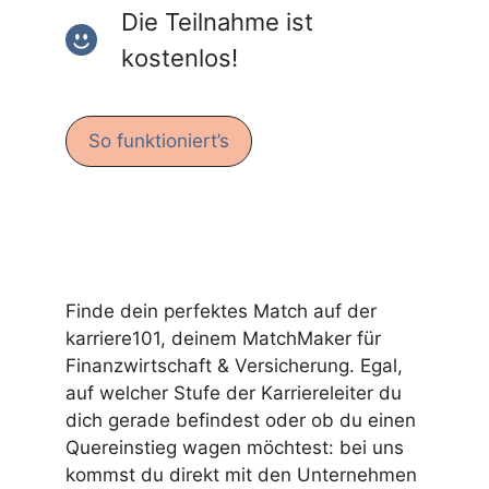
Die Teilnahme ist
kostenlos!
So funktioniert’s
Finde dein perfektes Match auf der
karriere101, deinem MatchMaker für
Finanzwirtschaft & Versicherung. Egal,
auf welcher Stufe der Karriereleiter du
dich gerade befindest oder ob du einen
Quereinstieg wagen möchtest: bei uns
kommst du direkt mit den Unternehmen