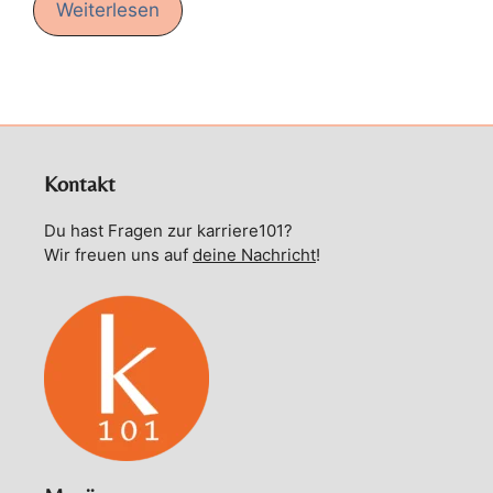
Weiterlesen
Kontakt
Du hast Fragen zur karriere101?
Wir freuen uns auf
deine Nachricht
!