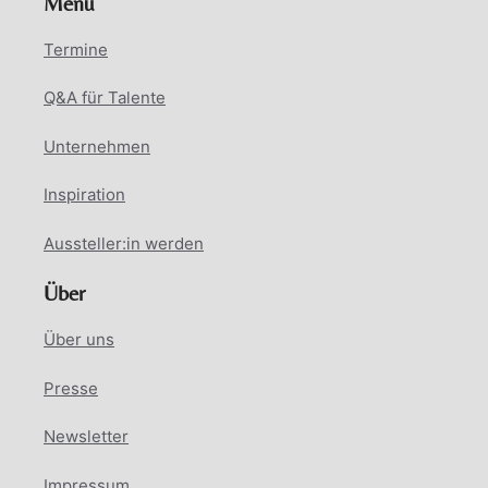
Menü
Termine
Q&A für Talente
Unternehmen
Inspiration
Aussteller:in werden
Über
Über uns
Presse
Newsletter
Impressum