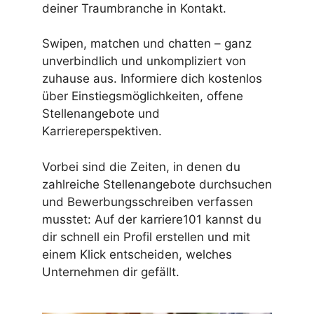
deiner Traumbranche in Kontakt.
Swipen, matchen und chatten – ganz
unverbindlich und unkompliziert von
zuhause aus. Informiere dich kostenlos
über Einstiegsmöglichkeiten, offene
Stellenangebote und
Karriereperspektiven.
Vorbei sind die Zeiten, in denen du
zahlreiche Stellenangebote durchsuchen
und Bewerbungsschreiben verfassen
musstet: Auf der karriere101 kannst du
dir schnell ein Profil erstellen und mit
einem Klick entscheiden, welches
Unternehmen dir gefällt.