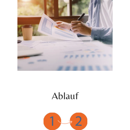
Ablauf