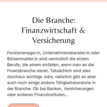
Die Branche:
Finanzwirtschaft &
Versicherung
Fondsmanager:in, Unternehmensberater:in oder
Börsenmakler:in sind vermutlich die ersten
Berufe, die einem einfallen, wenn man an die
Finanzbranche denkt. Tatsächlich sind dies
durchaus wichtige Jobs, natürlich gibt es aber
auch noch einige andere Tätigkeitsbereiche in
der Branche. Ob bei Banken, Versicherungen
oder anderen Finanzinstituten…