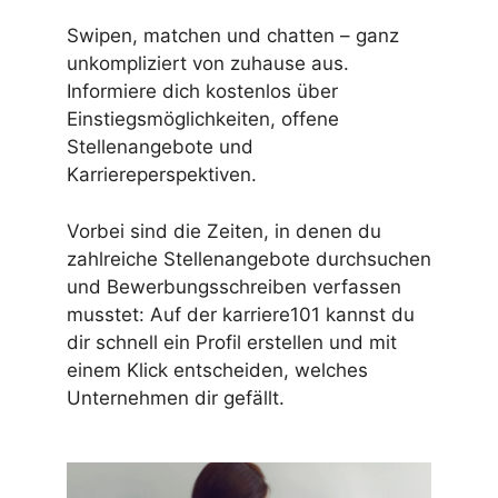
Swipen, matchen und chatten – ganz
unkompliziert von zuhause aus.
Informiere dich kostenlos über
Einstiegsmöglichkeiten, offene
Stellenangebote und
Karriereperspektiven.
Vorbei sind die Zeiten, in denen du
zahlreiche Stellenangebote durchsuchen
und Bewerbungsschreiben verfassen
musstet: Auf der karriere101 kannst du
dir schnell ein Profil erstellen und mit
einem Klick entscheiden, welches
Unternehmen dir gefällt.