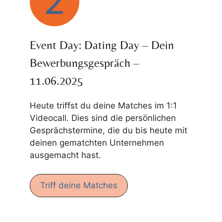
Event Day: Dating Day – Dein
Bewerbungsgespräch –
11.06.2025
Heute triffst du deine Matches im 1:1
Videocall. Dies sind die persönlichen
Gesprächstermine, die du bis heute mit
deinen gematchten Unternehmen
ausgemacht hast.
Triff deine Matches