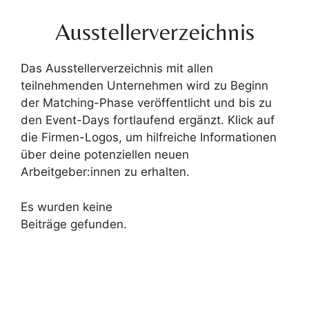
Ausstellerverzeichnis
Das Ausstellerverzeichnis mit allen
teilnehmenden Unternehmen wird zu Beginn
der Matching-Phase veröffentlicht und bis zu
den Event-Days fortlaufend ergänzt. Klick auf
die Firmen-Logos, um hilfreiche Informationen
über deine potenziellen neuen
Arbeitgeber:innen zu erhalten.
Es wurden keine
Beiträge gefunden.