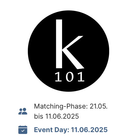
Matching-Phase: 21.05.
bis 11.06.2025
Event Day: 11.06.2025