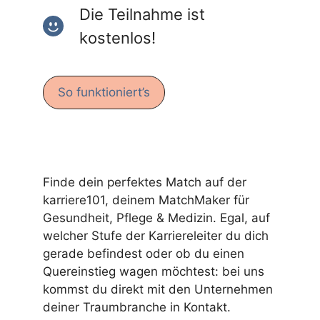
Die Teilnahme ist
kostenlos!
So funktioniert’s
Finde dein perfektes Match auf der
karriere101, deinem MatchMaker für
Gesundheit, Pflege & Medizin. Egal, auf
welcher Stufe der Karriereleiter du dich
gerade befindest oder ob du einen
Quereinstieg wagen möchtest: bei uns
kommst du direkt mit den Unternehmen
deiner Traumbranche in Kontakt.