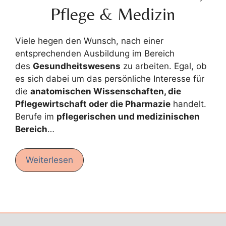
Pflege & Medizin
Viele hegen den Wunsch, nach einer
entsprechenden Ausbildung im Bereich
des
Gesundheitswesens
zu arbeiten. Egal, ob
es sich dabei um das persönliche Interesse für
die
anatomischen Wissenschaften, die
Pflegewirtschaft oder die Pharmazie
handelt.
Berufe im
pflegerischen und medizinischen
Bereich
…
Weiterlesen