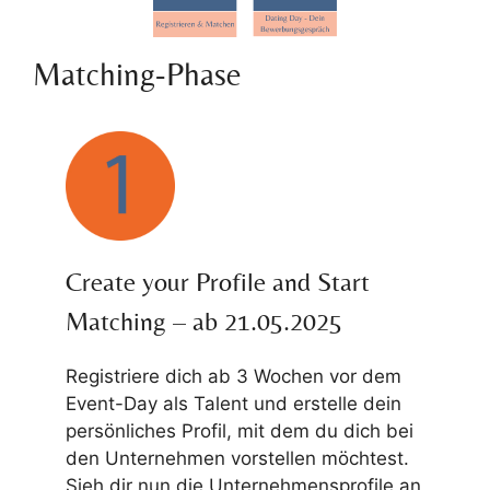
Matching-Phase
Create your Profile and Start
Matching – ab 21.05.2025
Registriere dich ab 3 Wochen vor dem
Event-Day als Talent und erstelle dein
persönliches Profil, mit dem du dich bei
den Unternehmen vorstellen möchtest.
Sieh dir nun die Unternehmensprofile an