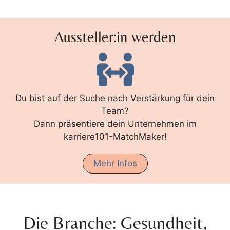
Aussteller:in werden
Du bist auf der Suche nach Verstärkung für dein
Team?
Dann präsentiere dein Unternehmen im
karriere101-MatchMaker!
Mehr Infos
Die Branche: Gesundheit,