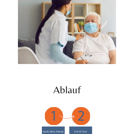
Ablauf