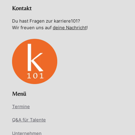
Kontakt
Du hast Fragen zur karriere101?
Wir freuen uns auf
deine Nachricht
!
Menü
Termine
Q&A für Talente
Unternehmen