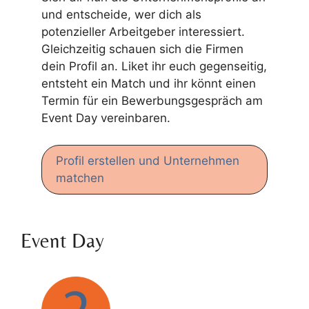
und entscheide, wer dich als
potenzieller Arbeitgeber interessiert.
Gleichzeitig schauen sich die Firmen
dein Profil an. Liket ihr euch gegenseitig,
entsteht ein Match und ihr könnt einen
Termin für ein Bewerbungsgespräch am
Event Day vereinbaren.
Profil erstellen und Unternehmen
matchen
Event Day