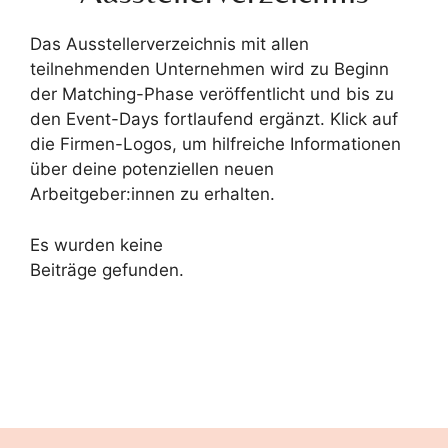
Das Ausstellerverzeichnis mit allen
teilnehmenden Unternehmen wird zu Beginn
der Matching-Phase veröffentlicht und bis zu
den Event-Days fortlaufend ergänzt. Klick auf
die Firmen-Logos, um hilfreiche Informationen
über deine potenziellen neuen
Arbeitgeber:innen zu erhalten.
Es wurden keine
Beiträge gefunden.