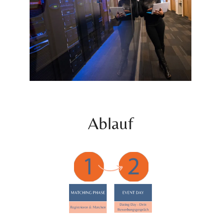
Ablauf