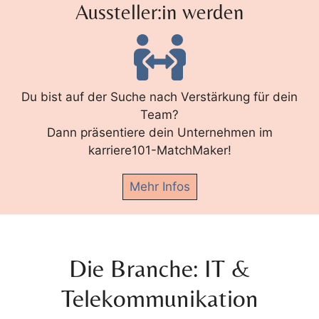
Aussteller:in werden
Du bist auf der Suche nach Verstärkung für dein
Team?
Dann präsentiere dein Unternehmen im
karriere101-MatchMaker!
Mehr Infos
Die Branche: IT &
Telekommunikation