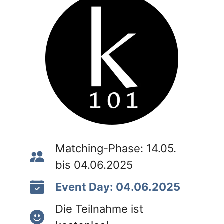
Matching-Phase: 14.05.
bis 04.06.2025
Event Day: 04.06.2025
Die Teilnahme ist