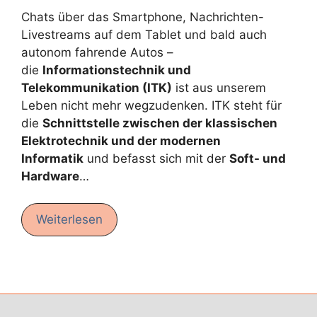
Chats über das Smartphone, Nachrichten-
Livestreams auf dem Tablet und bald auch
autonom fahrende Autos –
die
Informationstechnik und
Telekommunikation (ITK)
ist aus unserem
Leben nicht mehr wegzudenken. ITK steht für
die
Schnittstelle zwischen der klassischen
Elektrotechnik und der modernen
Informatik
und befasst sich mit der
Soft- und
Hardware
…
Weiterlesen