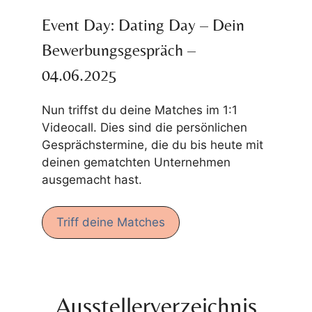
Event Day: Dating Day – Dein
Bewerbungsgespräch –
04.06.2025
Nun triffst du deine Matches im 1:1
Videocall. Dies sind die persönlichen
Gesprächstermine, die du bis heute mit
deinen gematchten Unternehmen
ausgemacht hast.
Triff deine Matches
Ausstellerverzeichnis