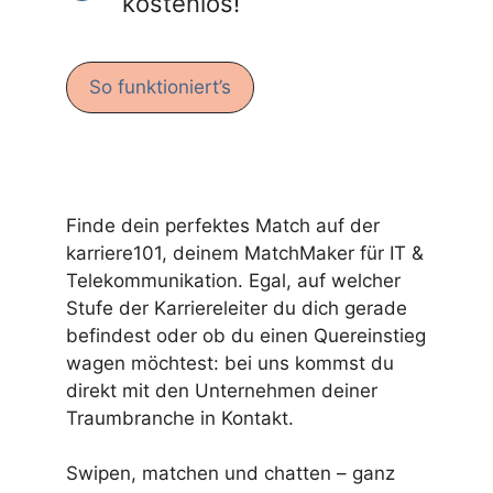
kostenlos!
So funktioniert’s
Finde dein perfektes Match auf der
karriere101, deinem MatchMaker für IT &
Telekommunikation. Egal, auf welcher
Stufe der Karriereleiter du dich gerade
befindest oder ob du einen Quereinstieg
wagen möchtest: bei uns kommst du
direkt mit den Unternehmen deiner
Traumbranche in Kontakt.
Swipen, matchen und chatten – ganz