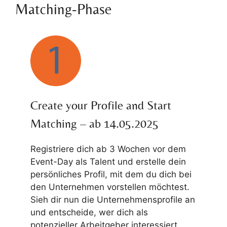
Matching-Phase
Create your Profile and Start
Matching – ab 14.05.2025
Registriere dich ab 3 Wochen vor dem
Event-Day als Talent und erstelle dein
persönliches Profil, mit dem du dich bei
den Unternehmen vorstellen möchtest.
Sieh dir nun die Unternehmensprofile an
und entscheide, wer dich als
potenzieller Arbeitgeber interessiert.