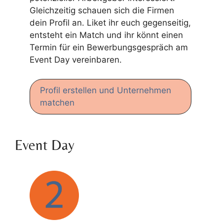
Gleichzeitig schauen sich die Firmen
dein Profil an. Liket ihr euch gegenseitig,
entsteht ein Match und ihr könnt einen
Termin für ein Bewerbungsgespräch am
Event Day vereinbaren.
Profil erstellen und Unternehmen
matchen
Event Day