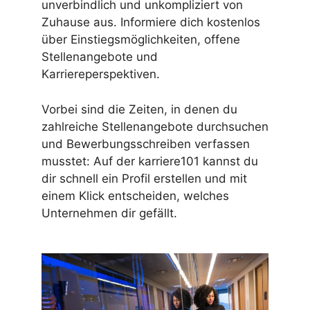
unverbindlich und unkompliziert von
Zuhause aus. Informiere dich kostenlos
über Einstiegsmöglichkeiten, offene
Stellenangebote und
Karriereperspektiven.
Vorbei sind die Zeiten, in denen du
zahlreiche Stellenangebote durchsuchen
und Bewerbungsschreiben verfassen
musstet: Auf der karriere101 kannst du
dir schnell ein Profil erstellen und mit
einem Klick entscheiden, welches
Unternehmen dir gefällt.