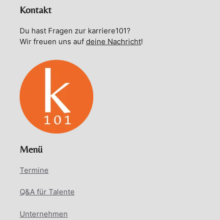
Kontakt
Du hast Fragen zur karriere101?
Wir freuen uns auf
deine Nachricht
!
Menü
Termine
Q&A für Talente
Unternehmen