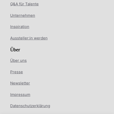
Q&A für Talente
Unternehmen
Inspiration
Aussteller:in werden
Über
Über uns
Presse
Newsletter
Impressum
Datenschutzerklärung