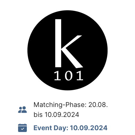
Matching-Phase: 20.08.
bis 10.09.2024
Event Day: 10.09.2024