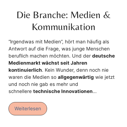
Die Branche: Medien &
Kommunikation
“Irgendwas mit Medien”, hört man häufig als
Antwort auf die Frage, was junge Menschen
beruflich machen möchten. Und der
deutsche
Medienmarkt wächst seit Jahren
kontinuierlich
. Kein Wunder, denn noch nie
waren die Medien so
allgegenwärtig
wie jetzt
und noch nie gab es mehr und
schnellere
technische Innovationen
…
Weiterlesen