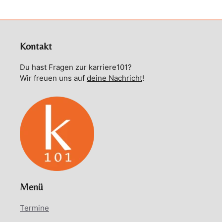
Kontakt
Du hast Fragen zur karriere101?
Wir freuen uns auf
deine Nachricht
!
Menü
Termine