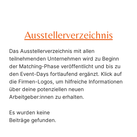
Ausstellerverzeichnis
Das Ausstellerverzeichnis mit allen
teilnehmenden Unternehmen wird zu Beginn
der Matching-Phase veröffentlicht und bis zu
den Event-Days fortlaufend ergänzt. Klick auf
die Firmen-Logos, um hilfreiche Informationen
über deine potenziellen neuen
Arbeitgeber:innen zu erhalten.
Es wurden keine
Beiträge gefunden.