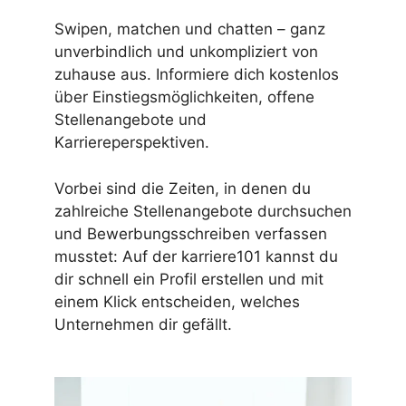
Swipen, matchen und chatten – ganz
unverbindlich und unkompliziert von
zuhause aus. Informiere dich kostenlos
über Einstiegsmöglichkeiten, offene
Stellenangebote und
Karriereperspektiven.
Vorbei sind die Zeiten, in denen du
zahlreiche Stellenangebote durchsuchen
und Bewerbungsschreiben verfassen
musstet: Auf der karriere101 kannst du
dir schnell ein Profil erstellen und mit
einem Klick entscheiden, welches
Unternehmen dir gefällt.