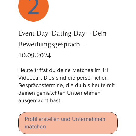
Event Day: Dating Day – Dein
Bewerbungsgespräch –
10.09.2024
Heute triffst du deine Matches im 1:1
Videocall. Dies sind die persönlichen
Gesprächstermine, die du bis heute mit
deinen gematchten Unternehmen
ausgemacht hast.
Profil erstellen und Unternehmen
matchen