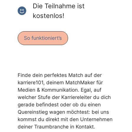
Die Teilnahme ist
kostenlos!
So funktioniert’s
Finde dein perfektes Match auf der
karriere101, deinem MatchMaker für
Medien & Kommunikation. Egal, auf
welcher Stufe der Karriereleiter du dich
gerade befindest oder ob du einen
Quereinstieg wagen möchtest: bei uns
kommst du direkt mit den Unternehmen
deiner Traumbranche in Kontakt.