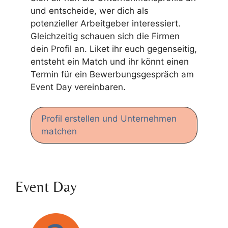
und entscheide, wer dich als
potenzieller Arbeitgeber interessiert.
Gleichzeitig schauen sich die Firmen
dein Profil an. Liket ihr euch gegenseitig,
entsteht ein Match und ihr könnt einen
Termin für ein Bewerbungsgespräch am
Event Day vereinbaren.
Profil erstellen und Unternehmen
matchen
Event Day