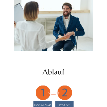
Ablauf