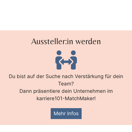
Aussteller:in werden
Du bist auf der Suche nach Verstärkung für dein
Team?
Dann präsentiere dein Unternehmen im
karriere101-MatchMaker!
Mehr Infos