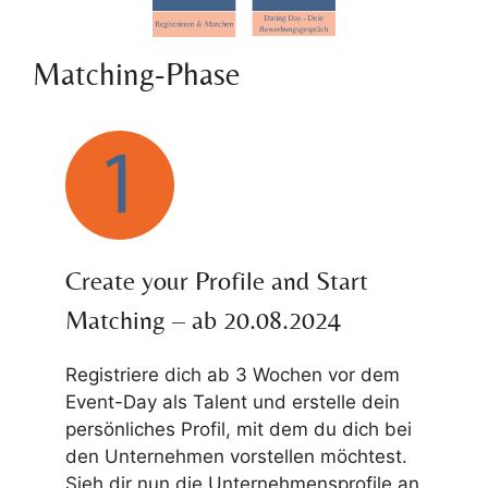
Matching-Phase
Create your Profile and Start
Matching – ab 20.08.2024
Registriere dich ab 3 Wochen vor dem
Event-Day als Talent und erstelle dein
persönliches Profil, mit dem du dich bei
den Unternehmen vorstellen möchtest.
Sieh dir nun die Unternehmensprofile an