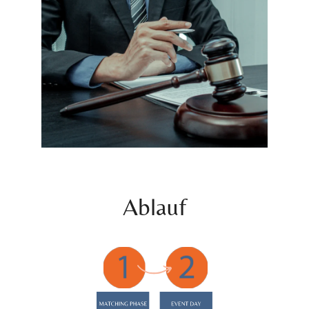
Ablauf