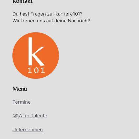
Kontakt
Du hast Fragen zur karriere101?
Wir freuen uns auf
deine Nachricht
!
Menü
Termine
Q&A für Talente
Unternehmen