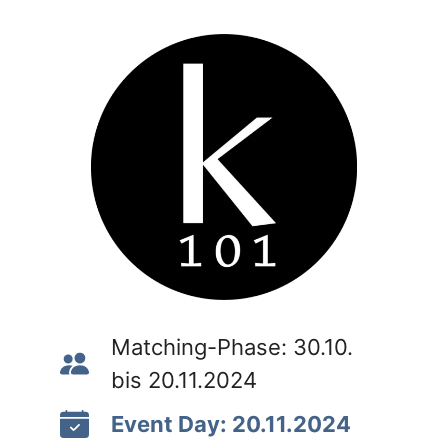
Matching-Phase: 30.10.
bis 20.11.2024
Event Day: 20.11.2024