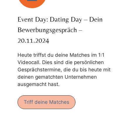
Event Day: Dating Day – Dein
Bewerbungsgespräch –
20.11.2024
Heute triffst du deine Matches im 1:1
Videocall. Dies sind die persönlichen
Gesprächstermine, die du bis heute mit
deinen gematchten Unternehmen
ausgemacht hast.
Triff deine Matches