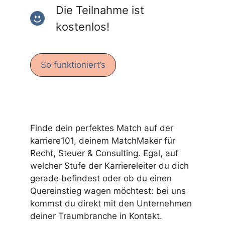
Die Teilnahme ist
kostenlos!
So funktioniert’s
Finde dein perfektes Match auf der
karriere101, deinem MatchMaker für
Recht, Steuer & Consulting. Egal, auf
welcher Stufe der Karriereleiter du dich
gerade befindest oder ob du einen
Quereinstieg wagen möchtest: bei uns
kommst du direkt mit den Unternehmen
deiner Traumbranche in Kontakt.