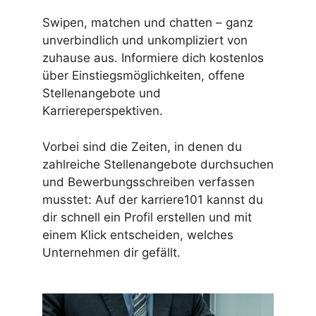
Swipen, matchen und chatten – ganz
unverbindlich und unkompliziert von
zuhause aus. Informiere dich kostenlos
über Einstiegsmöglichkeiten, offene
Stellenangebote und
Karriereperspektiven.
Vorbei sind die Zeiten, in denen du
zahlreiche Stellenangebote durchsuchen
und Bewerbungsschreiben verfassen
musstet: Auf der karriere101 kannst du
dir schnell ein Profil erstellen und mit
einem Klick entscheiden, welches
Unternehmen dir gefällt.