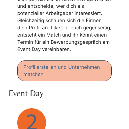
und entscheide, wer dich als
potenzieller Arbeitgeber interessiert.
Gleichzeitig schauen sich die Firmen
dein Profil an. Liket ihr euch gegenseitig,
entsteht ein Match und ihr könnt einen
Termin für ein Bewerbungsgespräch am
Event Day vereinbaren.
Profil erstellen und Unternehmen
matchen
Event Day