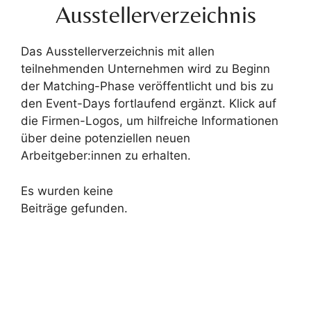
Ausstellerverzeichnis
Das Ausstellerverzeichnis mit allen
teilnehmenden Unternehmen wird zu Beginn
der Matching-Phase veröffentlicht und bis zu
den Event-Days fortlaufend ergänzt. Klick auf
die Firmen-Logos, um hilfreiche Informationen
über deine potenziellen neuen
Arbeitgeber:innen zu erhalten.
Es wurden keine
Beiträge gefunden.