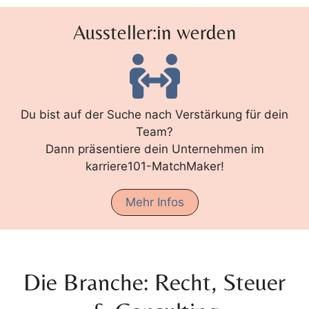
Aussteller:in werden
Du bist auf der Suche nach Verstärkung für dein
Team?
Dann präsentiere dein Unternehmen im
karriere101-MatchMaker!
Mehr Infos
Die Branche: Recht, Steuer