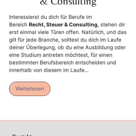
& Consulting
Interessierst du dich für Berufe im
Bereich
Recht, Steuer & Consulting
, stehen dir
erst einmal viele Türen offen. Natürlich, und das
gilt für jede Branche, solltest du dich im Laufe
deiner Überlegung, ob du eine Ausbildung oder
eine Studium antreten möchtest, für einen
bestimmten Berufsbereich entscheiden und
innerhalb von diesem im Laufe…
Weiterlesen