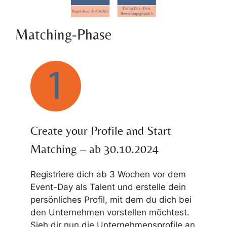
Matching-Phase
Create your Profile and Start
Matching – ab 30.10.2024
Registriere dich ab 3 Wochen vor dem
Event-Day als Talent und erstelle dein
persönliches Profil, mit dem du dich bei
den Unternehmen vorstellen möchtest.
Sieh dir nun die Unternehmensprofile an