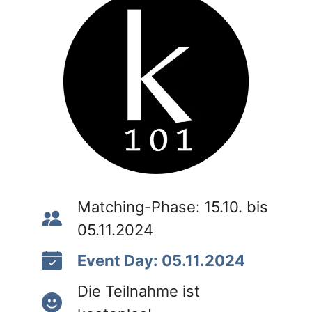
Matching-Phase: 15.10. bis
05.11.2024
Event Day: 05.11.2024
Die Teilnahme ist