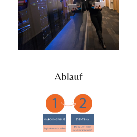
Ablauf