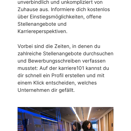
unverbindlich und unkompliziert von
Zuhause aus. Informiere dich kostenlos
über Einstiegsmöglichkeiten, offene
Stellenangebote und
Karriereperspektiven.
Vorbei sind die Zeiten, in denen du
zahlreiche Stellenangebote durchsuchen
und Bewerbungsschreiben verfassen
musstet: Auf der karriere101 kannst du
dir schnell ein Profil erstellen und mit
einem Klick entscheiden, welches
Unternehmen dir gefällt.