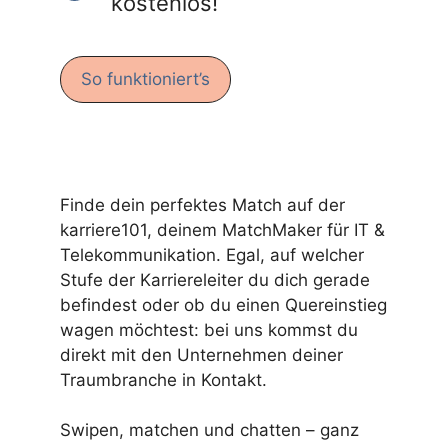
kostenlos!
So funktioniert’s
Finde dein perfektes Match auf der
karriere101, deinem MatchMaker für IT &
Telekommunikation. Egal, auf welcher
Stufe der Karriereleiter du dich gerade
befindest oder ob du einen Quereinstieg
wagen möchtest: bei uns kommst du
direkt mit den Unternehmen deiner
Traumbranche in Kontakt.
Swipen, matchen und chatten – ganz