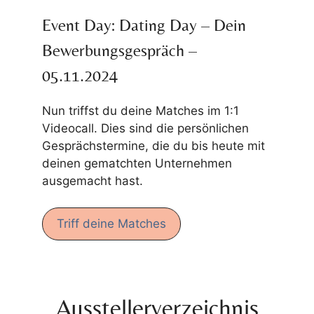
Event Day: Dating Day – Dein
Bewerbungsgespräch –
05.11.2024
Nun triffst du deine Matches im 1:1
Videocall. Dies sind die persönlichen
Gesprächstermine, die du bis heute mit
deinen gematchten Unternehmen
ausgemacht hast.
Triff deine Matches
Ausstellerverzeichnis