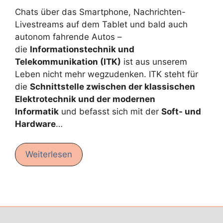
Chats über das Smartphone, Nachrichten-
Livestreams auf dem Tablet und bald auch
autonom fahrende Autos –
die
Informationstechnik und
Telekommunikation (ITK)
ist aus unserem
Leben nicht mehr wegzudenken. ITK steht für
die
Schnittstelle zwischen der klassischen
Elektrotechnik und der modernen
Informatik
und befasst sich mit der
Soft- und
Hardware
…
Weiterlesen