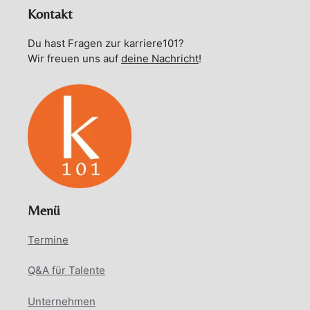
Kontakt
Du hast Fragen zur karriere101?
Wir freuen uns auf
deine Nachricht
!
Menü
Termine
Q&A für Talente
Unternehmen