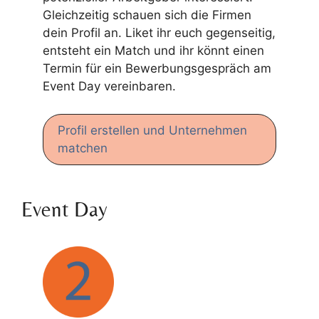
Gleichzeitig schauen sich die Firmen
dein Profil an. Liket ihr euch gegenseitig,
entsteht ein Match und ihr könnt einen
Termin für ein Bewerbungsgespräch am
Event Day vereinbaren.
Profil erstellen und Unternehmen
matchen
Event Day