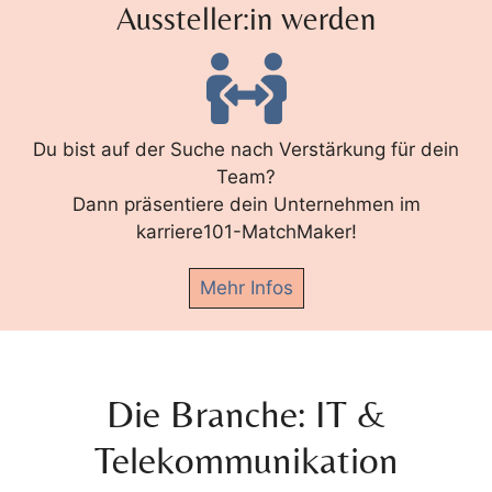
Aussteller:in werden
Du bist auf der Suche nach Verstärkung für dein
Team?
Dann präsentiere dein Unternehmen im
karriere101-MatchMaker!
Mehr Infos
Die Branche: IT &
Telekommunikation