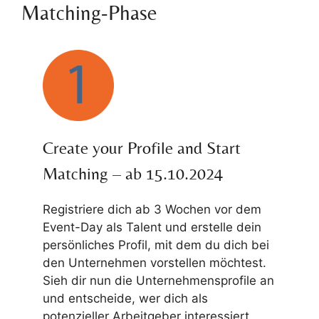
Matching-Phase
Create your Profile and Start
Matching – ab 15.10.2024
Registriere dich ab 3 Wochen vor dem
Event-Day als Talent und erstelle dein
persönliches Profil, mit dem du dich bei
den Unternehmen vorstellen möchtest.
Sieh dir nun die Unternehmensprofile an
und entscheide, wer dich als
potenzieller Arbeitgeber interessiert.