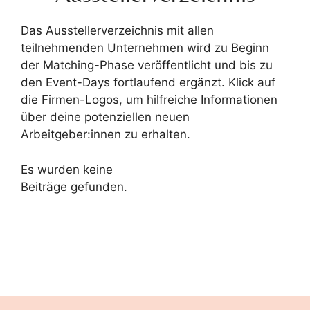
Das Ausstellerverzeichnis mit allen
teilnehmenden Unternehmen wird zu Beginn
der Matching-Phase veröffentlicht und bis zu
den Event-Days fortlaufend ergänzt. Klick auf
die Firmen-Logos, um hilfreiche Informationen
über deine potenziellen neuen
Arbeitgeber:innen zu erhalten.
Es wurden keine
Beiträge gefunden.